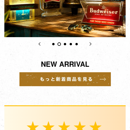
NEW ARRIVAL
★★★★★