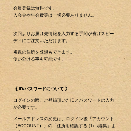
会員登録は無料です。
入会金や年会費等は一切必要ありません。
次回よりお届け先情報を入力する手間が省けスピー
ディにご注文いただけます。
複数の住所を登録もできます。
使い分ける事も可能です。
｟ ID/パスワードについて ｠
ログインの際、ご登録頂いたIDとパスワードの入力
が必要です。
メールアドレスの変更は、ログイン後「アカウント
（ACCOUNT）」の「住所を確認する (1)→編集」よ