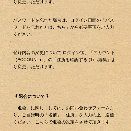
り変更いただけます。
パスワードを忘れた場合は、ログイン画面の「パス
ワードを忘れた方はこちら」から必要事項をご入力
ください。
登録内容の変更について ログイン後、「アカウント
（ACCOUNT）」の「住所を確認する (1)→編集」よ
り変更いただけます。
｟ 退会について ｠
「退会」に関しましては、お問い合わせフォームよ
り、ご登録時の「名前」「住所」を入力の上、送信
ください。こちらで退会の設定をさせて頂きます。