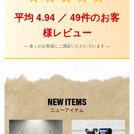
平均 4.94 ／ 49件のお客
様レビュー
— 多くのお客様にご満足いただいています —
NEW ITEMS
ニューアイテム