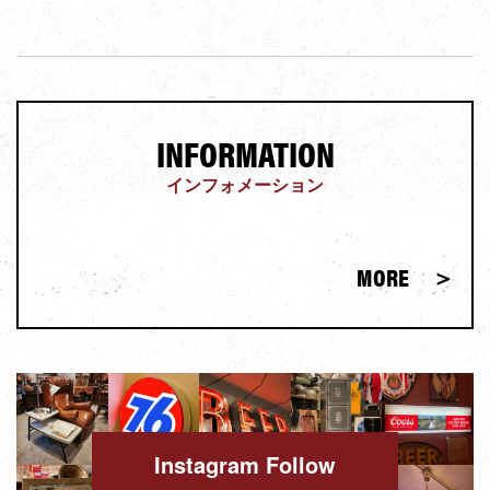
INFORMATION
インフォメーション
MORE
＞
Instagram Follow