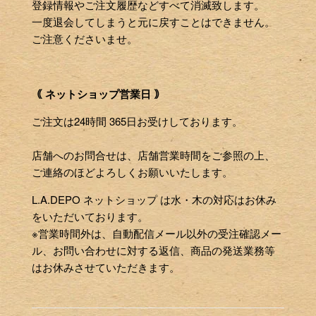
登録情報やご注文履歴などすべて消滅致します。
一度退会してしまうと元に戻すことはできません。
ご注意くださいませ。
｟ ネットショップ営業日 ｠
ご注文は24時間 365日お受けしております。
店舗へのお問合せは、店舗営業時間をご参照の上、
ご連絡のほどよろしくお願いいたします。
L.A.DEPO ネットショップ は水・木の対応はお休み
をいただいております。
※営業時間外は、自動配信メール以外の受注確認メー
ル、お問い合わせに対する返信、商品の発送業務等
はお休みさせていただきます。