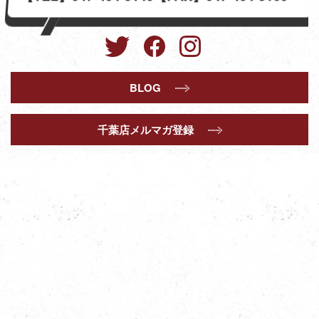
BLOG
千葉店メルマガ登録