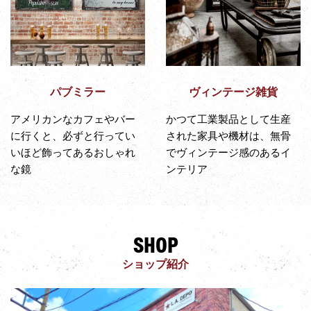
パブミラー
ヴィンテージ雑貨
アメリカンなカフェやバー
かつて工業製品として生産
に行くと、必ずと行ってい
された家具や機材は、無骨
いほど飾ってあるおしゃれ
でヴィンテージ感のあるイ
な鏡
ンテリア
SHOP
ショップ紹介