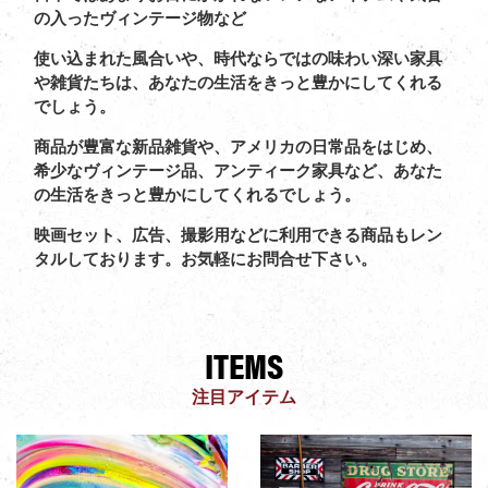
の入ったヴィンテージ物など
使い込まれた風合いや、時代ならではの味わい深い家具
や雑貨たちは、あなたの生活をきっと豊かにしてくれる
でしょう。
商品が豊富な新品雑貨や、アメリカの日常品をはじめ、
希少なヴィンテージ品、アンティーク家具など、あなた
の生活をきっと豊かにしてくれるでしょう。
映画セット、広告、撮影用などに利用できる商品もレン
タルしております。お気軽にお問合せ下さい。
ITEMS
注目アイテム