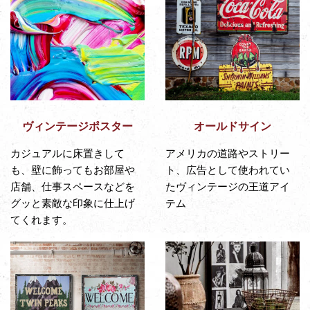
ヴィンテージポスター
オールドサイン
カジュアルに床置きして
アメリカの道路やストリー
も、壁に飾ってもお部屋や
ト、広告として使われてい
店舗、仕事スペースなどを
たヴィンテージの王道アイ
グッと素敵な印象に仕上げ
テム
てくれます。