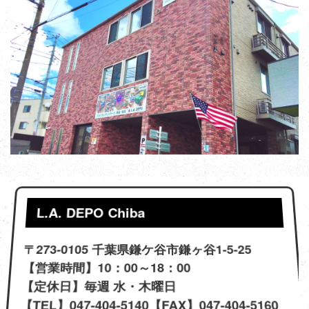
L.A. DEPO Chiba
〒273-0105 千葉県鎌ケ谷市鎌ヶ谷1-5-25
【営業時間】10：00～18：00
【定休日】毎週 水・木曜日
【TEL】047-404-5140【FAX】047-404-5160