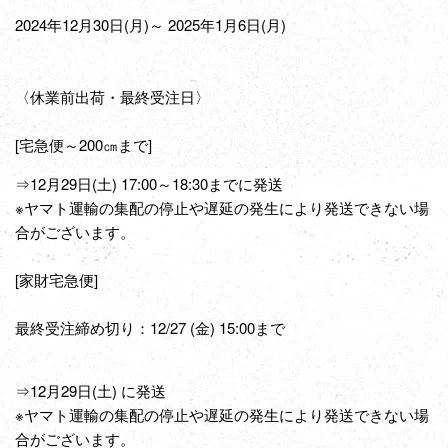
2024年12月30日(月)～ 2025年1月6日(月)
〈休業前出荷・最終受注日〉
[宅急便～200㎝まで]
⇒12月29日(土) 17:00～18:30までに発送
※ヤマト運輸の集配の停止や遅延の発生により発送できない場
合がございます。
[家財宅急便]
最終受注締め切り：12/27 (金) 15:00まで
⇒12月29日(土) に発送
※ヤマト運輸の集配の停止や遅延の発生により発送できない場
合がございます。