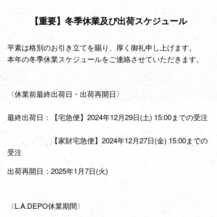
【重要】冬季休業及び出荷スケジュール
平素は格別のお引き立てを賜り、厚く御礼申し上げます。
本年の冬季休業スケジュールをご連絡させていただきます。
〈休業前最終出荷日・出荷再開日〉
最終出荷日：【宅急便】2024年12月29日(土) 15:00までの受注
【家財宅急便】2024年12月27日(金) 15:00までの
受注
出荷再開日：2025年1月7日(火)
〈L.A.DEPO休業期間〉