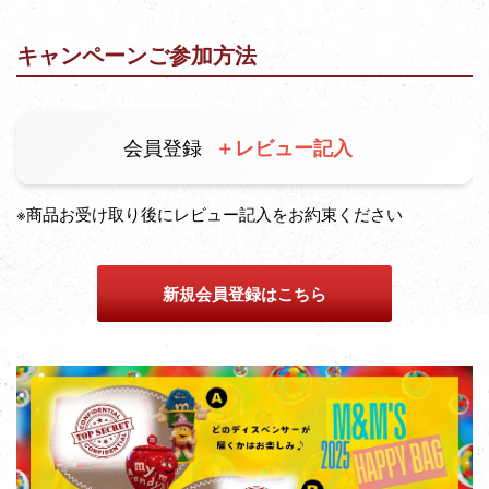
キャンペーンご参加方法
会員登録
＋レビュー記入
※商品お受け取り後にレビュー記入をお約束ください
新規会員登録はこちら