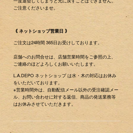
一度退会してしまうと元に戻すことはできません。
ご注意くださいませ。
｟ ネットショップ営業日 ｠
ご注文は24時間 365日お受けしております。
店舗へのお問合せは、店舗営業時間をご参照の上、
ご連絡のほどよろしくお願いいたします。
L.A.DEPO ネットショップ は水・木の対応はお休み
をいただいております。
※営業時間外は、自動配信メール以外の受注確認メー
ル、お問い合わせに対する返信、商品の発送業務等
はお休みさせていただきます。