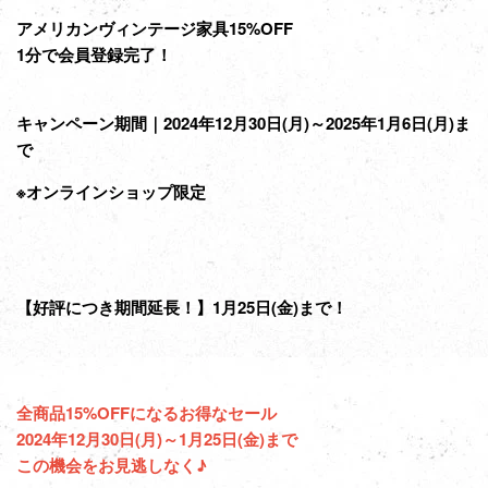
アメリカンヴィンテージ家具15%OFF
1分で会員登録完了！
キャンペーン期間｜2024年12月30日(月)～2025年1月6日(月)ま
で
※オンラインショップ限定
【好評につき期間延長！】1月25日(金)まで！
全商品15%OFFになるお得なセール
2024年12月30日(月)～1月25日(金)まで
この機会をお見逃しなく♪