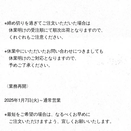
※締め切りを過ぎてご注文いただいた場合は
休業明けの受注順にて順次出荷となりますので、
くれぐれもご注意ください。
※休業中にいただいたお問い合わせにつきましても
休業明けのご対応となりますので、
予めご了承ください。
〈業務再開〉
2025年1月7日(火)～通常営業
※最短をご希望の場合は、なるべくお早めに
ご注文いただけますよう、宜しくお願いいたします。