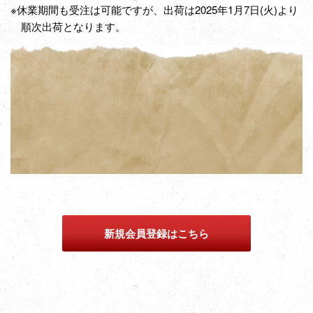
※休業期間も受注は可能ですが、出荷は2025年1月7日(火)より
順次出荷となります。
新規会員登録はこちら