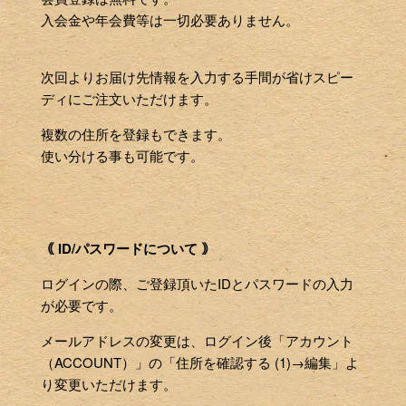
入会金や年会費等は一切必要ありません。
次回よりお届け先情報を入力する手間が省けスピー
ディにご注文いただけます。
複数の住所を登録もできます。
使い分ける事も可能です。
｟ ID/パスワードについて ｠
ログインの際、ご登録頂いたIDとパスワードの入力
が必要です。
メールアドレスの変更は、ログイン後「アカウント
（ACCOUNT）」の「住所を確認する (1)→編集」よ
り変更いただけます。