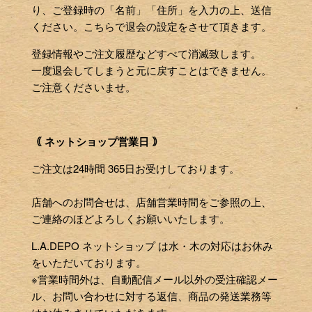
り、ご登録時の「名前」「住所」を入力の上、送信
ください。こちらで退会の設定をさせて頂きます。
登録情報やご注文履歴などすべて消滅致します。
一度退会してしまうと元に戻すことはできません。
ご注意くださいませ。
｟ ネットショップ営業日 ｠
ご注文は24時間 365日お受けしております。
店舗へのお問合せは、店舗営業時間をご参照の上、
ご連絡のほどよろしくお願いいたします。
L.A.DEPO ネットショップ は水・木の対応はお休み
をいただいております。
※営業時間外は、自動配信メール以外の受注確認メー
ル、お問い合わせに対する返信、商品の発送業務等