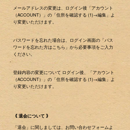
メールアドレスの変更は、ログイン後「アカウント
（ACCOUNT）」の「住所を確認する (1)→編集」よ
り変更いただけます。
パスワードを忘れた場合は、ログイン画面の「パス
ワードを忘れた方はこちら」から必要事項をご入力
ください。
登録内容の変更について ログイン後、「アカウント
（ACCOUNT）」の「住所を確認する (1)→編集」よ
り変更いただけます。
｟ 退会について ｠
「退会」に関しましては、お問い合わせフォームよ