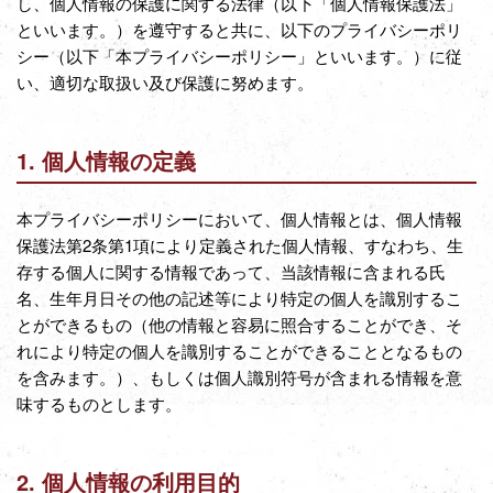
し、個人情報の保護に関する法律（以下「個人情報保護法」
といいます。）を遵守すると共に、以下のプライバシーポリ
シー（以下「本プライバシーポリシー」といいます。）に従
い、適切な取扱い及び保護に努めます。
1. 個人情報の定義
本プライバシーポリシーにおいて、個人情報とは、個人情報
保護法第2条第1項により定義された個人情報、すなわち、生
存する個人に関する情報であって、当該情報に含まれる氏
名、生年月日その他の記述等により特定の個人を識別するこ
とができるもの（他の情報と容易に照合することができ、そ
れにより特定の個人を識別することができることとなるもの
を含みます。）、もしくは個人識別符号が含まれる情報を意
味するものとします。
2. 個人情報の利用目的