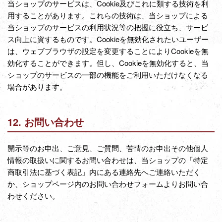
当ショップのサービスは、Cookie及びこれに類する技術を利
用することがあります。これらの技術は、当ショップによる
当ショップのサービスの利用状況等の把握に役立ち、サービ
ス向上に資するものです。Cookieを無効化されたいユーザー
は、ウェブブラウザの設定を変更することによりCookieを無
効化することができます。但し、Cookieを無効化すると、当
ショップのサービスの一部の機能をご利用いただけなくなる
場合があります。
12. お問い合わせ
開示等のお申出、ご意見、ご質問、苦情のお申出その他個人
情報の取扱いに関するお問い合わせは、当ショップの「特定
商取引法に基づく表記」内にある連絡先へご連絡いただく
か、ショップページ内のお問い合わせフォームよりお問い合
わせください。