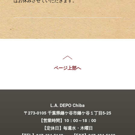
はお休みさせていただきます。
ページ上部へ
L.A. DEPO Chiba
〒273-0105 千葉県鎌ケ谷市鎌ケ谷１丁目5-25
【営業時間】10：00～18：00
【定休日】毎週水・木曜日