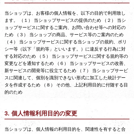
当ショップは、お客様の個人情報を、以下の目的で利用致し
ます。 （１） 当ショップサービスの提供のため （２） 当シ
ョップサービスに関するご案内、お問い合わせ等への対応の
ため （３） 当ショップの商品、サービス等のご案内のため
（４） 当ショップサービスに関する当ショップの規約、ポリ
シー等（以下「規約等」といいます。）に違反する行為に対
する対応のため （５） 当ショップサービスに関する規約等の
変更などを通知するため （６） 当ショップサービスの改善、
新サービスの開発等に役立てるため （７） 当ショップサービ
スに関連して、個別を識別できない形式に加工した統計デー
タを作成するため （８） その他、上記利用目的に付随する目
的のため
3. 個人情報利用目的の変更
当ショップは、個人情報の利用目的を、関連性を有すると合