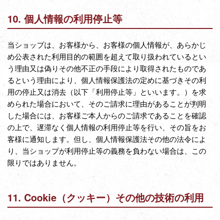
10. 個人情報の利用停止等
当ショップは、お客様から、お客様の個人情報が、あらかじ
め公表された利用目的の範囲を超えて取り扱われているとい
う理由又は偽りその他不正の手段により取得されたものであ
るという理由により、個人情報保護法の定めに基づきその利
用の停止又は消去（以下「利用停止等」といいます。）を求
められた場合において、そのご請求に理由があることが判明
した場合には、お客様ご本人からのご請求であることを確認
の上で、遅滞なく個人情報の利用停止等を行い、その旨をお
客様に通知します。但し、個人情報保護法その他の法令によ
り、当ショップが利用停止等の義務を負わない場合は、この
限りではありません。
11. Cookie（クッキー）その他の技術の利用