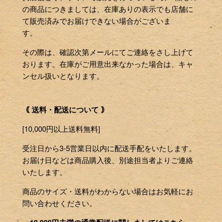
の商品につきましては、在庫ありの表示でも店舗に
て販売済みでお届けできない場合がございま
す。
その際は、確認次第メールにてご連絡をさし上げて
おります。在庫がご用意出来なかった場合は、キャ
ンセル扱いとなります。
｟ 送料・配送について ｠
[10,000円以上送料無料]
受注日から3-5営業日以内に配送手配をいたします。
お届け日などは商品購入後、別途担当者よりご連絡
いたします。
商品のサイズ・送料がわからない場合はお気軽にお
問い合わせください。