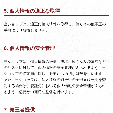
5. 個人情報の適正な取得
当ショップは、適正に個人情報を取得し、偽りその他不正の
手段により取得しません。
6. 個人情報の安全管理
当ショップは、個人情報の紛失、破壊、改ざん及び漏洩など
のリスクに対して、個人情報の安全管理が図られるよう、当
ショップの従業員に対し、必要かつ適切な監督を行います。
また、当ショップは、個人情報の取扱いの全部又は一部を委
託する場合は、委託先において個人情報の安全管理が図られ
るよう、必要かつ適切な監督を行います。
7. 第三者提供