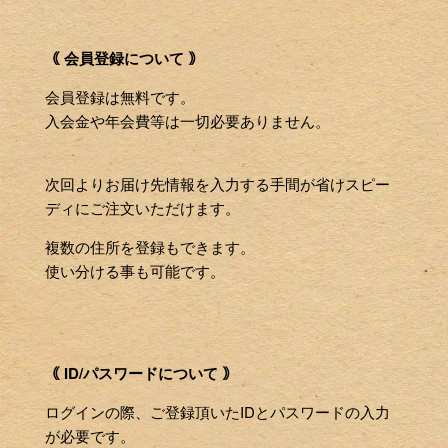
｟ 会員登録について ｠
会員登録は無料です。
入会金や年会費等は一切必要ありません。
次回よりお届け先情報を入力する手間が省けスピー
ディにご注文いただけます。
複数の住所を登録もできます。
使い分ける事も可能です。
｟ ID/パスワードについて ｠
ログインの際、ご登録頂いたIDとパスワードの入力
が必要です。