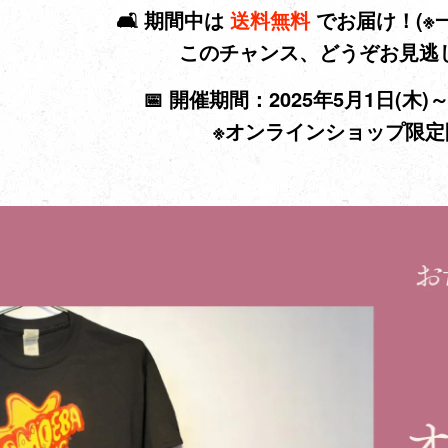
🛋️ 期間中は
送料無料
でお届け！(※
このチャンス、どうぞお見逃
📅 開催期間：
2025年5月1日(木)～
※オンラインショップ限定