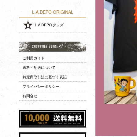
L.A.DEPO ORIGINAL
L.A.DEPO グッズ
ご利用ガイド
送料・配送について
特定商取引法に基づく表記
プライバシーポリシー
お問合せ