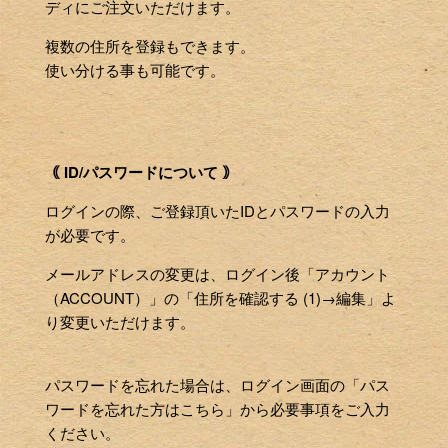
ディにご注文いただけます。
複数の住所を登録もできます。
使い分ける事も可能です。
｟ ID/パスワードについて ｠
ログインの際、ご登録頂いたIDとパスワードの入力
が必要です。
メールアドレスの変更は、ログイン後「アカウント
（ACCOUNT）」の「住所を確認する (1)→編集」よ
り変更いただけます。
パスワードを忘れた場合は、ログイン画面の「パス
ワードを忘れた方はこちら」から必要事項をご入力
ください。