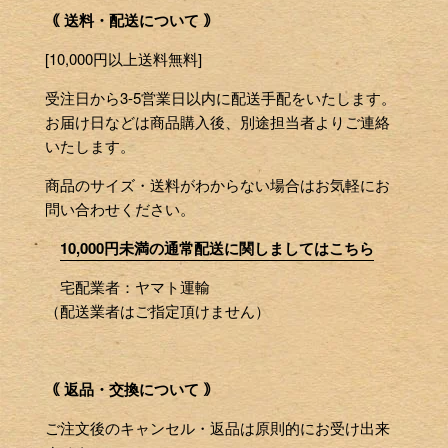
｟ 送料・配送について ｠
[10,000円以上送料無料]
受注日から3-5営業日以内に配送手配をいたします。
お届け日などは商品購入後、別途担当者よりご連絡
いたします。
商品のサイズ・送料がわからない場合はお気軽にお
問い合わせください。
10,000円未満の通常配送に関しましてはこちら
宅配業者：ヤマト運輸
（配送業者はご指定頂けません）
｟ 返品・交換について ｠
ご注文後のキャンセル・返品は原則的にお受け出来