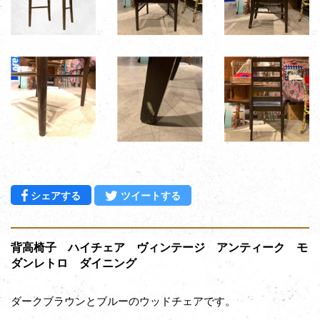
Facebookでシェアする
Twitterに投稿する
シェアする
ツイートする
背高椅子 ハイチェア ヴィンテージ アンティーク モ
ダンレトロ ダイニング
ダークブラウンとブルーのウッドチェアです。