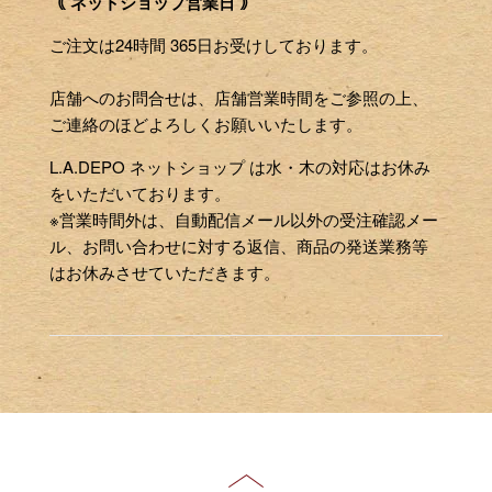
｟ ネットショップ営業日 ｠
ご注文は24時間 365日お受けしております。
店舗へのお問合せは、店舗営業時間をご参照の上、
ご連絡のほどよろしくお願いいたします。
L.A.DEPO ネットショップ は水・木の対応はお休み
をいただいております。
※営業時間外は、自動配信メール以外の受注確認メー
ル、お問い合わせに対する返信、商品の発送業務等
はお休みさせていただきます。