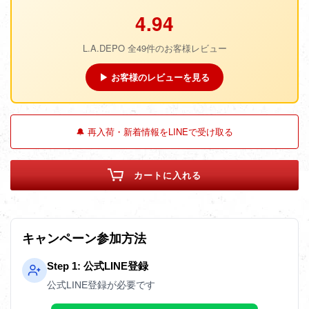
4.94
L.A.DEPO 全49件のお客様レビュー
▶ お客様のレビューを見る
🔔 再入荷・新着情報をLINEで受け取る
カートに入れる
キャンペーン参加方法
Step 1: 公式LINE登録
公式LINE登録が必要です