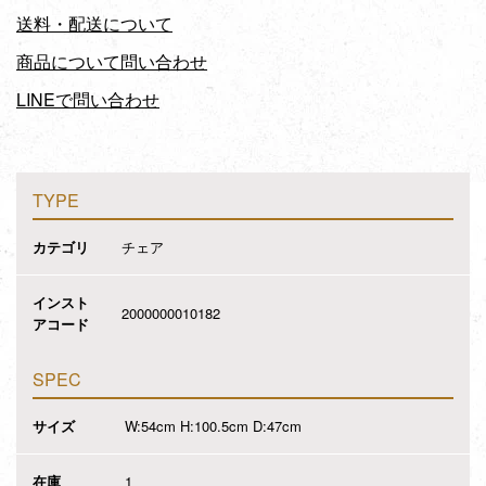
送料・配送について
商品について問い合わせ
LINEで問い合わせ
TYPE
カテゴリ
チェア
インスト
2000000010182
アコード
SPEC
サイズ
W:54cm H:100.5cm D:47cm
在庫
1