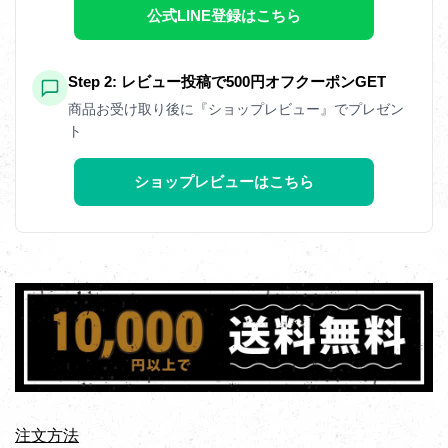
公式LINE登録はこちら
Step 2: レビュー投稿で500円オフクーポンGET
商品お受け取り後に『ショップレビュー』でプレゼン
ト
ショップレビューはこちら
注文方法