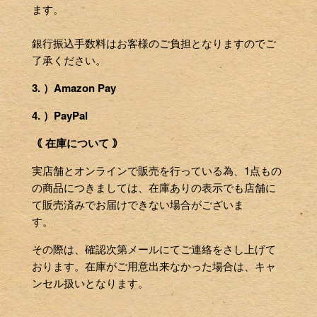
ます。
銀行振込手数料はお客様のご負担となりますのでご
了承ください。
3. ）Amazon Pay
4. ）PayPal
｟ 在庫について ｠
実店舗とオンラインで販売を行っている為、1点もの
の商品につきましては、在庫ありの表示でも店舗に
て販売済みでお届けできない場合がございま
す。
その際は、確認次第メールにてご連絡をさし上げて
おります。在庫がご用意出来なかった場合は、キャ
ンセル扱いとなります。