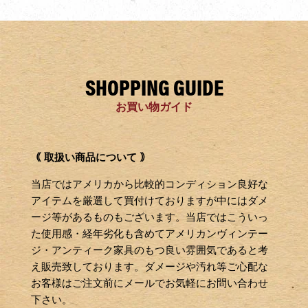
SHOPPING GUIDE
お買い物ガイド
｟ 取扱い商品について ｠
当店ではアメリカから比較的コンディション良好な
アイテムを厳選して買付けておりますが中にはダメ
ージ等があるものもございます。当店ではこういっ
た使用感・経年劣化も含めてアメリカンヴィンテー
ジ・アンティーク家具のもつ良い雰囲気であると考
え販売致しております。ダメージや汚れ等ご心配な
お客様はご注文前にメールでお気軽にお問い合わせ
下さい。