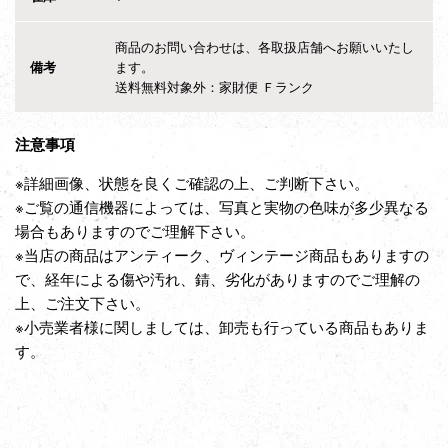
商品のお問い合わせは、各取扱店舗へお願いいたし
備考
ます。
送料無料対象外：家財便 Ｆランク
注意事項
※詳細画像、状態を良くご確認の上、ご判断下さい。
※ご覧の通信機器によっては、写真と実物の色味が多少異なる
場合もありますのでご理解下さい。
※当店の商品はアンティーク、ヴィンテージ商品もありますの
で、経年による傷や汚れ、錆、劣化がありますのでご理解の
上、ご注文下さい。
※小売業者様に関しましては、卸売も行っている商品もありま
す。