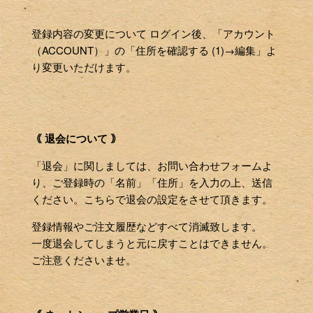
登録内容の変更について ログイン後、「アカウント
（ACCOUNT）」の「住所を確認する (1)→編集」よ
り変更いただけます。
｟ 退会について ｠
「退会」に関しましては、お問い合わせフォームよ
り、ご登録時の「名前」「住所」を入力の上、送信
ください。こちらで退会の設定をさせて頂きます。
登録情報やご注文履歴などすべて消滅致します。
一度退会してしまうと元に戻すことはできません。
ご注意くださいませ。