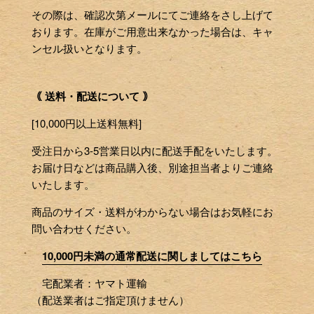
その際は、確認次第メールにてご連絡をさし上げて
おります。在庫がご用意出来なかった場合は、キャ
ンセル扱いとなります。
｟ 送料・配送について ｠
[10,000円以上送料無料]
受注日から3-5営業日以内に配送手配をいたします。
お届け日などは商品購入後、別途担当者よりご連絡
いたします。
商品のサイズ・送料がわからない場合はお気軽にお
問い合わせください。
10,000円未満の通常配送に関しましてはこちら
宅配業者：ヤマト運輸
（配送業者はご指定頂けません）