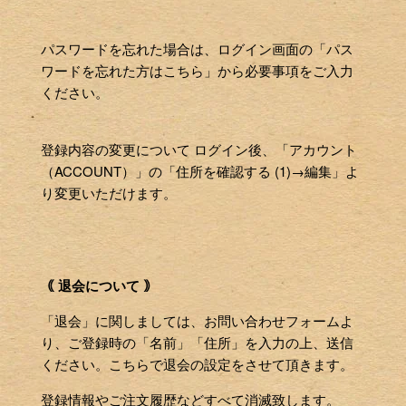
パスワードを忘れた場合は、ログイン画面の「パス
ワードを忘れた方はこちら」から必要事項をご入力
ください。
登録内容の変更について ログイン後、「アカウント
（ACCOUNT）」の「住所を確認する (1)→編集」よ
り変更いただけます。
｟ 退会について ｠
「退会」に関しましては、お問い合わせフォームよ
り、ご登録時の「名前」「住所」を入力の上、送信
ください。こちらで退会の設定をさせて頂きます。
登録情報やご注文履歴などすべて消滅致します。