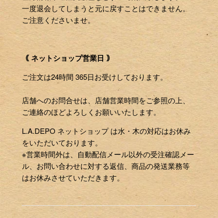
一度退会してしまうと元に戻すことはできません。
ご注意くださいませ。
｟ ネットショップ営業日 ｠
ご注文は24時間 365日お受けしております。
店舗へのお問合せは、店舗営業時間をご参照の上、
ご連絡のほどよろしくお願いいたします。
L.A.DEPO ネットショップ は水・木の対応はお休み
をいただいております。
※営業時間外は、自動配信メール以外の受注確認メー
ル、お問い合わせに対する返信、商品の発送業務等
はお休みさせていただきます。