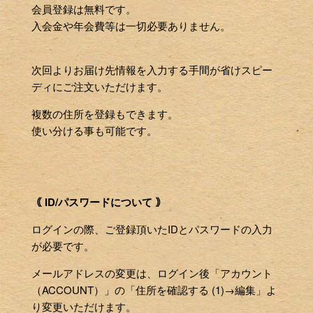
会員登録は無料です。
入会金や年会費等は一切必要ありません。
次回よりお届け先情報を入力する手間が省けスピー
ディにご注文いただけます。
複数の住所を登録もできます。
使い分ける事も可能です。
｟ ID/パスワードについて ｠
ログインの際、ご登録頂いたIDとパスワードの入力
が必要です。
メールアドレスの変更は、ログイン後「アカウント
（ACCOUNT）」の「住所を確認する (1)→編集」よ
り変更いただけます。