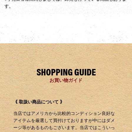
す。
SHOPPING GUIDE
お買い物ガイド
｟ 取扱い商品について ｠
当店ではアメリカから比較的コンディション良好な
アイテムを厳選して買付けておりますが中にはダメ
ージ等があるものもございます。当店ではこういっ