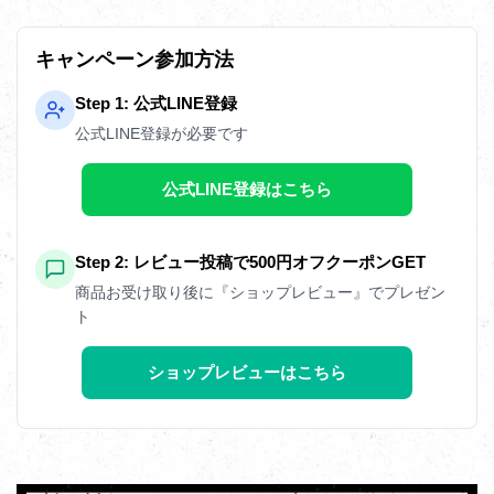
キャンペーン参加方法
Step 1: 公式LINE登録
公式LINE登録が必要です
公式LINE登録はこちら
Step 2: レビュー投稿で500円オフクーポンGET
商品お受け取り後に『ショップレビュー』でプレゼン
ト
ショップレビューはこちら