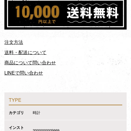
注文方法
送料・配送について
商品について問い合わせ
LINEで問い合わせ
TYPE
カテゴリ
時計
インスト
2000000005669