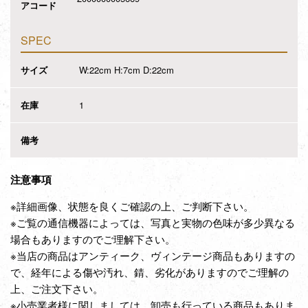
アコード
SPEC
サイズ
W:22cm H:7cm D:22cm
在庫
1
備考
注意事項
※詳細画像、状態を良くご確認の上、ご判断下さい。
※ご覧の通信機器によっては、写真と実物の色味が多少異なる
場合もありますのでご理解下さい。
※当店の商品はアンティーク、ヴィンテージ商品もありますの
で、経年による傷や汚れ、錆、劣化がありますのでご理解の
上、ご注文下さい。
※小売業者様に関しましては、卸売も行っている商品もありま