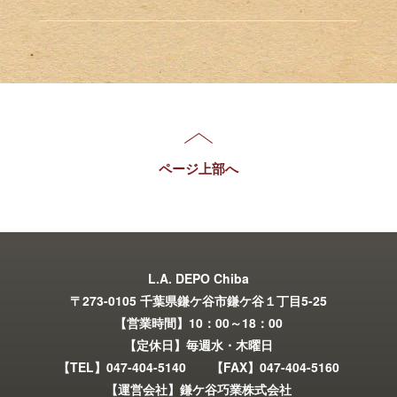
ページ上部へ
L.A. DEPO Chiba
〒273-0105 千葉県鎌ケ谷市鎌ケ谷１丁目5-25
【営業時間】10：00～18：00
【定休日】毎週水・木曜日
【TEL】047-404-5140 【FAX】047-404-5160
【運営会社】鎌ケ谷巧業株式会社