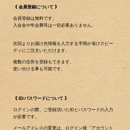
｟ 会員登録について ｠
会員登録は無料です。
入会金や年会費等は一切必要ありません。
次回よりお届け先情報を入力する手間が省けスピー
ディにご注文いただけます。
複数の住所を登録もできます。
使い分ける事も可能です。
｟ ID/パスワードについて ｠
ログインの際、ご登録頂いたIDとパスワードの入力
が必要です。
メールアドレスの変更は、ログイン後「アカウント