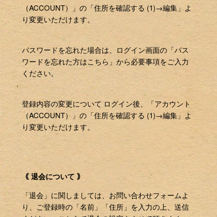
（ACCOUNT）」の「住所を確認する (1)→編集」よ
り変更いただけます。
パスワードを忘れた場合は、ログイン画面の「パス
ワードを忘れた方はこちら」から必要事項をご入力
ください。
登録内容の変更について ログイン後、「アカウント
（ACCOUNT）」の「住所を確認する (1)→編集」よ
り変更いただけます。
｟ 退会について ｠
「退会」に関しましては、お問い合わせフォームよ
り、ご登録時の「名前」「住所」を入力の上、送信