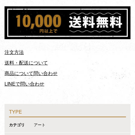
注文方法
送料・配送について
商品について問い合わせ
LINEで問い合わせ
TYPE
カテゴリ
アート