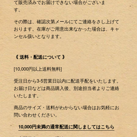
て販売済みでお届けできない場合がございま
す。
その際は、確認次第メールにてご連絡をさし上げて
おります。在庫がご用意出来なかった場合は、キャ
ンセル扱いとなります。
｟ 送料・配送について ｠
[10,000円以上送料無料]
受注日から3-5営業日以内に配送手配をいたします。
お届け日などは商品購入後、別途担当者よりご連絡
いたします。
商品のサイズ・送料がわからない場合はお気軽にお
問い合わせください。
10,000円未満の通常配送に関しましてはこちら