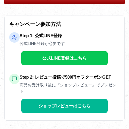
キャンペーン参加方法
Step 1: 公式LINE登録
公式LINE登録が必要です
公式LINE登録はこちら
Step 2: レビュー投稿で500円オフクーポンGET
商品お受け取り後に『ショップレビュー』でプレゼン
ト
ショップレビューはこちら