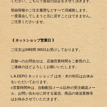
ください。こちらで退会の設定をさせて頂きます。
登録情報やご注文履歴などすべて消滅致します。
一度退会してしまうと元に戻すことはできません。
ご注意くださいませ。
｟ ネットショップ営業日 ｠
ご注文は24時間 365日お受けしております。
店舗へのお問合せは、店舗営業時間をご参照の上、
ご連絡のほどよろしくお願いいたします。
L.A.DEPO ネットショップ は水・木の対応はお休み
をいただいております。
※営業時間外は、自動配信メール以外の受注確認メー
ル、お問い合わせに対する返信、商品の発送業務等
はお休みさせていただきます。