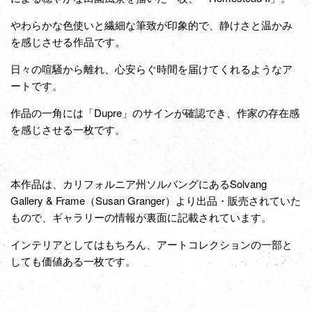
やわらかな色使いと繊細な筆致が印象的で、静けさと温かみ
を感じさせる作品です。
日々の喧騒から離れ、心安らぐ時間を届けてくれるようなア
ートです。
作品の一角には「Dupre」のサインが確認でき、作家の存在感
を感じさせる一枚です。
本作品は、カリフォルニア州ソルバングにあるSolvang
Gallery & Frame（Susan Granger）より出品・販売されていた
もので、ギャラリーの情報が裏面に記載されています。
インテリアとしてはもちろん、アートコレクションの一部と
しても価値ある一枚です。