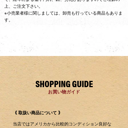
上、ご注文下さい。
※小売業者様に関しましては、卸売も行っている商品もありま
す。
SHOPPING GUIDE
お買い物ガイド
｟ 取扱い商品について ｠
当店ではアメリカから比較的コンディション良好な