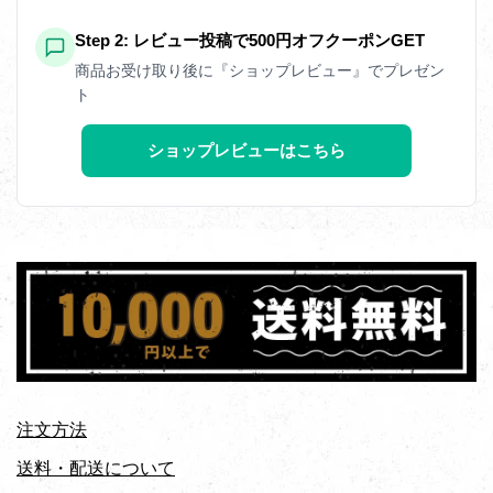
Step 2: レビュー投稿で500円オフクーポンGET
商品お受け取り後に『ショップレビュー』でプレゼン
ト
ショップレビューはこちら
注文方法
送料・配送について