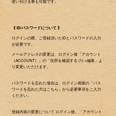
使い分ける事も可能です。
｟ ID/パスワードについて ｠
ログインの際、ご登録頂いたIDとパスワードの入力
が必要です。
メールアドレスの変更は、ログイン後「アカウント
（ACCOUNT）」の「住所を確認する (1)→編集」よ
り変更いただけます。
パスワードを忘れた場合は、ログイン画面の「パス
ワードを忘れた方はこちら」から必要事項をご入力
ください。
登録内容の変更について ログイン後、「アカウント