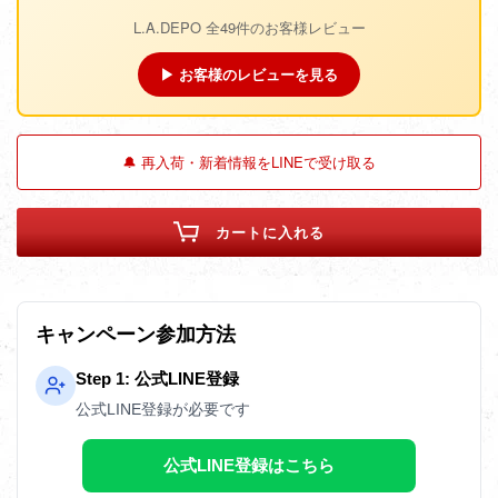
L.A.DEPO 全49件のお客様レビュー
▶ お客様のレビューを見る
🔔 再入荷・新着情報をLINEで受け取る
カートに入れる
キャンペーン参加方法
Step 1: 公式LINE登録
公式LINE登録が必要です
公式LINE登録はこちら