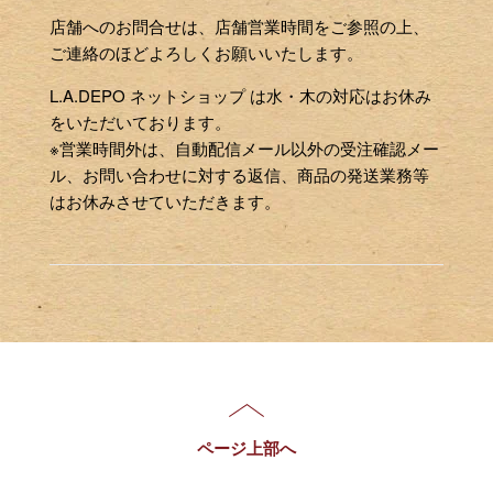
店舗へのお問合せは、店舗営業時間をご参照の上、
ご連絡のほどよろしくお願いいたします。
L.A.DEPO ネットショップ は水・木の対応はお休み
をいただいております。
※営業時間外は、自動配信メール以外の受注確認メー
ル、お問い合わせに対する返信、商品の発送業務等
はお休みさせていただきます。
ページ上部へ