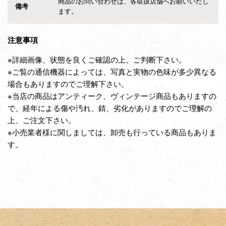
商品のお問い合わせは、各取扱店舗へお願いいたし
備考
ます。
注意事項
※詳細画像、状態を良くご確認の上、ご判断下さい。
※ご覧の通信機器によっては、写真と実物の色味が多少異なる
場合もありますのでご理解下さい。
※当店の商品はアンティーク、ヴィンテージ商品もありますの
で、経年による傷や汚れ、錆、劣化がありますのでご理解の
上、ご注文下さい。
※小売業者様に関しましては、卸売も行っている商品もありま
す。