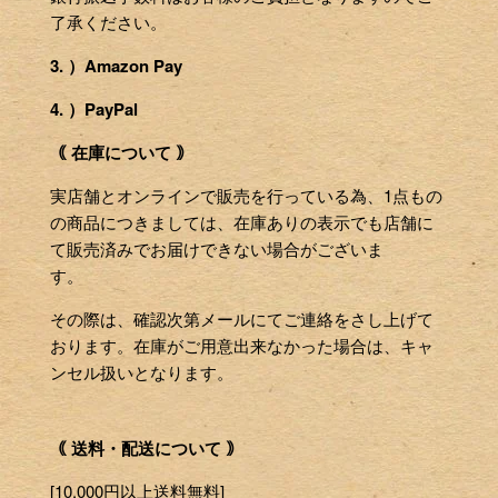
了承ください。
3. ）Amazon Pay
4. ）PayPal
｟ 在庫について ｠
実店舗とオンラインで販売を行っている為、1点もの
の商品につきましては、在庫ありの表示でも店舗に
て販売済みでお届けできない場合がございま
す。
その際は、確認次第メールにてご連絡をさし上げて
おります。在庫がご用意出来なかった場合は、キャ
ンセル扱いとなります。
｟ 送料・配送について ｠
[10,000円以上送料無料]