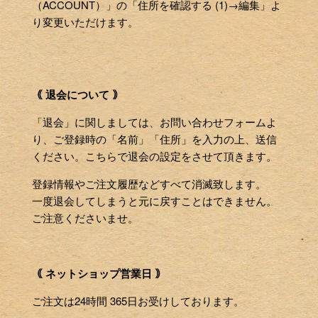
（ACCOUNT）」の「住所を確認する (1)→編集」よ
り変更いただけます。
｟ 退会について ｠
「退会」に関しましては、お問い合わせフォームよ
り、ご登録時の「名前」「住所」を入力の上、送信
ください。こちらで退会の設定をさせて頂きます。
登録情報やご注文履歴などすべて消滅致します。
一度退会してしまうと元に戻すことはできません。
ご注意くださいませ。
｟ ネットショップ営業日 ｠
ご注文は24時間 365日お受けしております。