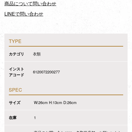
商品について問い合わせ
LINEで問い合わせ
TYPE
カテゴリ
衣類
インスト
6120072200277
アコード
SPEC
サイズ
W:26cm H:13cm D:26cm
在庫
1