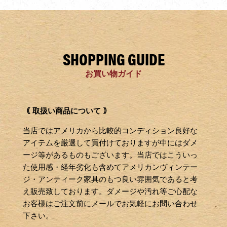
SHOPPING GUIDE
お買い物ガイド
｟ 取扱い商品について ｠
当店ではアメリカから比較的コンディション良好な
アイテムを厳選して買付けておりますが中にはダメ
ージ等があるものもございます。当店ではこういっ
た使用感・経年劣化も含めてアメリカンヴィンテー
ジ・アンティーク家具のもつ良い雰囲気であると考
え販売致しております。ダメージや汚れ等ご心配な
お客様はご注文前にメールでお気軽にお問い合わせ
下さい。