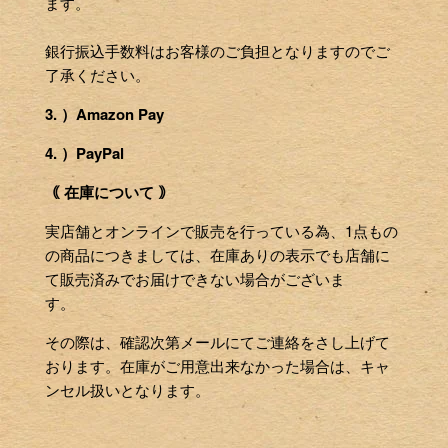
ます。
銀行振込手数料はお客様のご負担となりますのでご
了承ください。
3. ）Amazon Pay
4. ）PayPal
｟ 在庫について ｠
実店舗とオンラインで販売を行っている為、1点もの
の商品につきましては、在庫ありの表示でも店舗に
て販売済みでお届けできない場合がございま
す。
その際は、確認次第メールにてご連絡をさし上げて
おります。在庫がご用意出来なかった場合は、キャ
ンセル扱いとなります。