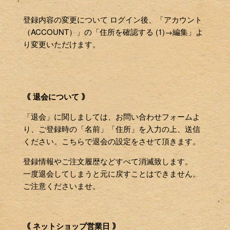
登録内容の変更について ログイン後、「アカウント
（ACCOUNT）」の「住所を確認する (1)→編集」よ
り変更いただけます。
｟ 退会について ｠
「退会」に関しましては、お問い合わせフォームよ
り、ご登録時の「名前」「住所」を入力の上、送信
ください。こちらで退会の設定をさせて頂きます。
登録情報やご注文履歴などすべて消滅致します。
一度退会してしまうと元に戻すことはできません。
ご注意くださいませ。
｟ ネットショップ営業日 ｠