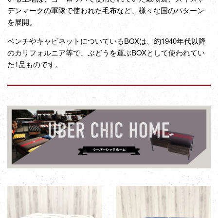
デンマークの軍隊で使われた毛布など、様々な国のパターン
を展開。
ベンチやキャビネットについているBOXは、約1940年代以降
のカリフォルニア等で、ぶどうを運ぶBOXとして使われてい
た1品ものです。