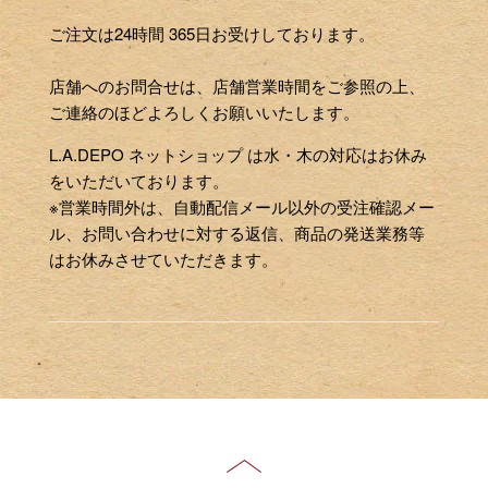
ご注文は24時間 365日お受けしております。
店舗へのお問合せは、店舗営業時間をご参照の上、
ご連絡のほどよろしくお願いいたします。
L.A.DEPO ネットショップ は水・木の対応はお休み
をいただいております。
※営業時間外は、自動配信メール以外の受注確認メー
ル、お問い合わせに対する返信、商品の発送業務等
はお休みさせていただきます。