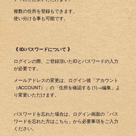
複数の住所を登録もできます。
使い分ける事も可能です。
｟ ID/パスワードについて ｠
ログインの際、ご登録頂いたIDとパスワードの入力
が必要です。
メールアドレスの変更は、ログイン後「アカウント
（ACCOUNT）」の「住所を確認する (1)→編集」よ
り変更いただけます。
パスワードを忘れた場合は、ログイン画面の「パス
ワードを忘れた方はこちら」から必要事項をご入力
ください。