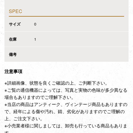
SPEC
サイズ
0
在庫
1
備考
注意事項
※詳細画像、状態を良くご確認の上、ご判断下さい。
※ご覧の通信機器によっては、写真と実物の色味が多少異なる
場合もありますのでご理解下さい。
※当店の商品はアンティーク、ヴィンテージ商品もありますの
で、経年による傷や汚れ、錆、劣化がありますのでご理解の
上、ご注文下さい。
※小売業者様に関しましては、卸売も行っている商品もありま
す。