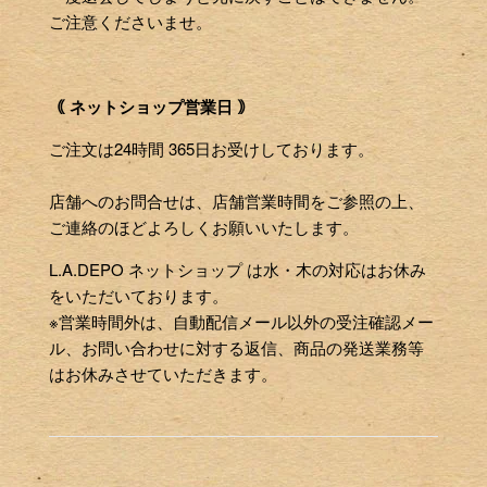
ご注意くださいませ。
｟ ネットショップ営業日 ｠
ご注文は24時間 365日お受けしております。
店舗へのお問合せは、店舗営業時間をご参照の上、
ご連絡のほどよろしくお願いいたします。
L.A.DEPO ネットショップ は水・木の対応はお休み
をいただいております。
※営業時間外は、自動配信メール以外の受注確認メー
ル、お問い合わせに対する返信、商品の発送業務等
はお休みさせていただきます。