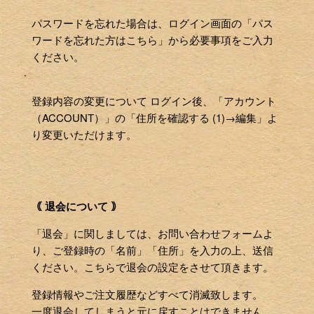
パスワードを忘れた場合は、ログイン画面の「パス
ワードを忘れた方はこちら」から必要事項をご入力
ください。
登録内容の変更について ログイン後、「アカウント
（ACCOUNT）」の「住所を確認する (1)→編集」よ
り変更いただけます。
｟ 退会について ｠
「退会」に関しましては、お問い合わせフォームよ
り、ご登録時の「名前」「住所」を入力の上、送信
ください。こちらで退会の設定をさせて頂きます。
登録情報やご注文履歴などすべて消滅致します。
一度退会してしまうと元に戻すことはできません。