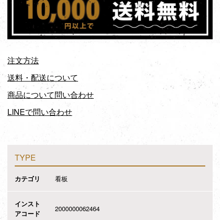
注文方法
送料・配送について
商品について問い合わせ
LINEで問い合わせ
TYPE
カテゴリ
看板
インスト
2000000062464
アコード