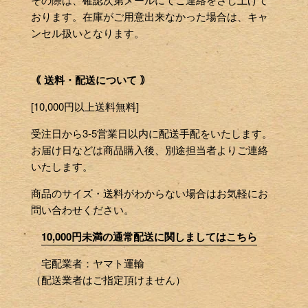
おります。在庫がご用意出来なかった場合は、キャ
ンセル扱いとなります。
｟ 送料・配送について ｠
[10,000円以上送料無料]
受注日から3-5営業日以内に配送手配をいたします。
お届け日などは商品購入後、別途担当者よりご連絡
いたします。
商品のサイズ・送料がわからない場合はお気軽にお
問い合わせください。
10,000円未満の通常配送に関しましてはこちら
宅配業者：ヤマト運輸
（配送業者はご指定頂けません）