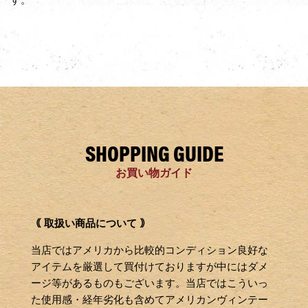
SHOPPING GUIDE
お買い物ガイド
｟ 取扱い商品について ｠
当店ではアメリカから比較的コンディション良好な
アイテムを厳選して買付けておりますが中にはダメ
ージ等があるものもございます。当店ではこういっ
た使用感・経年劣化も含めてアメリカンヴィンテー