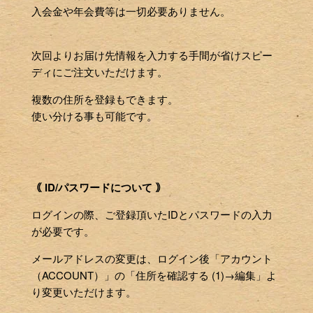
入会金や年会費等は一切必要ありません。
次回よりお届け先情報を入力する手間が省けスピー
ディにご注文いただけます。
複数の住所を登録もできます。
使い分ける事も可能です。
｟ ID/パスワードについて ｠
ログインの際、ご登録頂いたIDとパスワードの入力
が必要です。
メールアドレスの変更は、ログイン後「アカウント
（ACCOUNT）」の「住所を確認する (1)→編集」よ
り変更いただけます。