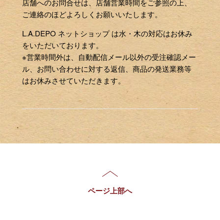
店舗へのお問合せは、店舗営業時間をご参照の上、
ご連絡のほどよろしくお願いいたします。
L.A.DEPO ネットショップ は水・木の対応はお休み
をいただいております。
※営業時間外は、自動配信メール以外の受注確認メー
ル、お問い合わせに対する返信、商品の発送業務等
はお休みさせていただきます。
ページ上部へ