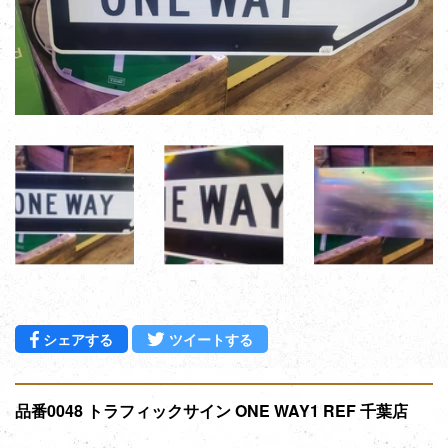
Facebookでシェアする
Twitterに投稿する
シェアする
ツイートする
品番0048 トラフィックサイン ONE WAY1 REF 千葉店