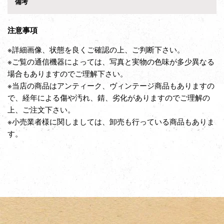
備考
注意事項
※詳細画像、状態を良くご確認の上、ご判断下さい。
※ご覧の通信機器によっては、写真と実物の色味が多少異なる
場合もありますのでご理解下さい。
※当店の商品はアンティーク、ヴィンテージ商品もありますの
で、経年による傷や汚れ、錆、劣化がありますのでご理解の
上、ご注文下さい。
※小売業者様に関しましては、卸売も行っている商品もありま
す。