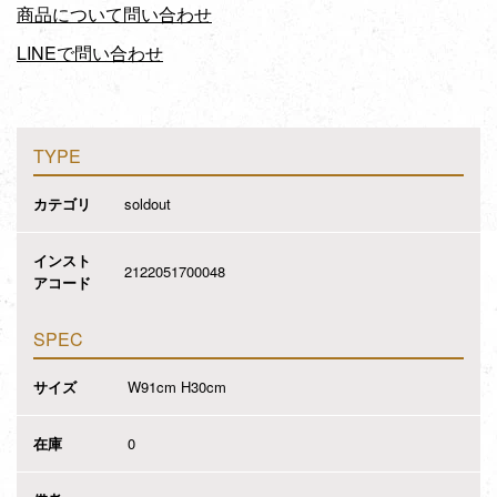
商品について問い合わせ
LINEで問い合わせ
TYPE
カテゴリ
soldout
インスト
2122051700048
アコード
SPEC
サイズ
W91cm H30cm
在庫
0