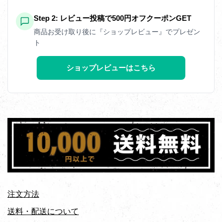
Step 2: レビュー投稿で500円オフクーポンGET
商品お受け取り後に『ショップレビュー』でプレゼン
ト
ショップレビューはこちら
注文方法
送料・配送について