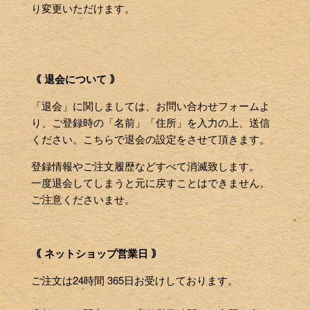
り変更いただけます。
｟ 退会について ｠
「退会」に関しましては、お問い合わせフォームよ
り、ご登録時の「名前」「住所」を入力の上、送信
ください。こちらで退会の設定をさせて頂きます。
登録情報やご注文履歴などすべて消滅致します。
一度退会してしまうと元に戻すことはできません。
ご注意くださいませ。
｟ ネットショップ営業日 ｠
ご注文は24時間 365日お受けしております。