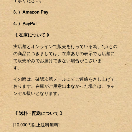
了承ください。
3. ）Amazon Pay
4. ）PayPal
｟ 在庫について ｠
実店舗とオンラインで販売を行っている為、1点もの
の商品につきましては、在庫ありの表示でも店舗に
て販売済みでお届けできない場合がございま
す。
その際は、確認次第メールにてご連絡をさし上げて
おります。在庫がご用意出来なかった場合は、キャ
ンセル扱いとなります。
｟ 送料・配送について ｠
[10,000円以上送料無料]