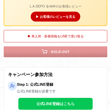
L.A.DEPO 全49件のお客様レビュー
▶ お客様のレビューを見る
🔔 再入荷・新着情報をLINEで受け取る
SOLD-OUT
キャンペーン参加方法
Step 1: 公式LINE登録
公式LINE登録が必要です
公式LINE登録はこちら