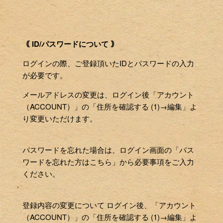
｟ ID/パスワードについて ｠
ログインの際、ご登録頂いたIDとパスワードの入力
が必要です。
メールアドレスの変更は、ログイン後「アカウント
（ACCOUNT）」の「住所を確認する (1)→編集」よ
り変更いただけます。
パスワードを忘れた場合は、ログイン画面の「パス
ワードを忘れた方はこちら」から必要事項をご入力
ください。
登録内容の変更について ログイン後、「アカウント
（ACCOUNT）」の「住所を確認する (1)→編集」よ