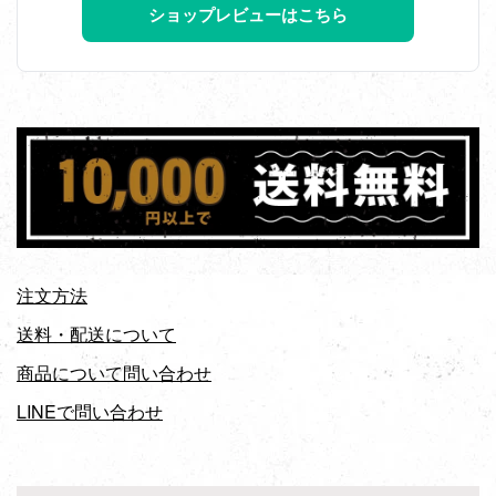
ショップレビューはこちら
注文方法
送料・配送について
商品について問い合わせ
LINEで問い合わせ