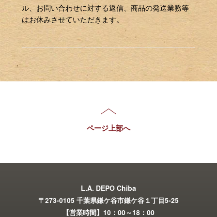
ル、お問い合わせに対する返信、商品の発送業務等
はお休みさせていただきます。
ページ上部へ
L.A. DEPO Chiba
〒273-0105 千葉県鎌ケ谷市鎌ケ谷１丁目5-25
【営業時間】10：00～18：00