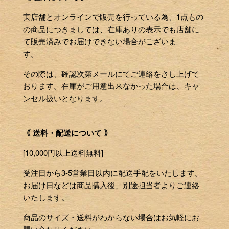
実店舗とオンラインで販売を行っている為、1点もの
の商品につきましては、在庫ありの表示でも店舗に
て販売済みでお届けできない場合がございま
す。
その際は、確認次第メールにてご連絡をさし上げて
おります。在庫がご用意出来なかった場合は、キャ
ンセル扱いとなります。
｟ 送料・配送について ｠
[10,000円以上送料無料]
受注日から3-5営業日以内に配送手配をいたします。
お届け日などは商品購入後、別途担当者よりご連絡
いたします。
商品のサイズ・送料がわからない場合はお気軽にお