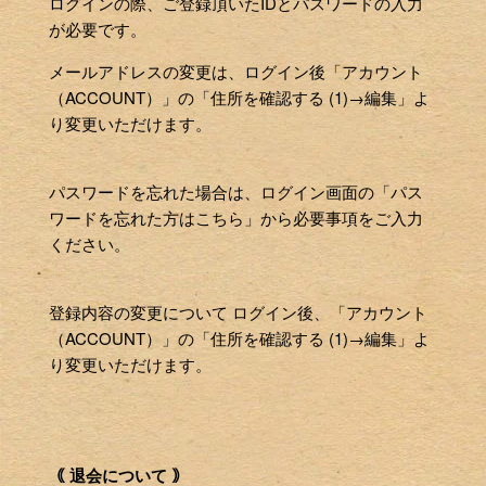
ログインの際、ご登録頂いたIDとパスワードの入力
が必要です。
メールアドレスの変更は、ログイン後「アカウント
（ACCOUNT）」の「住所を確認する (1)→編集」よ
り変更いただけます。
パスワードを忘れた場合は、ログイン画面の「パス
ワードを忘れた方はこちら」から必要事項をご入力
ください。
登録内容の変更について ログイン後、「アカウント
（ACCOUNT）」の「住所を確認する (1)→編集」よ
り変更いただけます。
｟ 退会について ｠