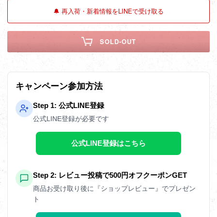
🔔 再入荷・新着情報をLINEで受け取る
SOLD-OUT
キャンペーン参加方法
Step 1: 公式LINE登録
公式LINE登録が必要です
公式LINE登録はこちら
Step 2: レビュー投稿で500円オフクーポンGET
商品お受け取り後に『ショップレビュー』でプレゼン
ト