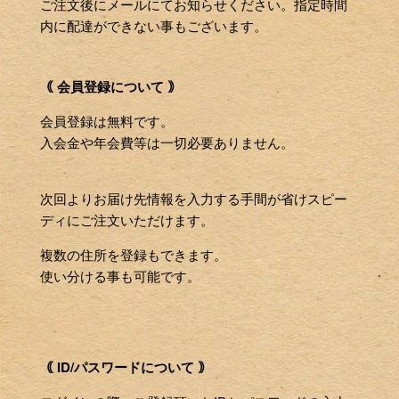
ご注文後にメールにてお知らせください。指定時間
内に配達ができない事もございます。
｟ 会員登録について ｠
会員登録は無料です。
入会金や年会費等は一切必要ありません。
次回よりお届け先情報を入力する手間が省けスピー
ディにご注文いただけます。
複数の住所を登録もできます。
使い分ける事も可能です。
｟ ID/パスワードについて ｠