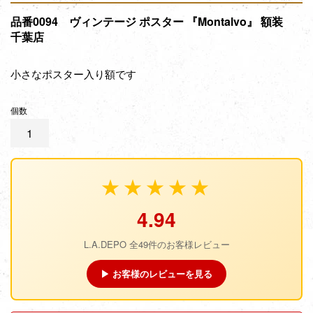
品番0094 ヴィンテージ ポスター 『Montalvo』 額装
千葉店
小さなポスター入り額です
個数
★★★★★
4.94
L.A.DEPO 全49件のお客様レビュー
▶ お客様のレビューを見る