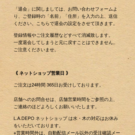
「退会」に関しましては、お問い合わせフォームよ
り、ご登録時の「名前」「住所」を入力の上、送信
ください。こちらで退会の設定をさせて頂きます。
登録情報やご注文履歴などすべて消滅致します。
一度退会してしまうと元に戻すことはできません。
ご注意くださいませ。
｟ ネットショップ営業日 ｠
ご注文は24時間 365日お受けしております。
店舗へのお問合せは、店舗営業時間をご参照の上、
ご連絡のほどよろしくお願いいたします。
L.A.DEPO ネットショップ は水・木の対応はお休み
をいただいております。
※営業時間外は、自動配信メール以外の受注確認メー