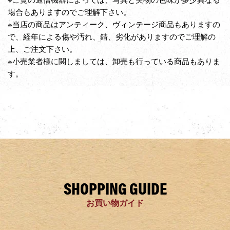
場合もありますのでご理解下さい。
※当店の商品はアンティーク、ヴィンテージ商品もありますの
で、経年による傷や汚れ、錆、劣化がありますのでご理解の
上、ご注文下さい。
※小売業者様に関しましては、卸売も行っている商品もありま
す。
SHOPPING GUIDE
お買い物ガイド