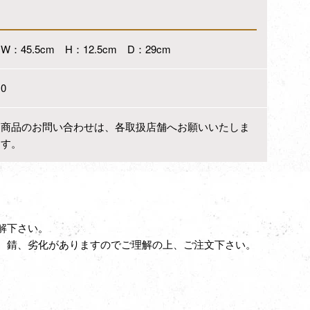
W：45.5cm H：12.5cm D：29cm
0
商品のお問い合わせは、各取扱店舗へお願いいたしま
す。
解下さい。
、錆、劣化がありますのでご理解の上、ご注文下さい。