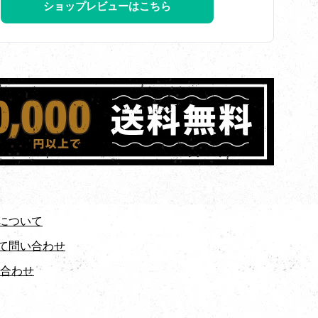
ショップレビューはこちら
について
て問い合わせ
い合わせ