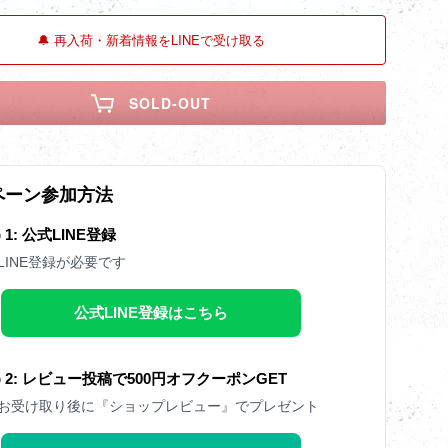
🔔 再入荷・新着情報をLINEで受け取る
SOLD-OUT
ペーン参加方法
p 1: 公式LINE登録
LINE登録が必要です
公式LINE登録はこちら
ep 2: レビュー投稿で500円オフクーポンGET
お受け取り後に『ショップレビュー』でプレゼント