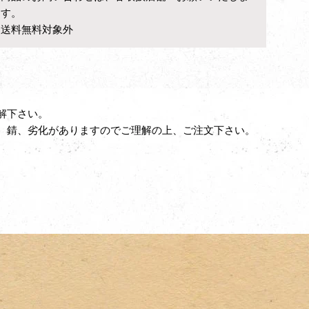
す。
送料無料対象外
解下さい。
、錆、劣化がありますのでご理解の上、ご注文下さい。