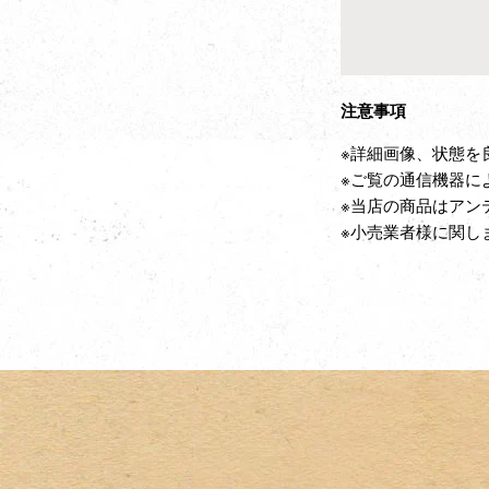
注意事項
※詳細画像、状態を
※ご覧の通信機器に
※当店の商品はアン
※小売業者様に関し