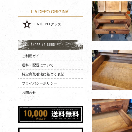
L.A.DEPO ORIGINAL
L.A.DEPO グッズ
ご利用ガイド
送料・配送について
特定商取引法に基づく表記
プライバシーポリシー
お問合せ