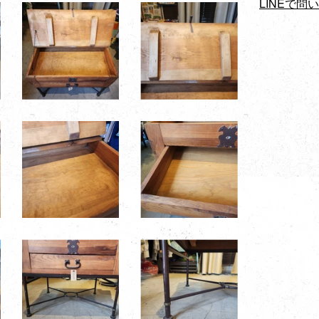
LINEで問