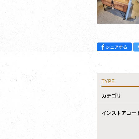
Fac
シェアする
TYPE
カテゴリ
インストアコー