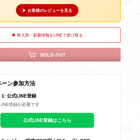
▶ お客様のレビューを見る
🔔 再入荷・新着情報をLINEで受け取る
SOLD-OUT
ペーン参加方法
p 1: 公式LINE登録
LINE登録が必要です
公式LINE登録はこちら