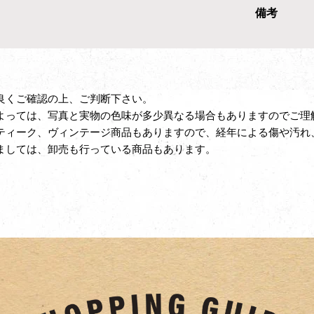
備考
良くご確認の上、ご判断下さい。
よっては、写真と実物の色味が多少異なる場合もありますのでご理
ティーク、ヴィンテージ商品もありますので、経年による傷や汚れ
ましては、卸売も行っている商品もあります。