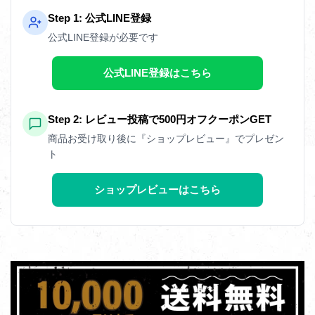
Step 1: 公式LINE登録
公式LINE登録が必要です
公式LINE登録はこちら
Step 2: レビュー投稿で500円オフクーポンGET
商品お受け取り後に『ショップレビュー』でプレゼン
ト
ショップレビューはこちら