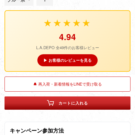
★★★★★
4.94
L.A.DEPO 全49件のお客様レビュー
▶ お客様のレビューを見る
🔔 再入荷・新着情報をLINEで受け取る
カートに入れる
キャンペーン参加方法