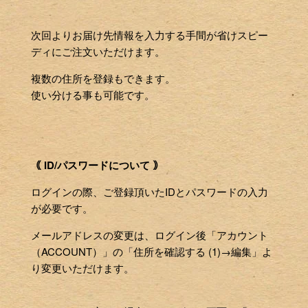
次回よりお届け先情報を入力する手間が省けスピー
ディにご注文いただけます。
複数の住所を登録もできます。
使い分ける事も可能です。
｟ ID/パスワードについて ｠
ログインの際、ご登録頂いたIDとパスワードの入力
が必要です。
メールアドレスの変更は、ログイン後「アカウント
（ACCOUNT）」の「住所を確認する (1)→編集」よ
り変更いただけます。