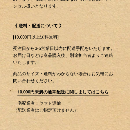
ンセル扱いとなります。
｟ 送料・配送について ｠
[10,000円以上送料無料]
受注日から3-5営業日以内に配送手配をいたします。
お届け日などは商品購入後、別途担当者よりご連絡
いたします。
商品のサイズ・送料がわからない場合はお気軽にお
問い合わせください。
10,000円未満の通常配送に関しましてはこちら
宅配業者：ヤマト運輸
（配送業者はご指定頂けません）