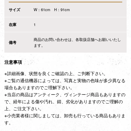
サイズ
W：61cm H：91cm
在庫
1
商品のお問い合わせは、各取扱店舗へお願いいたし
備考
ます。
注意事項
※詳細画像、状態を良くご確認の上、ご判断下さい。
※ご覧の通信機器によっては、写真と実物の色味が多少異なる
場合もありますのでご理解下さい。
※当店の商品はアンティーク、ヴィンテージ商品もありますの
で、経年による傷や汚れ、錆、劣化がありますのでご理解の
上、ご注文下さい。
※小売業者様に関しましては、卸売も行っている商品もありま
す。