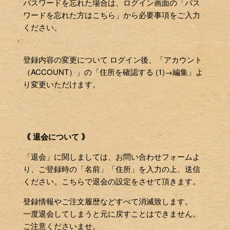
パスワードを忘れた場合は、ログイン画面の「パス
ワードを忘れた方はこちら」から必要事項をご入力
ください。
登録内容の変更について ログイン後、「アカウント
（ACCOUNT）」の「住所を確認する (1)→編集」よ
り変更いただけます。
｟ 退会について ｠
「退会」に関しましては、お問い合わせフォームよ
り、ご登録時の「名前」「住所」を入力の上、送信
ください。こちらで退会の設定をさせて頂きます。
登録情報やご注文履歴などすべて消滅致します。
一度退会してしまうと元に戻すことはできません。
ご注意くださいませ。