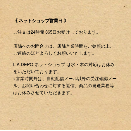
｟ ネットショップ営業日 ｠
ご注文は24時間 365日お受けしております。
店舗へのお問合せは、店舗営業時間をご参照の上、
ご連絡のほどよろしくお願いいたします。
L.A.DEPO ネットショップ は水・木の対応はお休み
をいただいております。
※営業時間外は、自動配信メール以外の受注確認メー
ル、お問い合わせに対する返信、商品の発送業務等
はお休みさせていただきます。