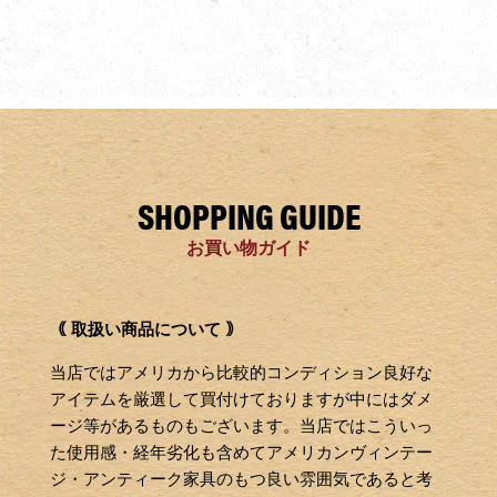
SHOPPING GUIDE
お買い物ガイド
｟ 取扱い商品について ｠
当店ではアメリカから比較的コンディション良好な
アイテムを厳選して買付けておりますが中にはダメ
ージ等があるものもございます。当店ではこういっ
た使用感・経年劣化も含めてアメリカンヴィンテー
ジ・アンティーク家具のもつ良い雰囲気であると考