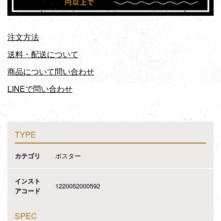
注文方法
送料・配送について
商品について問い合わせ
LINEで問い合わせ
TYPE
カテゴリ
ポスター
インスト
1220052000592
アコード
SPEC