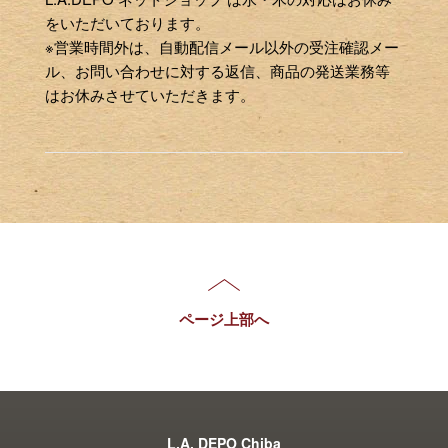
をいただいております。
※営業時間外は、自動配信メール以外の受注確認メー
ル、お問い合わせに対する返信、商品の発送業務等
はお休みさせていただきます。
ページ上部へ
L.A. DEPO Chiba