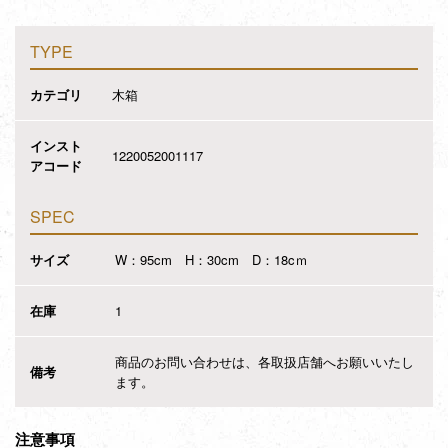
TYPE
カテゴリ
木箱
インスト
1220052001117
アコード
SPEC
サイズ
W：95cm H：30cm D：18cｍ
在庫
1
商品のお問い合わせは、各取扱店舗へお願いいたし
備考
ます。
注意事項