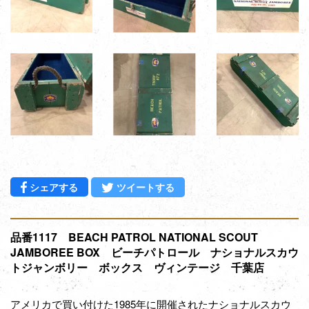
Facebookでシェアする
Twitterに投稿する
シェアする
ツイートする
品番1117 BEACH PATROL NATIONAL SCOUT
JAMBOREE BOX ビーチパトロール ナショナルスカウ
トジャンボリー ボックス ヴィンテージ 千葉店
アメリカで買い付けた1985年に開催されたナショナルスカウ