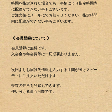
時間を指定された場合でも、事情により指定時間内
に配達ができない事もございます。
ご注文後にメールにてお知らせください。指定時間
内に配達ができない事もございます。
｟ 会員登録について ｠
会員登録は無料です。
入会金や年会費等は一切必要ありません。
次回よりお届け先情報を入力する手間が省けスピー
ディにご注文いただけます。
複数の住所を登録もできます。
使い分ける事も可能です。