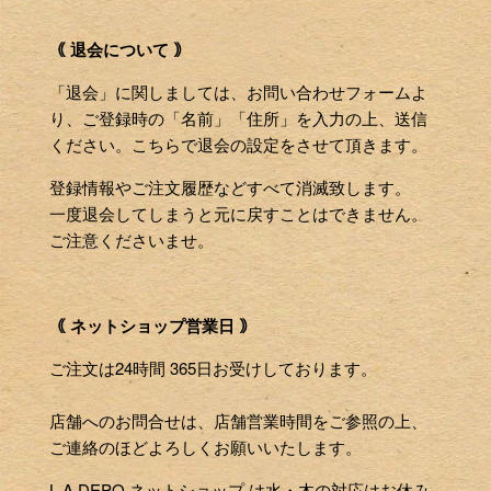
｟ 退会について ｠
「退会」に関しましては、お問い合わせフォームよ
り、ご登録時の「名前」「住所」を入力の上、送信
ください。こちらで退会の設定をさせて頂きます。
登録情報やご注文履歴などすべて消滅致します。
一度退会してしまうと元に戻すことはできません。
ご注意くださいませ。
｟ ネットショップ営業日 ｠
ご注文は24時間 365日お受けしております。
店舗へのお問合せは、店舗営業時間をご参照の上、
ご連絡のほどよろしくお願いいたします。
L.A.DEPO ネットショップ は水・木の対応はお休み