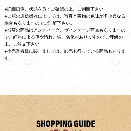
※詳細画像、状態を良くご確認の上、ご判断下さい。
※ご覧の通信機器によっては、写真と実物の色味が多少異なる
場合もありますのでご理解下さい。
※当店の商品はアンティーク、ヴィンテージ商品もありますの
で、経年による傷や汚れ、錆、劣化がありますのでご理解の
上、ご注文下さい。
※小売業者様に関しましては、卸売も行っている商品もありま
す。
SHOPPING GUIDE