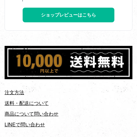
ショップレビューはこちら
注文方法
送料・配送について
商品について問い合わせ
LINEで問い合わせ