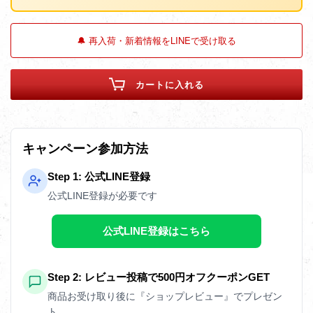
🔔 再入荷・新着情報をLINEで受け取る
カートに入れる
キャンペーン参加方法
Step 1: 公式LINE登録
公式LINE登録が必要です
公式LINE登録はこちら
Step 2: レビュー投稿で500円オフクーポンGET
商品お受け取り後に『ショップレビュー』でプレゼン
ト