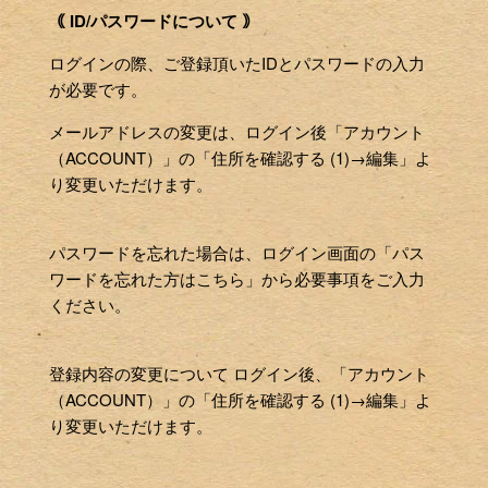
｟ ID/パスワードについて ｠
ログインの際、ご登録頂いたIDとパスワードの入力
が必要です。
メールアドレスの変更は、ログイン後「アカウント
（ACCOUNT）」の「住所を確認する (1)→編集」よ
り変更いただけます。
パスワードを忘れた場合は、ログイン画面の「パス
ワードを忘れた方はこちら」から必要事項をご入力
ください。
登録内容の変更について ログイン後、「アカウント
（ACCOUNT）」の「住所を確認する (1)→編集」よ
り変更いただけます。