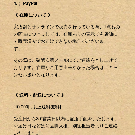
4. ）PayPal
｟ 在庫について ｠
実店舗とオンラインで販売を行っている為、1点もの
の商品につきましては、在庫ありの表示でも店舗に
て販売済みでお届けできない場合がございま
す。
その際は、確認次第メールにてご連絡をさし上げて
おります。在庫がご用意出来なかった場合は、キャ
ンセル扱いとなります。
｟ 送料・配送について ｠
[10,000円以上送料無料]
受注日から3-5営業日以内に配送手配をいたします。
お届け日などは商品購入後、別途担当者よりご連絡
いたします。