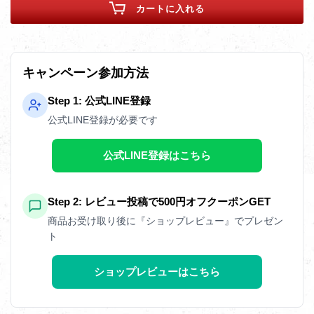
カートに入れる
キャンペーン参加方法
Step 1: 公式LINE登録
公式LINE登録が必要です
公式LINE登録はこちら
Step 2: レビュー投稿で500円オフクーポンGET
商品お受け取り後に『ショップレビュー』でプレゼン
ト
ショップレビューはこちら