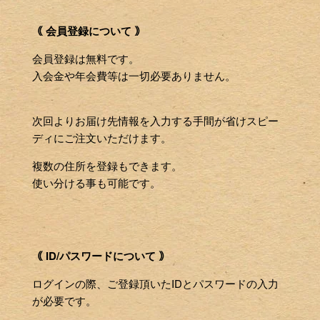
｟ 会員登録について ｠
会員登録は無料です。
入会金や年会費等は一切必要ありません。
次回よりお届け先情報を入力する手間が省けスピー
ディにご注文いただけます。
複数の住所を登録もできます。
使い分ける事も可能です。
｟ ID/パスワードについて ｠
ログインの際、ご登録頂いたIDとパスワードの入力
が必要です。