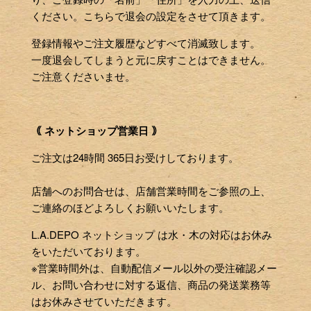
ください。こちらで退会の設定をさせて頂きます。
登録情報やご注文履歴などすべて消滅致します。
一度退会してしまうと元に戻すことはできません。
ご注意くださいませ。
｟ ネットショップ営業日 ｠
ご注文は24時間 365日お受けしております。
店舗へのお問合せは、店舗営業時間をご参照の上、
ご連絡のほどよろしくお願いいたします。
L.A.DEPO ネットショップ は水・木の対応はお休み
をいただいております。
※営業時間外は、自動配信メール以外の受注確認メー
ル、お問い合わせに対する返信、商品の発送業務等
はお休みさせていただきます。