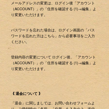
メールアドレスの変更は、ログイン後「アカウント
（ACCOUNT）」の「住所を確認する (1)→編集」よ
り変更いただけます。
パスワードを忘れた場合は、ログイン画面の「パス
ワードを忘れた方はこちら」から必要事項をご入力
ください。
登録内容の変更について ログイン後、「アカウント
（ACCOUNT）」の「住所を確認する (1)→編集」よ
り変更いただけます。
｟ 退会について ｠
「退会」に関しましては、お問い合わせフォームよ
り、ご登録時の「名前」「住所」を入力の上、送信