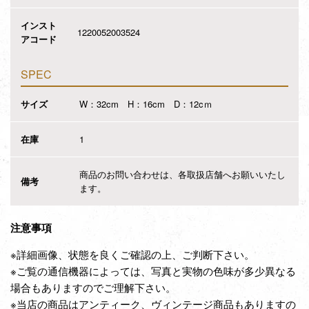
インスト
1220052003524
アコード
SPEC
サイズ
W：32cm H：16cm D：12cｍ
在庫
1
商品のお問い合わせは、各取扱店舗へお願いいたし
備考
ます。
注意事項
※詳細画像、状態を良くご確認の上、ご判断下さい。
※ご覧の通信機器によっては、写真と実物の色味が多少異なる
場合もありますのでご理解下さい。
※当店の商品はアンティーク、ヴィンテージ商品もありますの