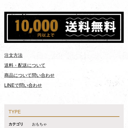
注文方法
送料・配送について
商品について問い合わせ
LINEで問い合わせ
TYPE
カテゴリ
おもちゃ