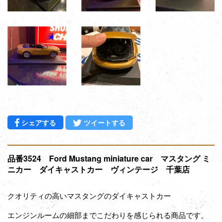
Facebookでシェアする
Twitterに投稿する
シェアする
ツイートする
品番3524 Ford Mustang miniature car マスタング ミ
ニカー ダイキャストカー ヴィンテージ 千葉店
クオリティの高いマスタングのダイキャストカー
エンジンルームの細部までこだわりを感じられる商品です。