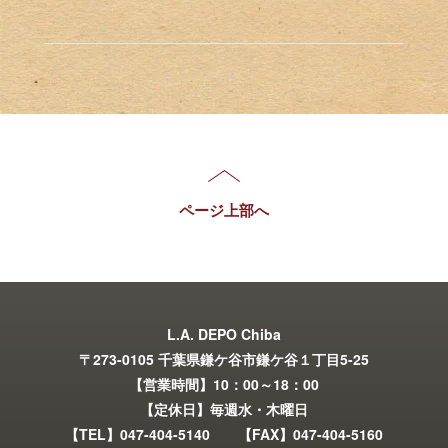
ページ上部へ
L.A. DEPO Chiba
〒273-0105 千葉県鎌ケ谷市鎌ケ谷１丁目5-25
【営業時間】10：00～18：00
【定休日】毎週水・木曜日
【TEL】047-404-5140 【FAX】047-404-5160