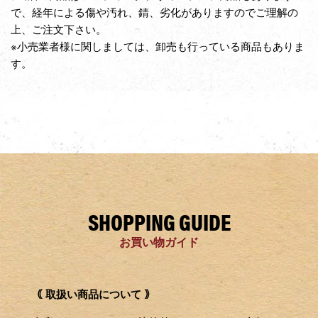
で、経年による傷や汚れ、錆、劣化がありますのでご理解の
上、ご注文下さい。
※小売業者様に関しましては、卸売も行っている商品もありま
す。
SHOPPING GUIDE
お買い物ガイド
｟ 取扱い商品について ｠