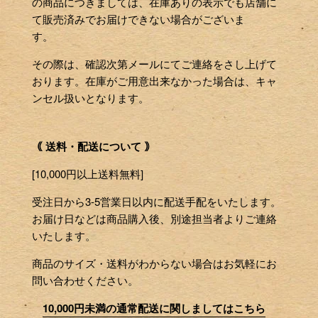
の商品につきましては、在庫ありの表示でも店舗に
て販売済みでお届けできない場合がございま
す。
その際は、確認次第メールにてご連絡をさし上げて
おります。在庫がご用意出来なかった場合は、キャ
ンセル扱いとなります。
｟ 送料・配送について ｠
[10,000円以上送料無料]
受注日から3-5営業日以内に配送手配をいたします。
お届け日などは商品購入後、別途担当者よりご連絡
いたします。
商品のサイズ・送料がわからない場合はお気軽にお
問い合わせください。
10,000円未満の通常配送に関しましてはこちら