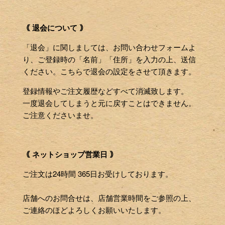
｟ 退会について ｠
「退会」に関しましては、お問い合わせフォームよ
り、ご登録時の「名前」「住所」を入力の上、送信
ください。こちらで退会の設定をさせて頂きます。
登録情報やご注文履歴などすべて消滅致します。
一度退会してしまうと元に戻すことはできません。
ご注意くださいませ。
｟ ネットショップ営業日 ｠
ご注文は24時間 365日お受けしております。
店舗へのお問合せは、店舗営業時間をご参照の上、
ご連絡のほどよろしくお願いいたします。