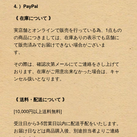
4. ）PayPal
｟ 在庫について ｠
実店舗とオンラインで販売を行っている為、1点もの
の商品につきましては、在庫ありの表示でも店舗に
て販売済みでお届けできない場合がございま
す。
その際は、確認次第メールにてご連絡をさし上げて
おります。在庫がご用意出来なかった場合は、キャ
ンセル扱いとなります。
｟ 送料・配送について ｠
[10,000円以上送料無料]
受注日から3-5営業日以内に配送手配をいたします。
お届け日などは商品購入後、別途担当者よりご連絡