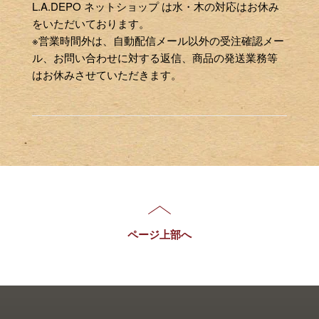
L.A.DEPO ネットショップ は水・木の対応はお休み
をいただいております。
※営業時間外は、自動配信メール以外の受注確認メー
ル、お問い合わせに対する返信、商品の発送業務等
はお休みさせていただきます。
ページ上部へ