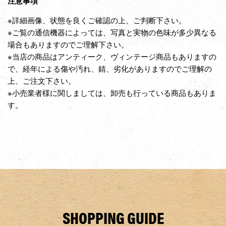
注意事項
※詳細画像、状態を良くご確認の上、ご判断下さい。
※ご覧の通信機器によっては、写真と実物の色味が多少異なる
場合もありますのでご理解下さい。
※当店の商品はアンティーク、ヴィンテージ商品もありますの
で、経年による傷や汚れ、錆、劣化がありますのでご理解の
上、ご注文下さい。
※小売業者様に関しましては、卸売も行っている商品もありま
す。
SHOPPING GUIDE