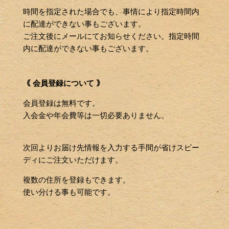
時間を指定された場合でも、事情により指定時間内
に配達ができない事もございます。
ご注文後にメールにてお知らせください。指定時間
内に配達ができない事もございます。
｟ 会員登録について ｠
会員登録は無料です。
入会金や年会費等は一切必要ありません。
次回よりお届け先情報を入力する手間が省けスピー
ディにご注文いただけます。
複数の住所を登録もできます。
使い分ける事も可能です。