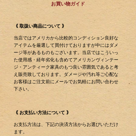
お買い物ガイド
｟ 取扱い商品について ｠
当店ではアメリカから比較的コンディション良好な
アイテムを厳選して買付けておりますが中にはダメ
ージ等があるものもございます。当店ではこういっ
た使用感・経年劣化も含めてアメリカンヴィンテー
ジ・アンティーク家具のもつ良い雰囲気であると考
え販売致しております。ダメージや汚れ等ご心配な
お客様はご注文前にメールでお気軽にお問い合わせ
下さい。
｟ お支払い方法について ｠
お支払方法は、下記の決済方法からお選びいただけ
ます。