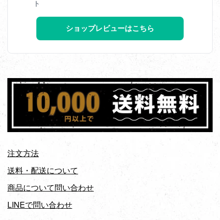
ト
ショップレビューはこちら
注文方法
送料・配送について
商品について問い合わせ
LINEで問い合わせ