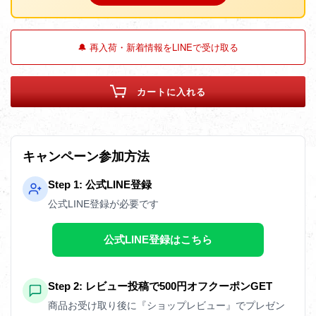
🔔 再入荷・新着情報をLINEで受け取る
カートに入れる
キャンペーン参加方法
Step 1: 公式LINE登録
公式LINE登録が必要です
公式LINE登録はこちら
Step 2: レビュー投稿で500円オフクーポンGET
商品お受け取り後に『ショップレビュー』でプレゼン