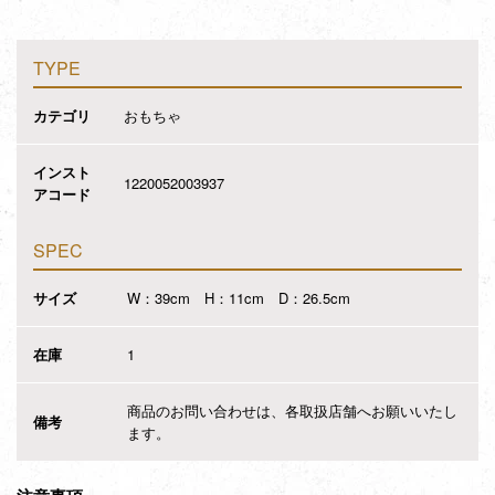
TYPE
カテゴリ
おもちゃ
インスト
1220052003937
アコード
SPEC
サイズ
W：39cm H：11cm D：26.5cm
在庫
1
商品のお問い合わせは、各取扱店舗へお願いいたし
備考
ます。