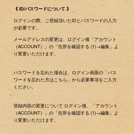
｟ ID/パスワードについて ｠
ログインの際、ご登録頂いたIDとパスワードの入力
が必要です。
メールアドレスの変更は、ログイン後「アカウント
（ACCOUNT）」の「住所を確認する (1)→編集」よ
り変更いただけます。
パスワードを忘れた場合は、ログイン画面の「パス
ワードを忘れた方はこちら」から必要事項をご入力
ください。
登録内容の変更について ログイン後、「アカウント
（ACCOUNT）」の「住所を確認する (1)→編集」よ
り変更いただけます。