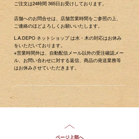
ご注文は24時間 365日お受けしております。
店舗へのお問合せは、店舗営業時間をご参照の上、
ご連絡のほどよろしくお願いいたします。
L.A.DEPO ネットショップ は水・木の対応はお休み
をいただいております。
※営業時間外は、自動配信メール以外の受注確認メー
ル、お問い合わせに対する返信、商品の発送業務等
はお休みさせていただきます。
ページ上部へ