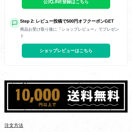
公式LINE登録はこちら
Step 2: レビュー投稿で500円オフクーポンGET
商品お受け取り後に『ショップレビュー』でプレゼン
ト
ショップレビューはこちら
注文方法