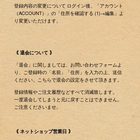
登録内容の変更について ログイン後、「アカウント
（ACCOUNT）」の「住所を確認する (1)→編集」よ
り変更いただけます。
｟ 退会について ｠
「退会」に関しましては、お問い合わせフォームよ
り、ご登録時の「名前」「住所」を入力の上、送信
ください。こちらで退会の設定をさせて頂きます。
登録情報やご注文履歴などすべて消滅致します。
一度退会してしまうと元に戻すことはできません。
ご注意くださいませ。
｟ ネットショップ営業日 ｠