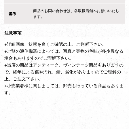
商品のお問い合わせは、各取扱店舗へお願いいたし
備考
ます。
注意事項
※詳細画像、状態を良くご確認の上、ご判断下さい。
※ご覧の通信機器によっては、写真と実物の色味が多少異なる
場合もありますのでご理解下さい。
※当店の商品はアンティーク、ヴィンテージ商品もありますの
で、経年による傷や汚れ、錆、劣化がありますのでご理解の
上、ご注文下さい。
※小売業者様に関しましては、卸売も行っている商品もありま
す。