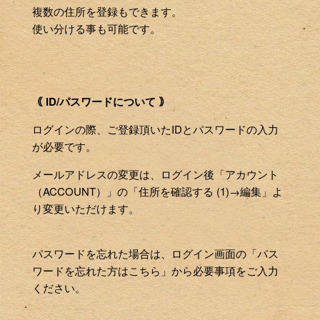
複数の住所を登録もできます。
使い分ける事も可能です。
｟ ID/パスワードについて ｠
ログインの際、ご登録頂いたIDとパスワードの入力
が必要です。
メールアドレスの変更は、ログイン後「アカウント
（ACCOUNT）」の「住所を確認する (1)→編集」よ
り変更いただけます。
パスワードを忘れた場合は、ログイン画面の「パス
ワードを忘れた方はこちら」から必要事項をご入力
ください。