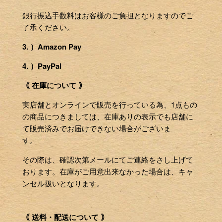
銀行振込手数料はお客様のご負担となりますのでご
了承ください。
3. ）Amazon Pay
4. ）PayPal
｟ 在庫について ｠
実店舗とオンラインで販売を行っている為、1点もの
の商品につきましては、在庫ありの表示でも店舗に
て販売済みでお届けできない場合がございま
す。
その際は、確認次第メールにてご連絡をさし上げて
おります。在庫がご用意出来なかった場合は、キャ
ンセル扱いとなります。
｟ 送料・配送について ｠