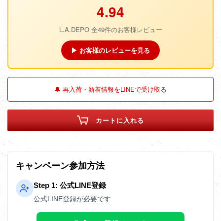
4.94
L.A.DEPO 全49件のお客様レビュー
▶ お客様のレビューを見る
🔔 再入荷・新着情報をLINEで受け取る
カートに入れる
キャンペーン参加方法
Step 1: 公式LINE登録
公式LINE登録が必要です