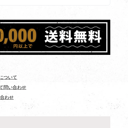
について
て問い合わせ
い合わせ