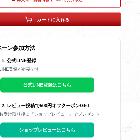
カートに入れる
ペーン参加方法
p 1: 公式LINE登録
LINE登録が必要です
公式LINE登録はこちら
ep 2: レビュー投稿で500円オフクーポンGET
お受け取り後に『ショップレビュー』でプレゼント
ショップレビューはこちら