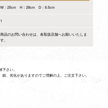
W：25cm H：28cm D：6.5cm
1
商品のお問い合わせは、各取扱店舗へお願いいたしま
す。
解下さい。
、錆、劣化がありますのでご理解の上、ご注文下さい。