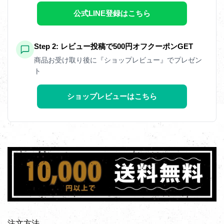
公式LINE登録はこちら
Step 2: レビュー投稿で500円オフクーポンGET
商品お受け取り後に『ショップレビュー』でプレゼン
ト
ショップレビューはこちら
注文方法