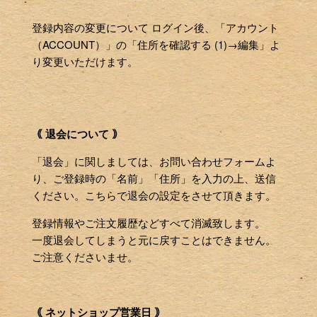
登録内容の変更について ログイン後、「アカウント
（ACCOUNT）」の「住所を確認する (1)→編集」よ
り変更いただけます。
｟ 退会について ｠
「退会」に関しましては、お問い合わせフォームよ
り、ご登録時の「名前」「住所」を入力の上、送信
ください。こちらで退会の設定をさせて頂きます。
登録情報やご注文履歴などすべて消滅致します。
一度退会してしまうと元に戻すことはできません。
ご注意くださいませ。
｟ ネットショップ営業日 ｠