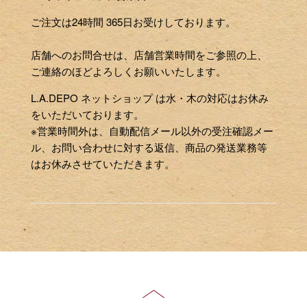
ご注文は24時間 365日お受けしております。
店舗へのお問合せは、店舗営業時間をご参照の上、
ご連絡のほどよろしくお願いいたします。
L.A.DEPO ネットショップ は水・木の対応はお休み
をいただいております。
※営業時間外は、自動配信メール以外の受注確認メー
ル、お問い合わせに対する返信、商品の発送業務等
はお休みさせていただきます。