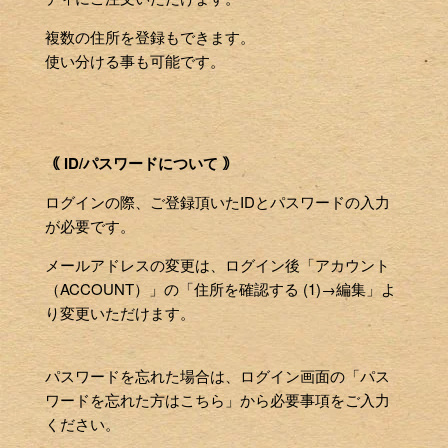
複数の住所を登録もできます。
使い分ける事も可能です。
｟ ID/パスワードについて ｠
ログインの際、ご登録頂いたIDとパスワードの入力
が必要です。
メールアドレスの変更は、ログイン後「アカウント
（ACCOUNT）」の「住所を確認する (1)→編集」よ
り変更いただけます。
パスワードを忘れた場合は、ログイン画面の「パス
ワードを忘れた方はこちら」から必要事項をご入力
ください。