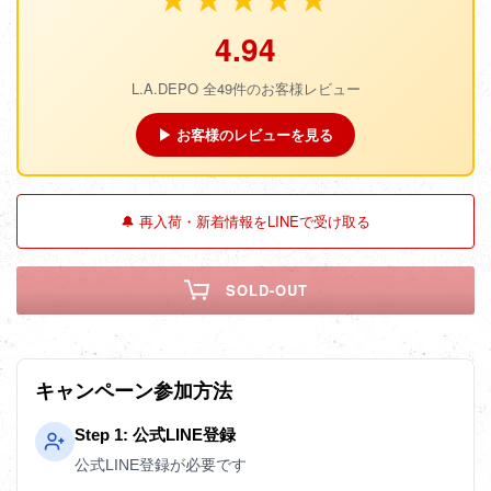
4.94
L.A.DEPO 全49件のお客様レビュー
▶ お客様のレビューを見る
🔔 再入荷・新着情報をLINEで受け取る
SOLD-OUT
キャンペーン参加方法
Step 1: 公式LINE登録
公式LINE登録が必要です