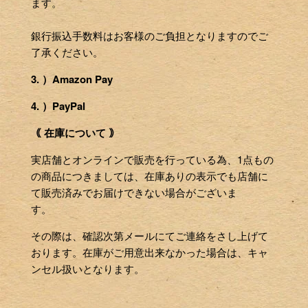
ます。
銀行振込手数料はお客様のご負担となりますのでご
了承ください。
3. ）Amazon Pay
4. ）PayPal
｟ 在庫について ｠
実店舗とオンラインで販売を行っている為、1点もの
の商品につきましては、在庫ありの表示でも店舗に
て販売済みでお届けできない場合がございま
す。
その際は、確認次第メールにてご連絡をさし上げて
おります。在庫がご用意出来なかった場合は、キャ
ンセル扱いとなります。