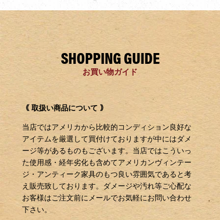
SHOPPING GUIDE
お買い物ガイド
｟ 取扱い商品について ｠
当店ではアメリカから比較的コンディション良好な
アイテムを厳選して買付けておりますが中にはダメ
ージ等があるものもございます。当店ではこういっ
た使用感・経年劣化も含めてアメリカンヴィンテー
ジ・アンティーク家具のもつ良い雰囲気であると考
え販売致しております。ダメージや汚れ等ご心配な
お客様はご注文前にメールでお気軽にお問い合わせ
下さい。