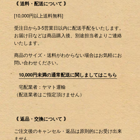
｟ 送料・配送について ｠
[10,000円以上送料無料]
受注日から3-5営業日以内に配送手配をいたします。
お届け日などは商品購入後、別途担当者よりご連絡
いたします。
商品のサイズ・送料がわからない場合はお気軽にお
問い合わせください。
10,000円未満の通常配送に関しましてはこちら
宅配業者：ヤマト運輸
（配送業者はご指定頂けません）
｟ 返品・交換について ｠
ご注文後のキャンセル・返品は原則的にお受け出来
ません。