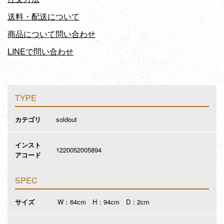
送料・配送について
商品について問い合わせ
LINEで問い合わせ
TYPE
カテゴリ
soldout
インスト
1220052005894
アコード
SPEC
サイズ
W：64cm H：94cm D：2cm