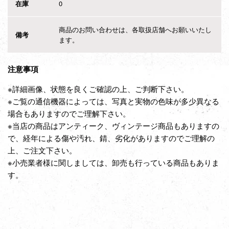
在庫
0
商品のお問い合わせは、各取扱店舗へお願いいたし
備考
ます。
注意事項
※詳細画像、状態を良くご確認の上、ご判断下さい。
※ご覧の通信機器によっては、写真と実物の色味が多少異なる
場合もありますのでご理解下さい。
※当店の商品はアンティーク、ヴィンテージ商品もありますの
で、経年による傷や汚れ、錆、劣化がありますのでご理解の
上、ご注文下さい。
※小売業者様に関しましては、卸売も行っている商品もありま
す。