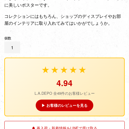
に美しいポスターです。
コレクションにはもちろん、ショップのディスプレイやお部
屋のインテリアに取り入れてみてはいかがでしょうか。
個数
★★★★★
4.94
L.A.DEPO 全49件のお客様レビュー
▶ お客様のレビューを見る
🔔 再入荷・新着情報をLINEで受け取る