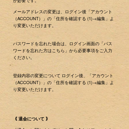
が必要です。
メールアドレスの変更は、ログイン後「アカウント
（ACCOUNT）」の「住所を確認する (1)→編集」よ
り変更いただけます。
パスワードを忘れた場合は、ログイン画面の「パス
ワードを忘れた方はこちら」から必要事項をご入力
ください。
登録内容の変更について ログイン後、「アカウント
（ACCOUNT）」の「住所を確認する (1)→編集」よ
り変更いただけます。
｟ 退会について ｠