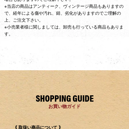
※当店の商品はアンティーク、ヴィンテージ商品もありますの
で、経年による傷や汚れ、錆、劣化がありますのでご理解の
上、ご注文下さい。
※小売業者様に関しましては、卸売も行っている商品もありま
す。
SHOPPING GUIDE
お買い物ガイド
｟ 取扱い商品について ｠