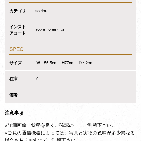
カテゴリ
soldout
インスト
1220052006358
アコード
SPEC
サイズ
W：56.5cm H77cm D：2cm
在庫
0
備考
注意事項
※詳細画像、状態を良くご確認の上、ご判断下さい。
※ご覧の通信機器によっては、写真と実物の色味が多少異なる
場合もありますのでご理解下さい。