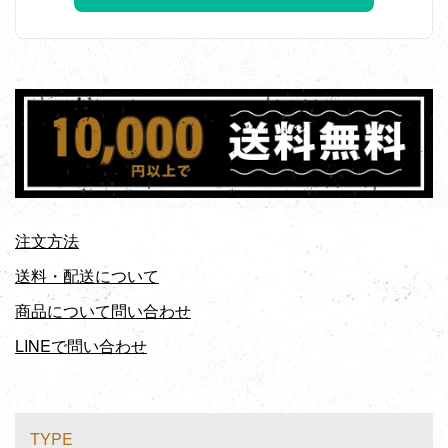
注文方法
送料・配送について
商品について問い合わせ
LINEで問い合わせ
TYPE