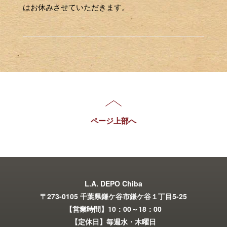
はお休みさせていただきます。
ページ上部へ
L.A. DEPO Chiba
〒273-0105 千葉県鎌ケ谷市鎌ケ谷１丁目5-25
【営業時間】10：00～18：00
【定休日】毎週水・木曜日