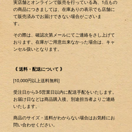
実店舗とオンラインで販売を行っている為、1点もの
の商品につきましては、在庫ありの表示でも店舗に
て販売済みでお届けできない場合がございま
す。
その際は、確認次第メールにてご連絡をさし上げて
おります。在庫がご用意出来なかった場合は、キャ
ンセル扱いとなります。
｟ 送料・配送について ｠
[10,000円以上送料無料]
受注日から3-5営業日以内に配送手配をいたします。
お届け日などは商品購入後、別途担当者よりご連絡
いたします。
商品のサイズ・送料がわからない場合はお気軽にお
問い合わせください。