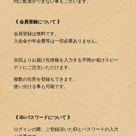
内に配達ができない事もございます。
｟ 会員登録について ｠
会員登録は無料です。
入会金や年会費等は一切必要ありません。
次回よりお届け先情報を入力する手間が省けスピー
ディにご注文いただけます。
複数の住所を登録もできます。
使い分ける事も可能です。
｟ ID/パスワードについて ｠
ログインの際、ご登録頂いたIDとパスワードの入力