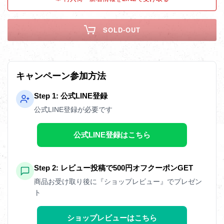
SOLD-OUT
キャンペーン参加方法
Step 1: 公式LINE登録
公式LINE登録が必要です
公式LINE登録はこちら
Step 2: レビュー投稿で500円オフクーポンGET
商品お受け取り後に『ショップレビュー』でプレゼン
ト
ショップレビューはこちら