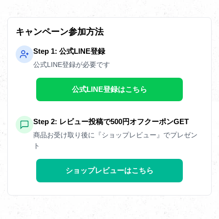
キャンペーン参加方法
Step 1: 公式LINE登録
公式LINE登録が必要です
公式LINE登録はこちら
Step 2: レビュー投稿で500円オフクーポンGET
商品お受け取り後に『ショップレビュー』でプレゼン
ト
ショップレビューはこちら