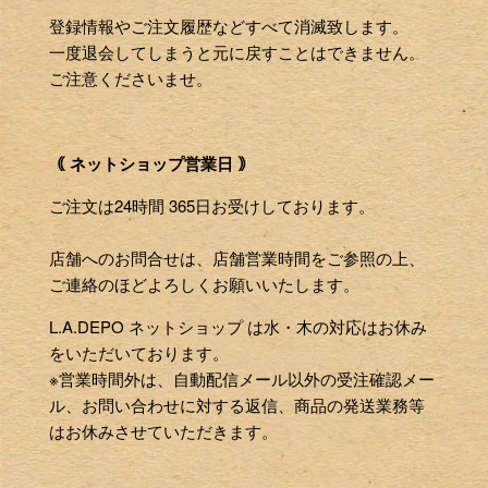
登録情報やご注文履歴などすべて消滅致します。
一度退会してしまうと元に戻すことはできません。
ご注意くださいませ。
｟ ネットショップ営業日 ｠
ご注文は24時間 365日お受けしております。
店舗へのお問合せは、店舗営業時間をご参照の上、
ご連絡のほどよろしくお願いいたします。
L.A.DEPO ネットショップ は水・木の対応はお休み
をいただいております。
※営業時間外は、自動配信メール以外の受注確認メー
ル、お問い合わせに対する返信、商品の発送業務等
はお休みさせていただきます。