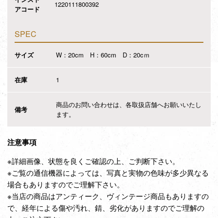
1220111800392
アコード
SPEC
サイズ
W：20cm H：60cm D：20cｍ
在庫
1
商品のお問い合わせは、各取扱店舗へお願いいたし
備考
ます。
注意事項
※詳細画像、状態を良くご確認の上、ご判断下さい。
※ご覧の通信機器によっては、写真と実物の色味が多少異なる
場合もありますのでご理解下さい。
※当店の商品はアンティーク、ヴィンテージ商品もありますの
で、経年による傷や汚れ、錆、劣化がありますのでご理解の