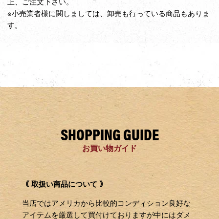
上、ご注文下さい。
※小売業者様に関しましては、卸売も行っている商品もありま
す。
SHOPPING GUIDE
お買い物ガイド
｟ 取扱い商品について ｠
当店ではアメリカから比較的コンディション良好な
アイテムを厳選して買付けておりますが中にはダメ