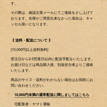
す。
その際は、確認次第メールにてご連絡をさし上げて
おります。在庫がご用意出来なかった場合は、キャ
ンセル扱いとなります。
｟ 送料・配送について ｠
[10,000円以上送料無料]
受注日から3-5営業日以内に配送手配をいたします。
お届け日などは商品購入後、別途担当者よりご連絡
いたします。
商品のサイズ・送料がわからない場合はお気軽にお
問い合わせください。
10,000円未満の通常配送に関しましてはこちら
宅配業者：ヤマト運輸