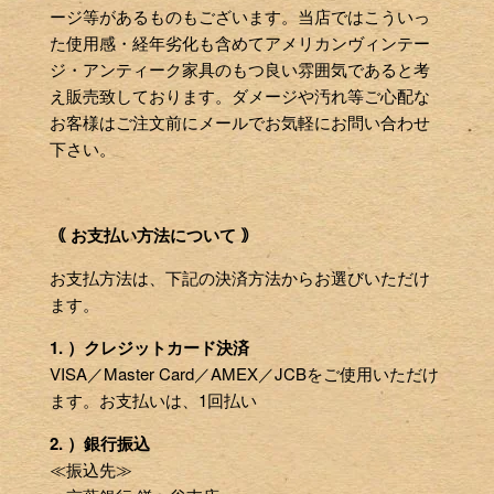
ージ等があるものもございます。当店ではこういっ
た使用感・経年劣化も含めてアメリカンヴィンテー
ジ・アンティーク家具のもつ良い雰囲気であると考
え販売致しております。ダメージや汚れ等ご心配な
お客様はご注文前にメールでお気軽にお問い合わせ
下さい。
｟ お支払い方法について ｠
お支払方法は、下記の決済方法からお選びいただけ
ます。
1. ）クレジットカード決済
VISA／Master Card／AMEX／JCBをご使用いただけ
ます。お支払いは、1回払い
2. ）銀行振込
≪振込先≫