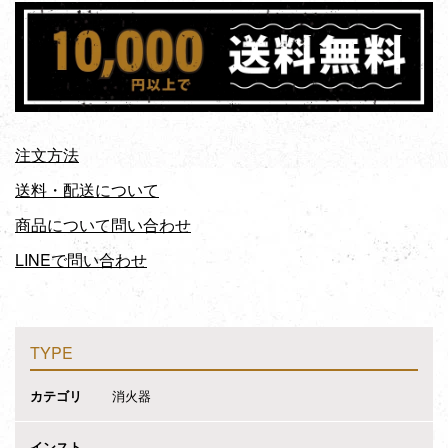
注文方法
送料・配送について
商品について問い合わせ
LINEで問い合わせ
TYPE
カテゴリ
消火器
インスト