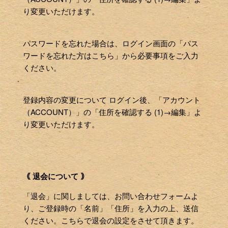
り変更いただけます。
パスワードを忘れた場合は、ログイン画面の「パス
ワードを忘れた方はこちら」から必要事項をご入力
ください。
登録内容の変更について ログイン後、「アカウント
（ACCOUNT）」の「住所を確認する (1)→編集」よ
り変更いただけます。
｟ 退会について ｠
「退会」に関しましては、お問い合わせフォームよ
り、ご登録時の「名前」「住所」を入力の上、送信
ください。こちらで退会の設定をさせて頂きます。