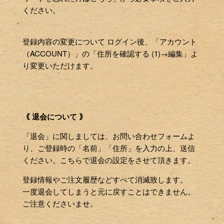
ください。
登録内容の変更について ログイン後、「アカウント
（ACCOUNT）」の「住所を確認する (1)→編集」よ
り変更いただけます。
｟ 退会について ｠
「退会」に関しましては、お問い合わせフォームよ
り、ご登録時の「名前」「住所」を入力の上、送信
ください。こちらで退会の設定をさせて頂きます。
登録情報やご注文履歴などすべて消滅致します。
一度退会してしまうと元に戻すことはできません。
ご注意くださいませ。