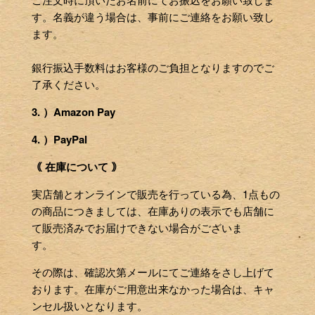
す。名義が違う場合は、事前にご連絡をお願い致し
ます。
銀行振込手数料はお客様のご負担となりますのでご
了承ください。
3. ）Amazon Pay
4. ）PayPal
｟ 在庫について ｠
実店舗とオンラインで販売を行っている為、1点もの
の商品につきましては、在庫ありの表示でも店舗に
て販売済みでお届けできない場合がございま
す。
その際は、確認次第メールにてご連絡をさし上げて
おります。在庫がご用意出来なかった場合は、キャ
ンセル扱いとなります。