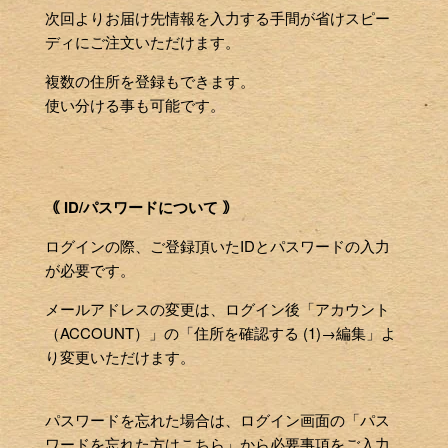
次回よりお届け先情報を入力する手間が省けスピー
ディにご注文いただけます。
複数の住所を登録もできます。
使い分ける事も可能です。
｟ ID/パスワードについて ｠
ログインの際、ご登録頂いたIDとパスワードの入力
が必要です。
メールアドレスの変更は、ログイン後「アカウント
（ACCOUNT）」の「住所を確認する (1)→編集」よ
り変更いただけます。
パスワードを忘れた場合は、ログイン画面の「パス
ワードを忘れた方はこちら」から必要事項をご入力