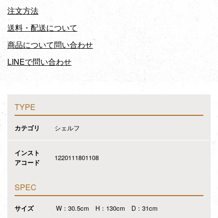
注文方法
送料・配送について
商品について問い合わせ
LINEで問い合わせ
TYPE
カテゴリ
シェルフ
インスト
1220111801108
アコード
SPEC
サイズ
W：30.5cm H：130cm D：31cm