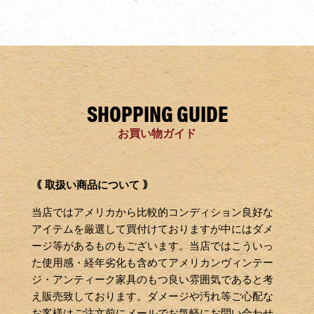
SHOPPING GUIDE
お買い物ガイド
｟ 取扱い商品について ｠
当店ではアメリカから比較的コンディション良好な
アイテムを厳選して買付けておりますが中にはダメ
ージ等があるものもございます。当店ではこういっ
た使用感・経年劣化も含めてアメリカンヴィンテー
ジ・アンティーク家具のもつ良い雰囲気であると考
え販売致しております。ダメージや汚れ等ご心配な
お客様はご注文前にメールでお気軽にお問い合わせ