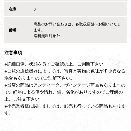
在庫
0
商品のお問い合わせは、各取扱店舗へお願いいたし
備考
ます。
送料無料対象外
注意事項
※詳細画像、状態を良くご確認の上、ご判断下さい。
※ご覧の通信機器によっては、写真と実物の色味が多少異なる
場合もありますのでご理解下さい。
※当店の商品はアンティーク、ヴィンテージ商品もありますの
で、経年による傷や汚れ、錆、劣化がありますのでご理解の
上、ご注文下さい。
※小売業者様に関しましては、卸売も行っている商品もありま
す。