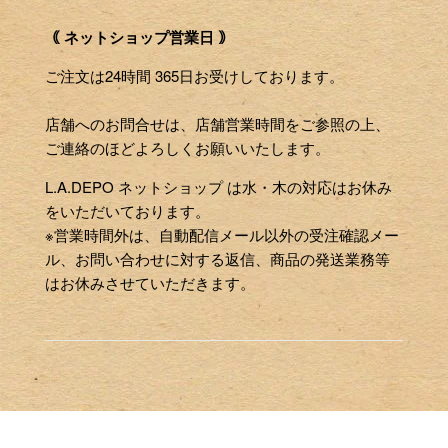
｟ ネットショップ営業日 ｠
ご注文は24時間 365日お受けしております。
店舗へのお問合せは、店舗営業時間をご参照の上、
ご連絡のほどよろしくお願いいたします。
L.A.DEPO ネットショップ は水・木の対応はお休み
をいただいております。
※営業時間外は、自動配信メール以外の受注確認メー
ル、お問い合わせに対する返信、商品の発送業務等
はお休みさせていただきます。