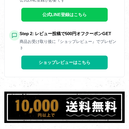
公式LINE登録はこちら
Step 2: レビュー投稿で500円オフクーポンGET
商品お受け取り後に『ショップレビュー』でプレゼン
ト
ショップレビューはこちら