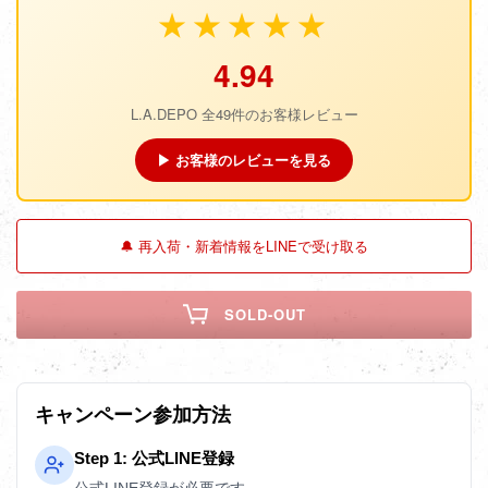
★★★★★
4.94
L.A.DEPO 全49件のお客様レビュー
▶ お客様のレビューを見る
🔔 再入荷・新着情報をLINEで受け取る
SOLD-OUT
キャンペーン参加方法
Step 1: 公式LINE登録
公式LINE登録が必要です