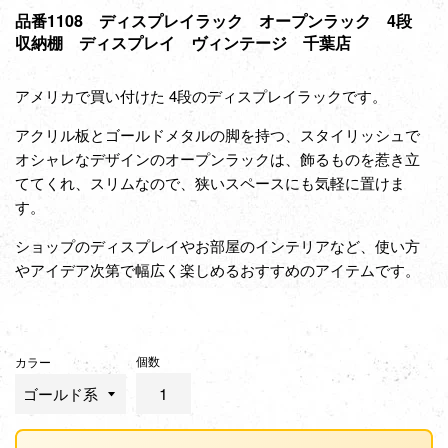
品番1108 ディスプレイラック オープンラック 4段
収納棚 ディスプレイ ヴィンテージ 千葉店
アメリカで買い付けた 4段の
ディスプレイラック
です。
アクリル板とゴールドメタルの脚を持つ、
スタイリッシュで
オシャレなデザインのオープンラックは、飾るものを惹き立
ててくれ、
スリムなので、狭いスペースにも気軽に置けま
す。
ショップのディスプレイやお部屋のインテリアなど、使い方
やアイデア次第で幅広く楽しめるおすすめのアイテムです。
個数
カラー