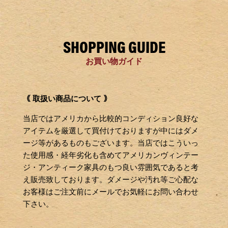
SHOPPING GUIDE
お買い物ガイド
｟ 取扱い商品について ｠
当店ではアメリカから比較的コンディション良好な
アイテムを厳選して買付けておりますが中にはダメ
ージ等があるものもございます。当店ではこういっ
た使用感・経年劣化も含めてアメリカンヴィンテー
ジ・アンティーク家具のもつ良い雰囲気であると考
え販売致しております。ダメージや汚れ等ご心配な
お客様はご注文前にメールでお気軽にお問い合わせ
下さい。