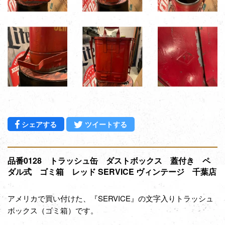
Facebookでシェアする
Twitterに投稿する
シェアする
ツイートする
品番0128 トラッシュ缶 ダストボックス 蓋付き ペ
ダル式 ゴミ箱 レッド SERVICE ヴィンテージ 千葉店
アメリカで買い付けた、『SERVICE』の文字入りトラッシュ
ボックス（ゴミ箱）です。