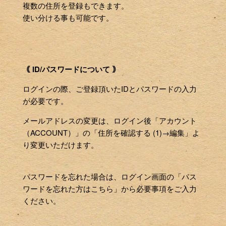
複数の住所を登録もできます。
使い分ける事も可能です。
｟ ID/パスワードについて ｠
ログインの際、ご登録頂いたIDとパスワードの入力
が必要です。
メールアドレスの変更は、ログイン後「アカウント
（ACCOUNT）」の「住所を確認する (1)→編集」よ
り変更いただけます。
パスワードを忘れた場合は、ログイン画面の「パス
ワードを忘れた方はこちら」から必要事項をご入力
ください。