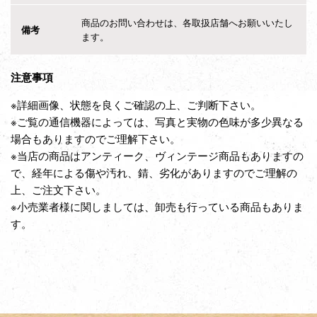
商品のお問い合わせは、各取扱店舗へお願いいたし
備考
ます。
注意事項
※詳細画像、状態を良くご確認の上、ご判断下さい。
※ご覧の通信機器によっては、写真と実物の色味が多少異なる
場合もありますのでご理解下さい。
※当店の商品はアンティーク、ヴィンテージ商品もありますの
で、経年による傷や汚れ、錆、劣化がありますのでご理解の
上、ご注文下さい。
※小売業者様に関しましては、卸売も行っている商品もありま
す。