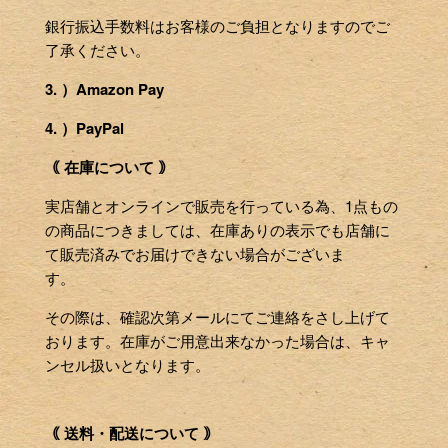
銀行振込手数料はお客様のご負担となりますのでご
了承ください。
3. ）Amazon Pay
4. ）PayPal
｟ 在庫について ｠
実店舗とオンラインで販売を行っている為、1点もの
の商品につきましては、在庫ありの表示でも店舗に
て販売済みでお届けできない場合がございま
す。
その際は、確認次第メールにてご連絡をさし上げて
おります。在庫がご用意出来なかった場合は、キャ
ンセル扱いとなります。
｟ 送料・配送について ｠