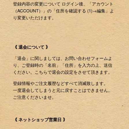
登録内容の変更について ログイン後、「アカウント
（ACCOUNT）」の「住所を確認する (1)→編集」よ
り変更いただけます。
｟ 退会について ｠
「退会」に関しましては、お問い合わせフォームよ
り、ご登録時の「名前」「住所」を入力の上、送信
ください。こちらで退会の設定をさせて頂きます。
登録情報やご注文履歴などすべて消滅致します。
一度退会してしまうと元に戻すことはできません。
ご注意くださいませ。
｟ ネットショップ営業日 ｠