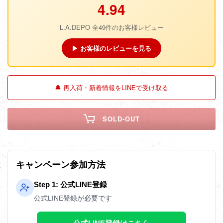
4.94
L.A.DEPO 全49件のお客様レビュー
▶ お客様のレビューを見る
🔔 再入荷・新着情報をLINEで受け取る
SOLD-OUT
キャンペーン参加方法
Step 1: 公式LINE登録
公式LINE登録が必要です