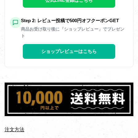
公式LINE登録はこちら
Step 2: レビュー投稿で500円オフクーポンGET
商品お受け取り後に『ショップレビュー』でプレゼン
ト
ショップレビューはこちら
注文方法