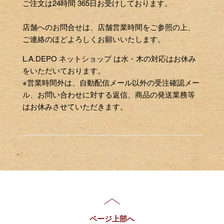
ご注文は24時間 365日お受けしております。
店舗へのお問合せは、店舗営業時間をご参照の上、
ご連絡のほどよろしくお願いいたします。
L.A.DEPO ネットショップ は水・木の対応はお休み
をいただいております。
※営業時間外は、自動配信メール以外の受注確認メー
ル、お問い合わせに対する返信、商品の発送業務等
はお休みさせていただきます。
ページ上部へ