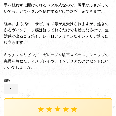
手を触れずに開けられるペダル式なので、両手がふさがって
いても、足でペダルを操作するだけで蓋を開閉できます。
経年による汚れ、サビ、キズ等が見受けられますが、
趣きの
あるヴィンテージ感は飾っておくだけでも絵になるので、生
活感が出るゴミ箱も、レトロアメリカンなインテリア造りに
役立ちます。
キッチンやリビング、ガレージや駐車スペース、ショップの
実用を兼ねたディスプレイや、インテリアのアクセントにい
かがでしょうか。
個数
★★★★★