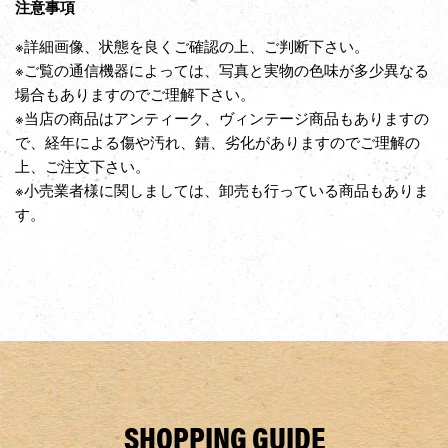
注意事項
※詳細画像、状態を良くご確認の上、ご判断下さい。
※ご覧の通信機器によっては、写真と実物の色味が多少異なる
場合もありますのでご理解下さい。
※当店の商品はアンティーク、ヴィンテージ商品もありますの
で、経年による傷や汚れ、錆、劣化がありますのでご理解の
上、ご注文下さい。
※小売業者様に関しましては、卸売も行っている商品もありま
す。
SHOPPING GUIDE