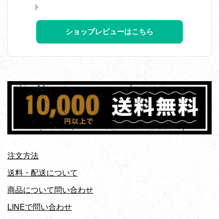
ト
ショップレビューはこちら
注文方法
送料・配送について
商品について問い合わせ
LINEで問い合わせ