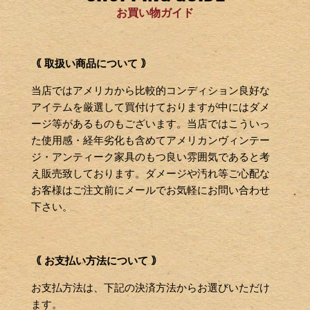
お買い物ガイド
｟ 取扱い商品について ｠
当店ではアメリカから比較的コンディション良好な
アイテムを厳選して買付けておりますが中にはダメ
ージ等があるものもございます。当店ではこういっ
た使用感・経年劣化も含めてアメリカンヴィンテー
ジ・アンティーク家具のもつ良い雰囲気であると考
え販売致しております。ダメージや汚れ等ご心配な
お客様はご注文前にメールでお気軽にお問い合わせ
下さい。
｟ お支払い方法について ｠
お支払方法は、下記の決済方法からお選びいただけ
ます。