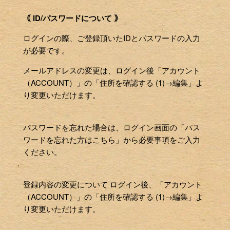
｟ ID/パスワードについて ｠
ログインの際、ご登録頂いたIDとパスワードの入力
が必要です。
メールアドレスの変更は、ログイン後「アカウント
（ACCOUNT）」の「住所を確認する (1)→編集」よ
り変更いただけます。
パスワードを忘れた場合は、ログイン画面の「パス
ワードを忘れた方はこちら」から必要事項をご入力
ください。
登録内容の変更について ログイン後、「アカウント
（ACCOUNT）」の「住所を確認する (1)→編集」よ
り変更いただけます。