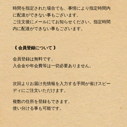
時間を指定された場合でも、事情により指定時間内
に配達ができない事もございます。
ご注文後にメールにてお知らせください。指定時間
内に配達ができない事もございます。
｟ 会員登録について ｠
会員登録は無料です。
入会金や年会費等は一切必要ありません。
次回よりお届け先情報を入力する手間が省けスピー
ディにご注文いただけます。
複数の住所を登録もできます。
使い分ける事も可能です。