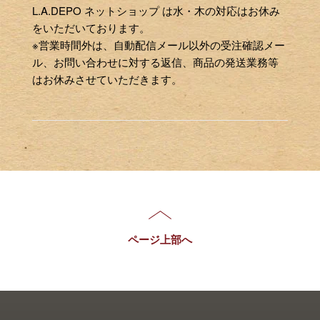
L.A.DEPO ネットショップ は水・木の対応はお休み
をいただいております。
※営業時間外は、自動配信メール以外の受注確認メー
ル、お問い合わせに対する返信、商品の発送業務等
はお休みさせていただきます。
ページ上部へ