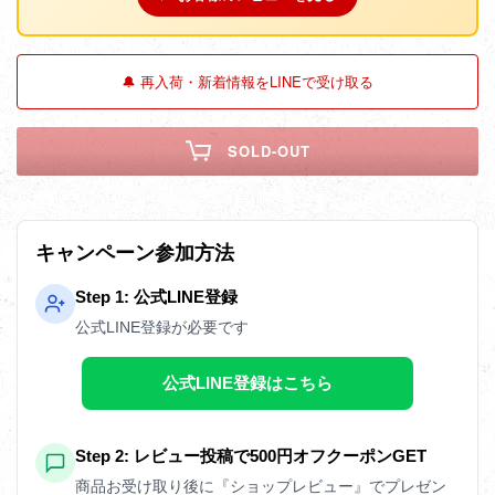
🔔 再入荷・新着情報をLINEで受け取る
SOLD-OUT
キャンペーン参加方法
Step 1: 公式LINE登録
公式LINE登録が必要です
公式LINE登録はこちら
Step 2: レビュー投稿で500円オフクーポンGET
商品お受け取り後に『ショップレビュー』でプレゼン