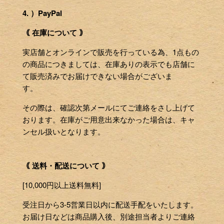
4. ）PayPal
｟ 在庫について ｠
実店舗とオンラインで販売を行っている為、1点もの
の商品につきましては、在庫ありの表示でも店舗に
て販売済みでお届けできない場合がございま
す。
その際は、確認次第メールにてご連絡をさし上げて
おります。在庫がご用意出来なかった場合は、キャ
ンセル扱いとなります。
｟ 送料・配送について ｠
[10,000円以上送料無料]
受注日から3-5営業日以内に配送手配をいたします。
お届け日などは商品購入後、別途担当者よりご連絡