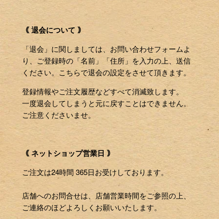
｟ 退会について ｠
「退会」に関しましては、お問い合わせフォームよ
り、ご登録時の「名前」「住所」を入力の上、送信
ください。こちらで退会の設定をさせて頂きます。
登録情報やご注文履歴などすべて消滅致します。
一度退会してしまうと元に戻すことはできません。
ご注意くださいませ。
｟ ネットショップ営業日 ｠
ご注文は24時間 365日お受けしております。
店舗へのお問合せは、店舗営業時間をご参照の上、
ご連絡のほどよろしくお願いいたします。