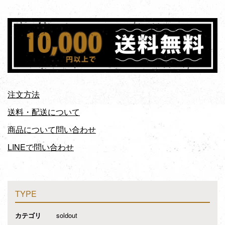
注文方法
送料・配送について
商品について問い合わせ
LINEで問い合わせ
TYPE
カテゴリ
soldout