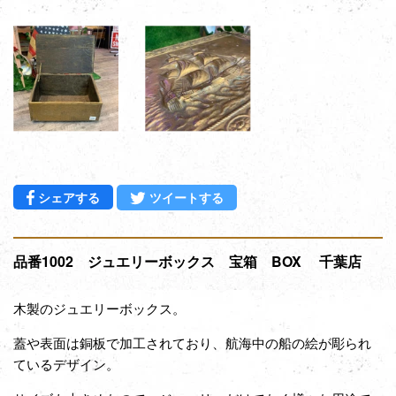
Facebookでシェアする
Twitterに投稿する
シェアする
ツイートする
品番1002 ジュエリーボックス 宝箱 BOX 千葉店
木製のジュエリーボックス。
蓋や表面は銅板で加工されており、航海中の船の絵が彫られ
ているデザイン。