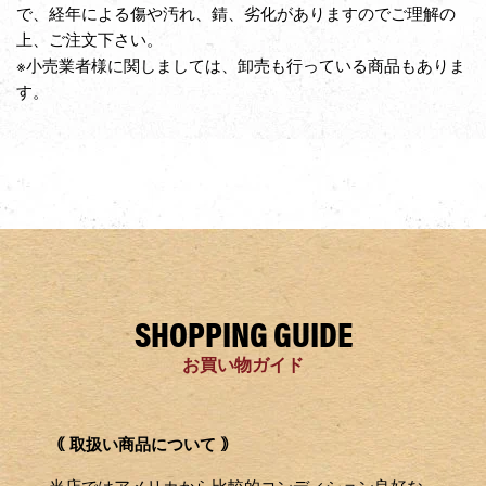
で、経年による傷や汚れ、錆、劣化がありますのでご理解の
上、ご注文下さい。
※小売業者様に関しましては、卸売も行っている商品もありま
す。
SHOPPING GUIDE
お買い物ガイド
｟ 取扱い商品について ｠
当店ではアメリカから比較的コンディション良好な