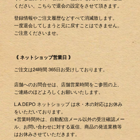
ください。こちらで退会の設定をさせて頂きます。
登録情報やご注文履歴などすべて消滅致します。
一度退会してしまうと元に戻すことはできません。
ご注意くださいませ。
｟ ネットショップ営業日 ｠
ご注文は24時間 365日お受けしております。
店舗へのお問合せは、店舗営業時間をご参照の上、
ご連絡のほどよろしくお願いいたします。
L.A.DEPO ネットショップ は水・木の対応はお休み
をいただいております。
※営業時間外は、自動配信メール以外の受注確認メー
ル、お問い合わせに対する返信、商品の発送業務等
はお休みさせていただきます。