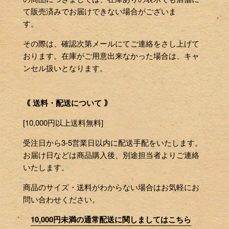
て販売済みでお届けできない場合がございま
す。
その際は、確認次第メールにてご連絡をさし上げて
おります。在庫がご用意出来なかった場合は、キャ
ンセル扱いとなります。
｟ 送料・配送について ｠
[10,000円以上送料無料]
受注日から3-5営業日以内に配送手配をいたします。
お届け日などは商品購入後、別途担当者よりご連絡
いたします。
商品のサイズ・送料がわからない場合はお気軽にお
問い合わせください。
10,000円未満の通常配送に関しましてはこちら