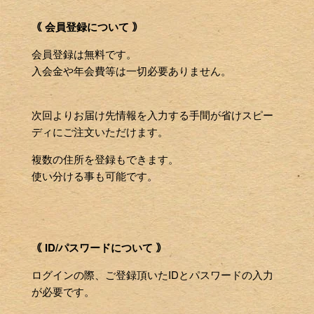
｟ 会員登録について ｠
会員登録は無料です。
入会金や年会費等は一切必要ありません。
次回よりお届け先情報を入力する手間が省けスピー
ディにご注文いただけます。
複数の住所を登録もできます。
使い分ける事も可能です。
｟ ID/パスワードについて ｠
ログインの際、ご登録頂いたIDとパスワードの入力
が必要です。