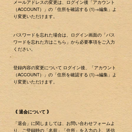
メールアドレスの変更は、ログイン後「アカウント
（ACCOUNT）」の「住所を確認する (1)→編集」よ
り変更いただけます。
パスワードを忘れた場合は、ログイン画面の「パス
ワードを忘れた方はこちら」から必要事項をご入力
ください。
登録内容の変更について ログイン後、「アカウント
（ACCOUNT）」の「住所を確認する (1)→編集」よ
り変更いただけます。
｟ 退会について ｠
「退会」に関しましては、お問い合わせフォームよ
り、ご登録時の「名前」「住所」を入力の上、送信