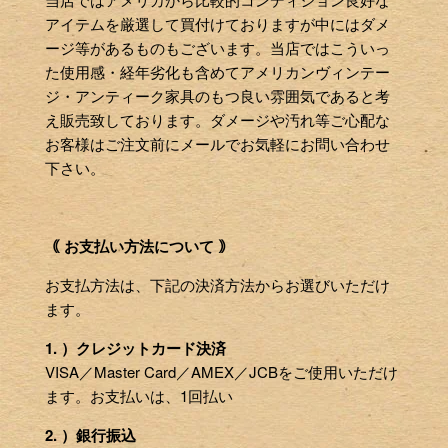
アイテムを厳選して買付けておりますが中にはダメ
ージ等があるものもございます。当店ではこういっ
た使用感・経年劣化も含めてアメリカンヴィンテー
ジ・アンティーク家具のもつ良い雰囲気であると考
え販売致しております。ダメージや汚れ等ご心配な
お客様はご注文前にメールでお気軽にお問い合わせ
下さい。
｟ お支払い方法について ｠
お支払方法は、下記の決済方法からお選びいただけ
ます。
1. ）クレジットカード決済
VISA／Master Card／AMEX／JCBをご使用いただけ
ます。お支払いは、1回払い
2. ）銀行振込