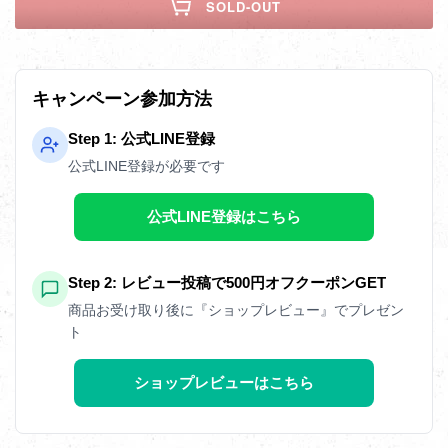
SOLD-OUT
キャンペーン参加方法
Step 1: 公式LINE登録
公式LINE登録が必要です
公式LINE登録はこちら
Step 2: レビュー投稿で500円オフクーポンGET
商品お受け取り後に『ショップレビュー』でプレゼン
ト
ショップレビューはこちら