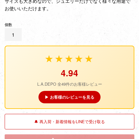
サイズも大きめなので、ジュエリーだけでなく様々な用途で
お使いいただけます。
個数
★★★★★
4.94
L.A.DEPO 全49件のお客様レビュー
▶ お客様のレビューを見る
🔔 再入荷・新着情報をLINEで受け取る