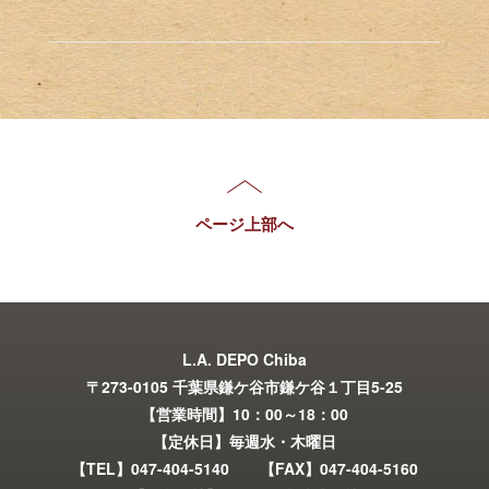
ページ上部へ
L.A. DEPO Chiba
〒273-0105 千葉県鎌ケ谷市鎌ケ谷１丁目5-25
【営業時間】10：00～18：00
【定休日】毎週水・木曜日
【TEL】047-404-5140 【FAX】047-404-5160