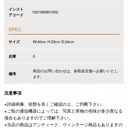
インスト
1221092801002
アコード
SPEC
サイズ
W:40cm H:23cm D:24cm
在庫
0
商品のお問い合わせは、各取扱店舗へお願いいたし
備考
ます。
注意事項
※詳細画像、状態を良くご確認の上、ご判断下さい。
※ご覧の通信機器によっては、写真と実物の色味が多少異なる
場合もありますのでご理解下さい。
※当店の商品はアンティーク、ヴィンテージ商品もありますの