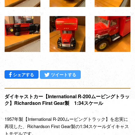
Facebookでシェアする
Twitterに投稿する
シェアする
ツイートする
ダイキャストカー【International R-200ムービングトラッ
ク】Richardson First Gear製 1:34スケール
1957年製【International R-200ムービングトラック】を忠実に
再現した、Richardson First Gear製の1:34スケールダイキャス
トモデルです。