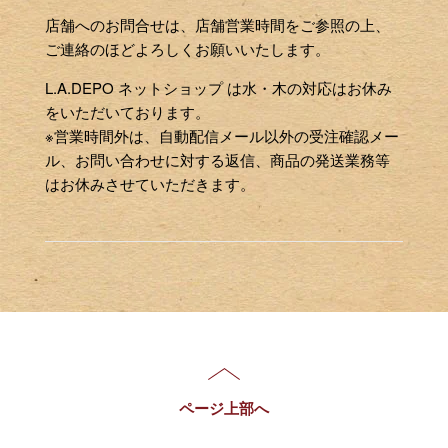
店舗へのお問合せは、店舗営業時間をご参照の上、
ご連絡のほどよろしくお願いいたします。
L.A.DEPO ネットショップ は水・木の対応はお休み
をいただいております。
※営業時間外は、自動配信メール以外の受注確認メー
ル、お問い合わせに対する返信、商品の発送業務等
はお休みさせていただきます。
ページ上部へ