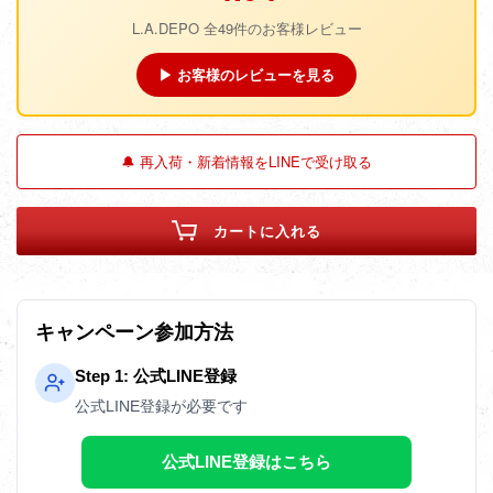
L.A.DEPO 全49件のお客様レビュー
▶ お客様のレビューを見る
🔔 再入荷・新着情報をLINEで受け取る
カートに入れる
キャンペーン参加方法
Step 1: 公式LINE登録
公式LINE登録が必要です
公式LINE登録はこちら