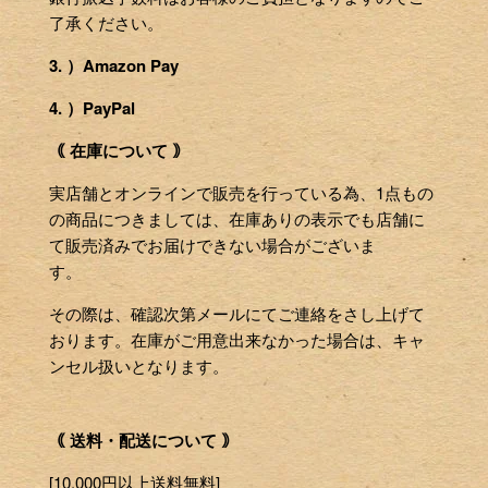
了承ください。
3. ）Amazon Pay
4. ）PayPal
｟ 在庫について ｠
実店舗とオンラインで販売を行っている為、1点もの
の商品につきましては、在庫ありの表示でも店舗に
て販売済みでお届けできない場合がございま
す。
その際は、確認次第メールにてご連絡をさし上げて
おります。在庫がご用意出来なかった場合は、キャ
ンセル扱いとなります。
｟ 送料・配送について ｠
[10,000円以上送料無料]