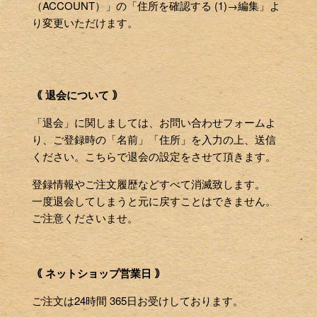
（ACCOUNT）」の「住所を確認する (1)→編集」よ
り変更いただけます。
｟ 退会について ｠
「退会」に関しましては、お問い合わせフォームよ
り、ご登録時の「名前」「住所」を入力の上、送信
ください。こちらで退会の設定をさせて頂きます。
登録情報やご注文履歴などすべて消滅致します。
一度退会してしまうと元に戻すことはできません。
ご注意くださいませ。
｟ ネットショップ営業日 ｠
ご注文は24時間 365日お受けしております。