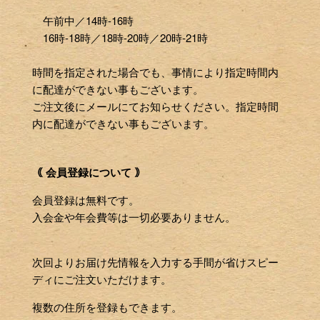
午前中／14時-16時
16時-18時／18時-20時／20時-21時
時間を指定された場合でも、事情により指定時間内
に配達ができない事もございます。
ご注文後にメールにてお知らせください。指定時間
内に配達ができない事もございます。
｟ 会員登録について ｠
会員登録は無料です。
入会金や年会費等は一切必要ありません。
次回よりお届け先情報を入力する手間が省けスピー
ディにご注文いただけます。
複数の住所を登録もできます。