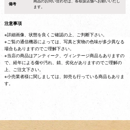
商品のお問い合わせは、各取扱店舗へお願いいたし
備考
ます。
注意事項
※詳細画像、状態を良くご確認の上、ご判断下さい。
※ご覧の通信機器によっては、写真と実物の色味が多少異なる
場合もありますのでご理解下さい。
※当店の商品はアンティーク、ヴィンテージ商品もありますの
で、経年による傷や汚れ、錆、劣化がありますのでご理解の
上、ご注文下さい。
※小売業者様に関しましては、卸売も行っている商品もありま
す。