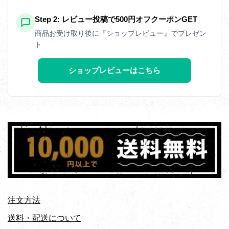
Step 2: レビュー投稿で500円オフクーポンGET
商品お受け取り後に『ショップレビュー』でプレゼン
ト
ショップレビューはこちら
注文方法
送料・配送について