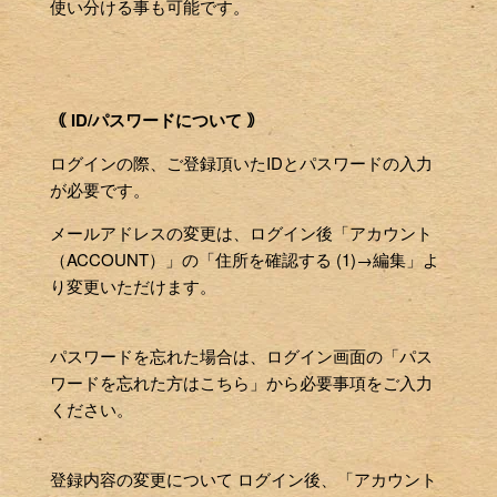
使い分ける事も可能です。
｟ ID/パスワードについて ｠
ログインの際、ご登録頂いたIDとパスワードの入力
が必要です。
メールアドレスの変更は、ログイン後「アカウント
（ACCOUNT）」の「住所を確認する (1)→編集」よ
り変更いただけます。
パスワードを忘れた場合は、ログイン画面の「パス
ワードを忘れた方はこちら」から必要事項をご入力
ください。
登録内容の変更について ログイン後、「アカウント