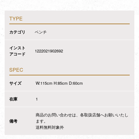
TYPE
カテゴリ
ベンチ
インスト
1222021902692
アコード
SPEC
サイズ
W:115cm H:85cm D:60cm
在庫
1
商品のお問い合わせは、各取扱店舗へお願いいたし
備考
ます。
送料無料対象外