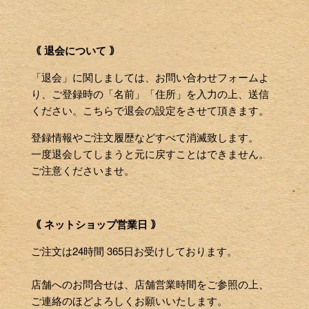
｟ 退会について ｠
「退会」に関しましては、お問い合わせフォームよ
り、ご登録時の「名前」「住所」を入力の上、送信
ください。こちらで退会の設定をさせて頂きます。
登録情報やご注文履歴などすべて消滅致します。
一度退会してしまうと元に戻すことはできません。
ご注意くださいませ。
｟ ネットショップ営業日 ｠
ご注文は24時間 365日お受けしております。
店舗へのお問合せは、店舗営業時間をご参照の上、
ご連絡のほどよろしくお願いいたします。