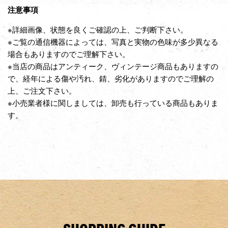
注意事項
※詳細画像、状態を良くご確認の上、ご判断下さい。
※ご覧の通信機器によっては、写真と実物の色味が多少異なる
場合もありますのでご理解下さい。
※当店の商品はアンティーク、ヴィンテージ商品もありますの
で、経年による傷や汚れ、錆、劣化がありますのでご理解の
上、ご注文下さい。
※小売業者様に関しましては、卸売も行っている商品もありま
す。