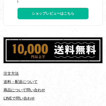
ト
ショップレビューはこちら
注文方法
送料・配送について
商品について問い合わせ
LINEで問い合わせ