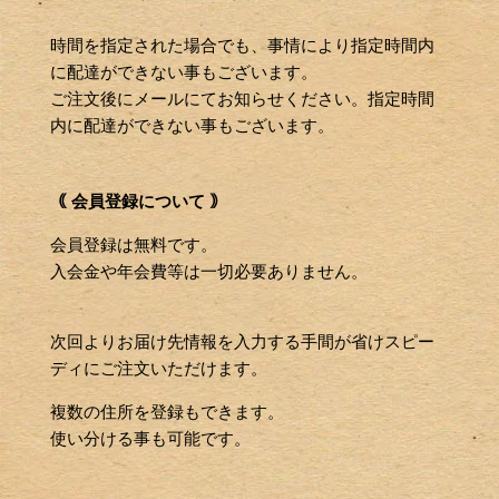
時間を指定された場合でも、事情により指定時間内
に配達ができない事もございます。
ご注文後にメールにてお知らせください。指定時間
内に配達ができない事もございます。
｟ 会員登録について ｠
会員登録は無料です。
入会金や年会費等は一切必要ありません。
次回よりお届け先情報を入力する手間が省けスピー
ディにご注文いただけます。
複数の住所を登録もできます。
使い分ける事も可能です。