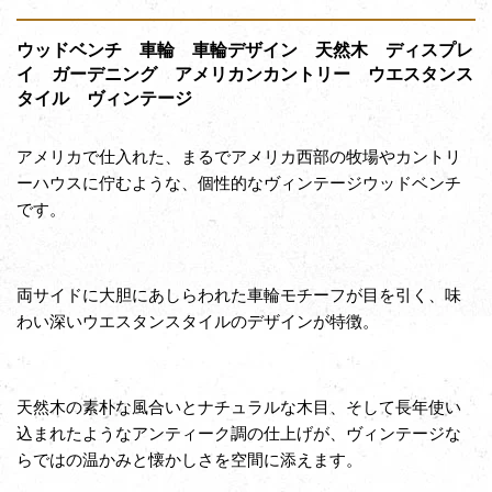
ウッドベンチ 車輪 車輪デザイン 天然木 ディスプレ
イ ガーデニング アメリカンカントリー ウエスタンス
タイル ヴィンテージ
アメリカで仕入れた、まるでアメリカ西部の牧場やカントリ
ーハウスに佇むような、個性的なヴィンテージウッドベンチ
です。
両サイドに大胆にあしらわれた車輪モチーフが目を引く、味
わい深いウエスタンスタイルのデザインが特徴。
天然木の素朴な風合いとナチュラルな木目、そして長年使い
込まれたようなアンティーク調の仕上げが、ヴィンテージな
らではの温かみと懐かしさを空間に添えます。