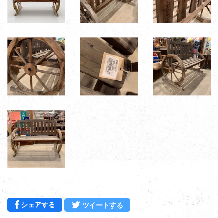
Facebookでシェアする
Twitterに投稿する
シェアする
ツイートする