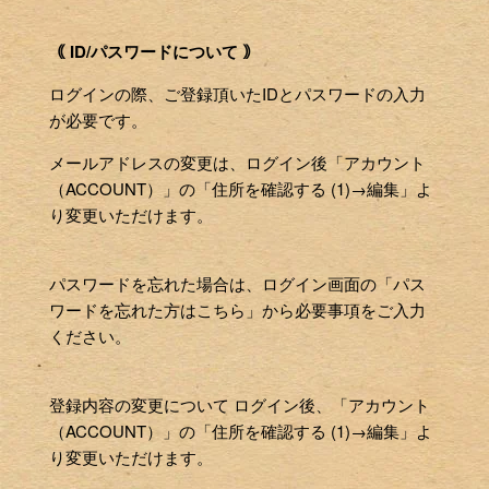
｟ ID/パスワードについて ｠
ログインの際、ご登録頂いたIDとパスワードの入力
が必要です。
メールアドレスの変更は、ログイン後「アカウント
（ACCOUNT）」の「住所を確認する (1)→編集」よ
り変更いただけます。
パスワードを忘れた場合は、ログイン画面の「パス
ワードを忘れた方はこちら」から必要事項をご入力
ください。
登録内容の変更について ログイン後、「アカウント
（ACCOUNT）」の「住所を確認する (1)→編集」よ
り変更いただけます。