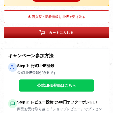
🔔 再入荷・新着情報をLINEで受け取る
カートに入れる
キャンペーン参加方法
Step 1: 公式LINE登録
公式LINE登録が必要です
公式LINE登録はこちら
Step 2: レビュー投稿で500円オフクーポンGET
商品お受け取り後に『ショップレビュー』でプレゼン