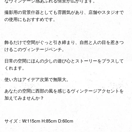
なヴィンテージ感あふれる情景が広がります。
撮影用の背景什器としても雰囲気があり、店舗やスタジオで
の使用にもおすすめです。
飾るだけで空間がぐっと引き締まり、自然と人の目を惹きつ
けるこのヴィンテージベンチ。
日常の空間にほんの少しの遊び心とストーリーをプラスして
くれます。
使い方はアイデア次第で無限大。
あなたの空間に西部の風を感じるヴィンテージアクセントを
加えてみませんか？
サイズ：
W:115cm H:85cm D:60cm