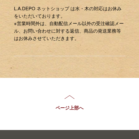
L.A.DEPO ネットショップ は水・木の対応はお休み
をいただいております。
※営業時間外は、自動配信メール以外の受注確認メー
ル、お問い合わせに対する返信、商品の発送業務等
はお休みさせていただきます。
ページ上部へ