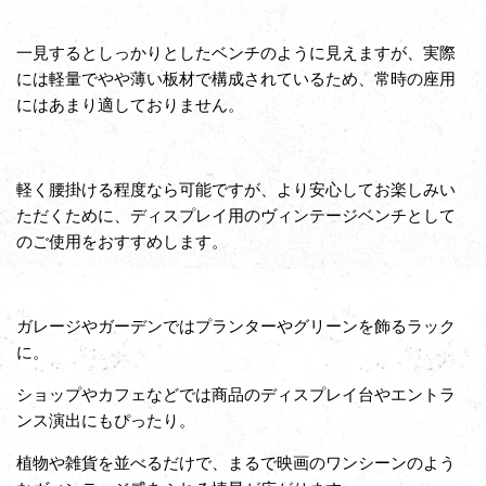
一見するとしっかりとしたベンチのように見えますが、実際
には軽量でやや薄い板材で構成されているため、常時の座用
にはあまり適しておりません。
軽く腰掛ける程度なら可能ですが、より安心してお楽しみい
ただくために、ディスプレイ用のヴィンテージベンチとして
のご使用をおすすめします。
ガレージやガーデンではプランターやグリーンを飾るラック
に。
ショップやカフェなどでは商品のディスプレイ台やエントラ
ンス演出にもぴったり。
植物や雑貨を並べるだけで、まるで映画のワンシーンのよう