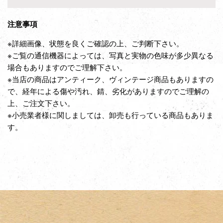
注意事項
※詳細画像、状態を良くご確認の上、ご判断下さい。
※ご覧の通信機器によっては、写真と実物の色味が多少異なる
場合もありますのでご理解下さい。
※当店の商品はアンティーク、ヴィンテージ商品もありますの
で、経年による傷や汚れ、錆、劣化がありますのでご理解の
上、ご注文下さい。
※小売業者様に関しましては、卸売も行っている商品もありま
す。