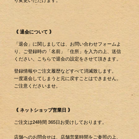
｟ 退会について ｠
「退会」に関しましては、お問い合わせフォームよ
り、ご登録時の「名前」「住所」を入力の上、送信
ください。こちらで退会の設定をさせて頂きます。
登録情報やご注文履歴などすべて消滅致します。
一度退会してしまうと元に戻すことはできません。
ご注意くださいませ。
｟ ネットショップ営業日 ｠
ご注文は24時間 365日お受けしております。
店舗へのお問合せは、店舗営業時間をご参照の上、