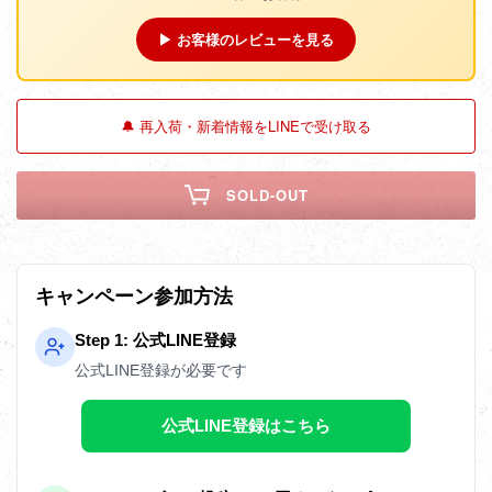
▶ お客様のレビューを見る
🔔 再入荷・新着情報をLINEで受け取る
SOLD-OUT
キャンペーン参加方法
Step 1: 公式LINE登録
公式LINE登録が必要です
公式LINE登録はこちら