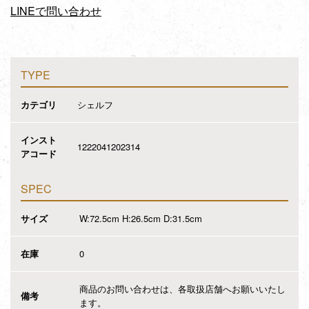
LINEで問い合わせ
TYPE
カテゴリ
シェルフ
インスト
1222041202314
アコード
SPEC
サイズ
W:72.5cm H:26.5cm D:31.5cm
在庫
0
商品のお問い合わせは、各取扱店舗へお願いいたし
備考
ます。