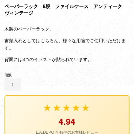
ペーパーラック 8段 ファイルケース アンティーク
ヴィンテージ
木製のペーパーラック。
書類入れとしてはもちろん、様々な用途でご使用いただけま
す。
背面には3つのイラストが貼られています。
個数
★★★★★
4.94
L.A.DEPO 全49件のお客様レビュー