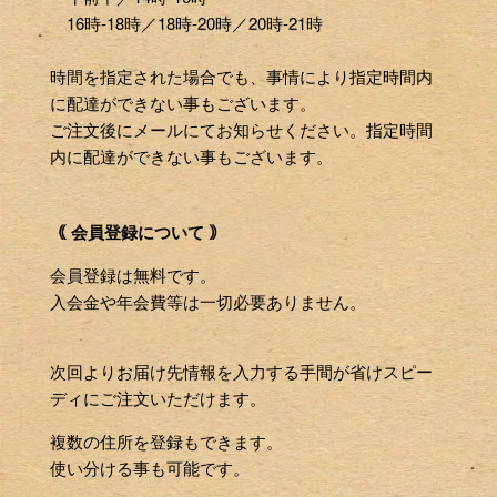
16時-18時／18時-20時／20時-21時
時間を指定された場合でも、事情により指定時間内
に配達ができない事もございます。
ご注文後にメールにてお知らせください。指定時間
内に配達ができない事もございます。
｟ 会員登録について ｠
会員登録は無料です。
入会金や年会費等は一切必要ありません。
次回よりお届け先情報を入力する手間が省けスピー
ディにご注文いただけます。
複数の住所を登録もできます。
使い分ける事も可能です。