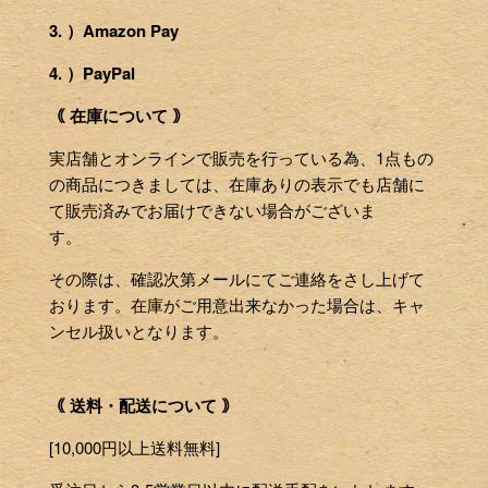
3. ）Amazon Pay
4. ）PayPal
｟ 在庫について ｠
実店舗とオンラインで販売を行っている為、1点もの
の商品につきましては、在庫ありの表示でも店舗に
て販売済みでお届けできない場合がございま
す。
その際は、確認次第メールにてご連絡をさし上げて
おります。在庫がご用意出来なかった場合は、キャ
ンセル扱いとなります。
｟ 送料・配送について ｠
[10,000円以上送料無料]