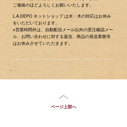
ご連絡のほどよろしくお願いいたします。
L.A.DEPO ネットショップ は水・木の対応はお休み
をいただいております。
※営業時間外は、自動配信メール以外の受注確認メー
ル、お問い合わせに対する返信、商品の発送業務等
はお休みさせていただきます。
ページ上部へ