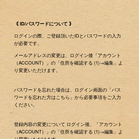
｟ ID/パスワードについて ｠
ログインの際、ご登録頂いたIDとパスワードの入力
が必要です。
メールアドレスの変更は、ログイン後「アカウント
（ACCOUNT）」の「住所を確認する (1)→編集」よ
り変更いただけます。
パスワードを忘れた場合は、ログイン画面の「パス
ワードを忘れた方はこちら」から必要事項をご入力
ください。
登録内容の変更について ログイン後、「アカウント
（ACCOUNT）」の「住所を確認する (1)→編集」よ
り変更いただけます。