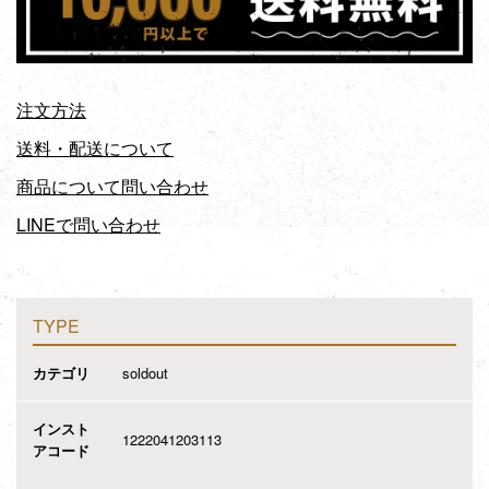
注文方法
送料・配送について
商品について問い合わせ
LINEで問い合わせ
TYPE
カテゴリ
soldout
インスト
1222041203113
アコード