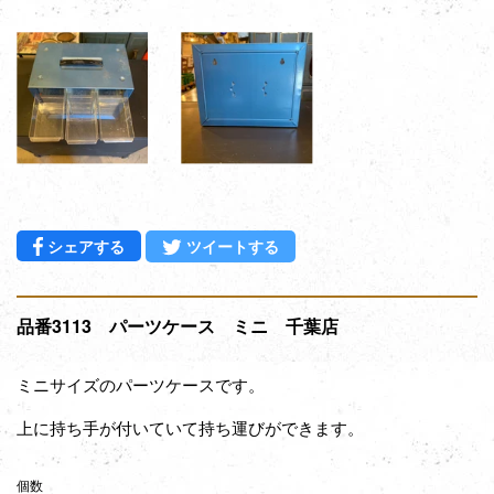
Facebookでシェアする
Twitterに投稿する
シェアする
ツイートする
品番3113 パーツケース ミニ 千葉店
ミニサイズのパーツケースです。
上に持ち手が付いていて持ち運びができます。
個数