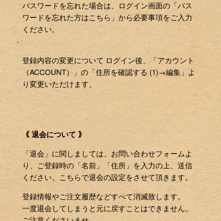
パスワードを忘れた場合は、ログイン画面の「パス
ワードを忘れた方はこちら」から必要事項をご入力
ください。
登録内容の変更について ログイン後、「アカウント
（ACCOUNT）」の「住所を確認する (1)→編集」よ
り変更いただけます。
｟ 退会について ｠
「退会」に関しましては、お問い合わせフォームよ
り、ご登録時の「名前」「住所」を入力の上、送信
ください。こちらで退会の設定をさせて頂きます。
登録情報やご注文履歴などすべて消滅致します。
一度退会してしまうと元に戻すことはできません。
ご注意くださいませ。