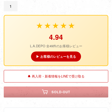
★★★★★
4.94
L.A.DEPO 全49件のお客様レビュー
▶ お客様のレビューを見る
🔔 再入荷・新着情報をLINEで受け取る
SOLD-OUT