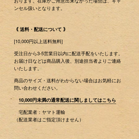
おります。在庫がご用意出来なかった場合は、キャ
ンセル扱いとなります。
｟ 送料・配送について ｠
[10,000円以上送料無料]
受注日から3-5営業日以内に配送手配をいたします。
お届け日などは商品購入後、別途担当者よりご連絡
いたします。
商品のサイズ・送料がわからない場合はお気軽にお
問い合わせください。
10,000円未満の通常配送に関しましてはこちら
宅配業者：ヤマト運輸
（配送業者はご指定頂けません）