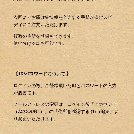
次回よりお届け先情報を入力する手間が省けスピー
ディにご注文いただけます。
複数の住所を登録もできます。
使い分ける事も可能です。
｟ ID/パスワードについて ｠
ログインの際、ご登録頂いたIDとパスワードの入力
が必要です。
メールアドレスの変更は、ログイン後「アカウント
（ACCOUNT）」の「住所を確認する (1)→編集」よ
り変更いただけます。