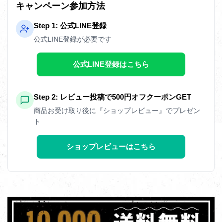
キャンペーン参加方法
Step 1: 公式LINE登録
公式LINE登録が必要です
公式LINE登録はこちら
Step 2: レビュー投稿で500円オフクーポンGET
商品お受け取り後に『ショップレビュー』でプレゼン
ト
ショップレビューはこちら