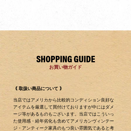
SHOPPING GUIDE
お買い物ガイド
｟ 取扱い商品について ｠
当店ではアメリカから比較的コンディション良好な
アイテムを厳選して買付けておりますが中にはダメ
ージ等があるものもございます。当店ではこういっ
た使用感・経年劣化も含めてアメリカンヴィンテー
ジ・アンティーク家具のもつ良い雰囲気であると考