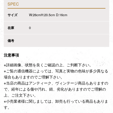
SPEC
サイズ
W:26cmH:20.5cm D:16cm
在庫
0
備考
注意事項
※詳細画像、状態を良くご確認の上、ご判断下さい。
※ご覧の通信機器によっては、写真と実物の色味が多少異なる
場合もありますのでご理解下さい。
※当店の商品はアンティーク、ヴィンテージ商品もありますの
で、経年による傷や汚れ、錆、劣化がありますのでご理解の
上、ご注文下さい。
※小売業者様に関しましては、卸売も行っている商品もありま
す。