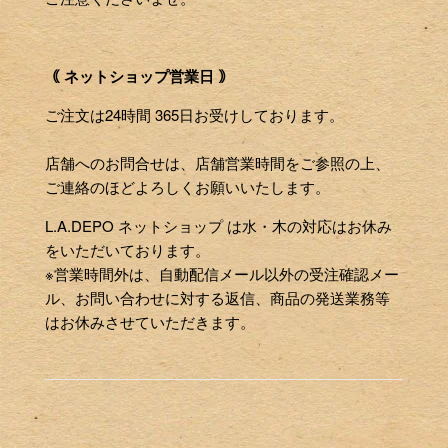
｟ ネットショップ営業日 ｠
ご注文は24時間 365日お受けしております。
店舗へのお問合せは、店舗営業時間をご参照の上、
ご連絡のほどよろしくお願いいたします。
L.A.DEPO ネットショップ は水・木の対応はお休み
をいただいております。
※営業時間外は、自動配信メール以外の受注確認メー
ル、お問い合わせに対する返信、商品の発送業務等
はお休みさせていただきます。