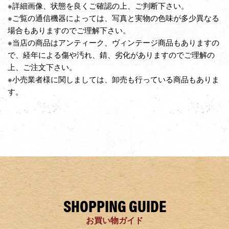
※詳細画像、状態を良くご確認の上、ご判断下さい。
※ご覧の通信機器によっては、写真と実物の色味が多少異なる
場合もありますのでご理解下さい。
※当店の商品はアンティーク、ヴィンテージ商品もありますの
で、経年による傷や汚れ、錆、劣化がありますのでご理解の
上、ご注文下さい。
※小売業者様に関しましては、卸売も行っている商品もありま
す。
SHOPPING GUIDE
お買い物ガイド