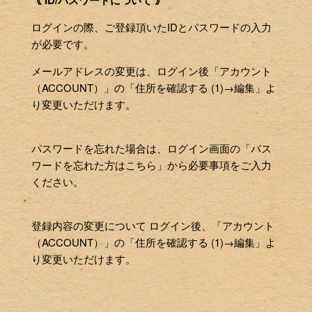
｟ ID/パスワードについて ｠
ログインの際、ご登録頂いたIDとパスワードの入力
が必要です。
メールアドレスの変更は、ログイン後「アカウント
（ACCOUNT）」の「住所を確認する (1)→編集」よ
り変更いただけます。
パスワードを忘れた場合は、ログイン画面の「パス
ワードを忘れた方はこちら」から必要事項をご入力
ください。
登録内容の変更について ログイン後、「アカウント
（ACCOUNT）」の「住所を確認する (1)→編集」よ
り変更いただけます。