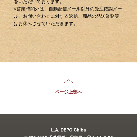
をいただいております。
※営業時間外は、自動配信メール以外の受注確認メー
ル、お問い合わせに対する返信、商品の発送業務等
はお休みさせていただきます。
ページ上部へ
L.A. DEPO Chiba