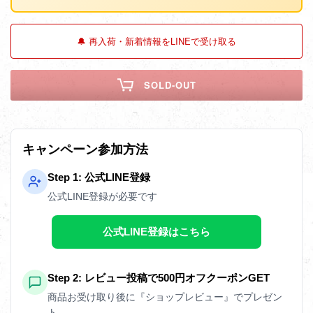
🔔 再入荷・新着情報をLINEで受け取る
SOLD-OUT
キャンペーン参加方法
Step 1: 公式LINE登録
公式LINE登録が必要です
公式LINE登録はこちら
Step 2: レビュー投稿で500円オフクーポンGET
商品お受け取り後に『ショップレビュー』でプレゼン
ト