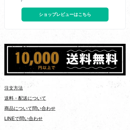
ショップレビューはこちら
注文方法
送料・配送について
商品について問い合わせ
LINEで問い合わせ