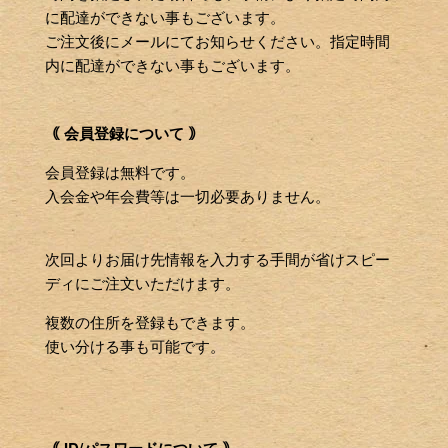
に配達ができない事もございます。
ご注文後にメールにてお知らせください。指定時間
内に配達ができない事もございます。
｟ 会員登録について ｠
会員登録は無料です。
入会金や年会費等は一切必要ありません。
次回よりお届け先情報を入力する手間が省けスピー
ディにご注文いただけます。
複数の住所を登録もできます。
使い分ける事も可能です。