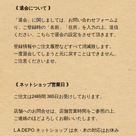
｟ 退会について ｠
「退会」に関しましては、お問い合わせフォームよ
り、ご登録時の「名前」「住所」を入力の上、送信
ください。こちらで退会の設定をさせて頂きます。
登録情報やご注文履歴などすべて消滅致します。
一度退会してしまうと元に戻すことはできません。
ご注意くださいませ。
｟ ネットショップ営業日 ｠
ご注文は24時間 365日お受けしております。
店舗へのお問合せは、店舗営業時間をご参照の上、
ご連絡のほどよろしくお願いいたします。
L.A.DEPO ネットショップ は水・木の対応はお休み