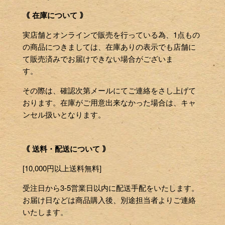
｟ 在庫について ｠
実店舗とオンラインで販売を行っている為、1点もの
の商品につきましては、在庫ありの表示でも店舗に
て販売済みでお届けできない場合がございま
す。
その際は、確認次第メールにてご連絡をさし上げて
おります。在庫がご用意出来なかった場合は、キャ
ンセル扱いとなります。
｟ 送料・配送について ｠
[10,000円以上送料無料]
受注日から3-5営業日以内に配送手配をいたします。
お届け日などは商品購入後、別途担当者よりご連絡
いたします。