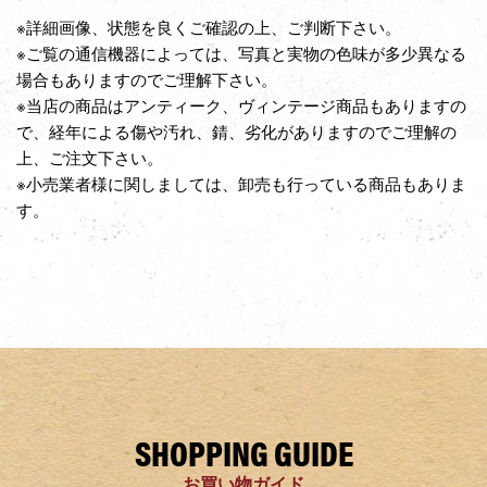
※詳細画像、状態を良くご確認の上、ご判断下さい。
※ご覧の通信機器によっては、写真と実物の色味が多少異なる
場合もありますのでご理解下さい。
※当店の商品はアンティーク、ヴィンテージ商品もありますの
で、経年による傷や汚れ、錆、劣化がありますのでご理解の
上、ご注文下さい。
※小売業者様に関しましては、卸売も行っている商品もありま
す。
SHOPPING GUIDE
お買い物ガイド