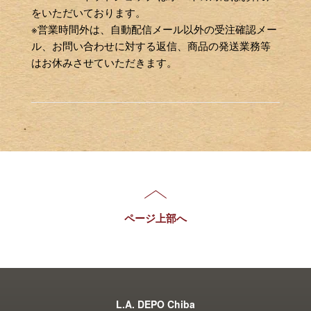
をいただいております。
※営業時間外は、自動配信メール以外の受注確認メー
ル、お問い合わせに対する返信、商品の発送業務等
はお休みさせていただきます。
ページ上部へ
L.A. DEPO Chiba