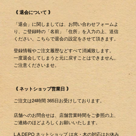
｟ 退会について ｠
「退会」に関しましては、お問い合わせフォームよ
り、ご登録時の「名前」「住所」を入力の上、送信
ください。こちらで退会の設定をさせて頂きます。
登録情報やご注文履歴などすべて消滅致します。
一度退会してしまうと元に戻すことはできません。
ご注意くださいませ。
｟ ネットショップ営業日 ｠
ご注文は24時間 365日お受けしております。
店舗へのお問合せは、店舗営業時間をご参照の上、
ご連絡のほどよろしくお願いいたします。
L.A.DEPO ネットショップ は水・木の対応はお休み