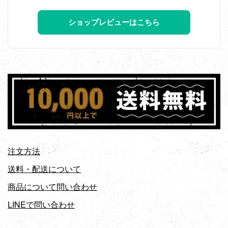
ショップレビューはこちら
注文方法
送料・配送について
商品について問い合わせ
LINEで問い合わせ