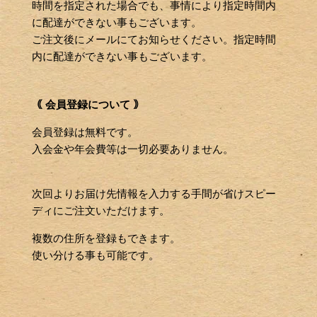
時間を指定された場合でも、事情により指定時間内
に配達ができない事もございます。
ご注文後にメールにてお知らせください。指定時間
内に配達ができない事もございます。
｟ 会員登録について ｠
会員登録は無料です。
入会金や年会費等は一切必要ありません。
次回よりお届け先情報を入力する手間が省けスピー
ディにご注文いただけます。
複数の住所を登録もできます。
使い分ける事も可能です。