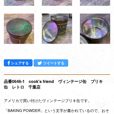
Facebookでシェアする
Twitterに投稿する
シェアする
ツイートする
品番0646-1 cook's friend ヴィンテージ缶 ブリキ
缶 レトロ 千葉店
アメリカで買い付けたヴィンテージブリキ缶です。
「BAKING POWDER」という文字が書かれているので、おそ