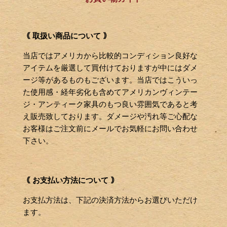
｟ 取扱い商品について ｠
当店ではアメリカから比較的コンディション良好な
アイテムを厳選して買付けておりますが中にはダメ
ージ等があるものもございます。当店ではこういっ
た使用感・経年劣化も含めてアメリカンヴィンテー
ジ・アンティーク家具のもつ良い雰囲気であると考
え販売致しております。ダメージや汚れ等ご心配な
お客様はご注文前にメールでお気軽にお問い合わせ
下さい。
｟ お支払い方法について ｠
お支払方法は、下記の決済方法からお選びいただけ
ます。