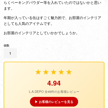
らくベーキングパウダー等を入れていたのではないかと思い
ます。
年期が入っている缶はすごく魅力的で、お部屋のインテリア
としても人気のアイテムです。
お部屋のインテリアとしていかかでしょうか。
個数
★★★★★
4.94
L.A.DEPO 全49件のお客様レビュー
▶ お客様のレビューを見る