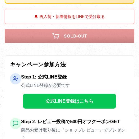
🔔 再入荷・新着情報をLINEで受け取る
SOLD-OUT
キャンペーン参加方法
Step 1: 公式LINE登録
公式LINE登録が必要です
公式LINE登録はこちら
Step 2: レビュー投稿で500円オフクーポンGET
商品お受け取り後に『ショップレビュー』でプレゼン
ト