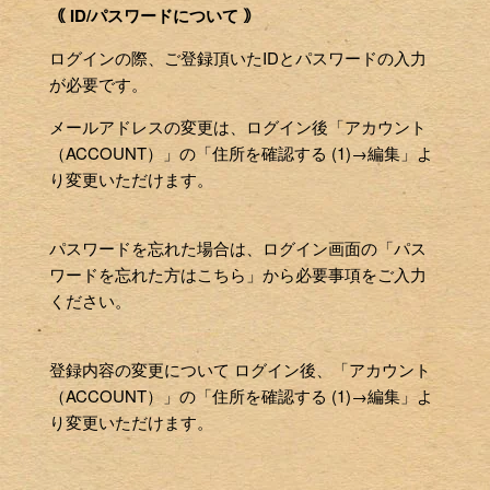
｟ ID/パスワードについて ｠
ログインの際、ご登録頂いたIDとパスワードの入力
が必要です。
メールアドレスの変更は、ログイン後「アカウント
（ACCOUNT）」の「住所を確認する (1)→編集」よ
り変更いただけます。
パスワードを忘れた場合は、ログイン画面の「パス
ワードを忘れた方はこちら」から必要事項をご入力
ください。
登録内容の変更について ログイン後、「アカウント
（ACCOUNT）」の「住所を確認する (1)→編集」よ
り変更いただけます。