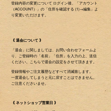
登録内容の変更について ログイン後、「アカウント
（ACCOUNT）」の「住所を確認する (1)→編集」よ
り変更いただけます。
｟ 退会について ｠
「退会」に関しましては、お問い合わせフォームよ
り、ご登録時の「名前」「住所」を入力の上、送信
ください。こちらで退会の設定をさせて頂きます。
登録情報やご注文履歴などすべて消滅致します。
一度退会してしまうと元に戻すことはできません。
ご注意くださいませ。
｟ ネットショップ営業日 ｠