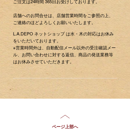
ご注文は24時間 365日お受けしております。
店舗へのお問合せは、店舗営業時間をご参照の上、
ご連絡のほどよろしくお願いいたします。
L.A.DEPO ネットショップ は水・木の対応はお休み
をいただいております。
※営業時間外は、自動配信メール以外の受注確認メー
ル、お問い合わせに対する返信、商品の発送業務等
はお休みさせていただきます。
ページ上部へ