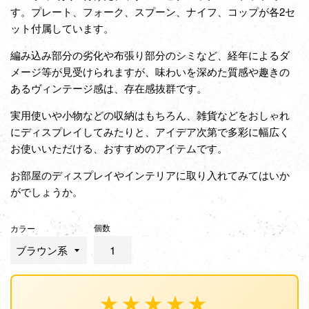
す。プレート、フォーク、スプーン、ナイフ、コップが各2セ
ット付属しています。
編み込み部分の劣化や布張り部分のシミなど、経年によるダ
メージ等が見受けられますが、味わいを深めた質感や趣きの
あるヴィンテージ感は、存在感抜群です。
実用使いや小物などの収納はもちろん、雑貨などをおしゃれ
にディスプレイしてみたりと、アイデア次第で多彩に幅広く
お使いいただける、おすすめのアイテムです。
お部屋のディスプレイやインテリアに取り入れてみてはいか
がでしょうか。
個数
カラー
★★★★★