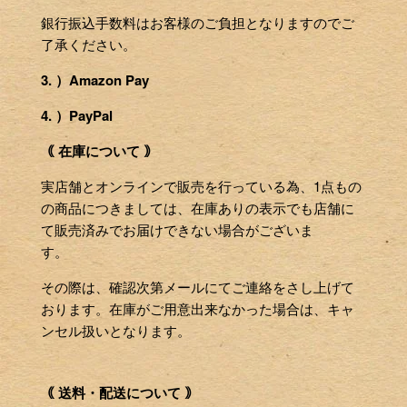
銀行振込手数料はお客様のご負担となりますのでご
了承ください。
3. ）Amazon Pay
4. ）PayPal
｟ 在庫について ｠
実店舗とオンラインで販売を行っている為、1点もの
の商品につきましては、在庫ありの表示でも店舗に
て販売済みでお届けできない場合がございま
す。
その際は、確認次第メールにてご連絡をさし上げて
おります。在庫がご用意出来なかった場合は、キャ
ンセル扱いとなります。
｟ 送料・配送について ｠