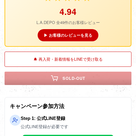
4.94
L.A.DEPO 全49件のお客様レビュー
▶ お客様のレビューを見る
🔔 再入荷・新着情報をLINEで受け取る
SOLD-OUT
キャンペーン参加方法
Step 1: 公式LINE登録
公式LINE登録が必要です