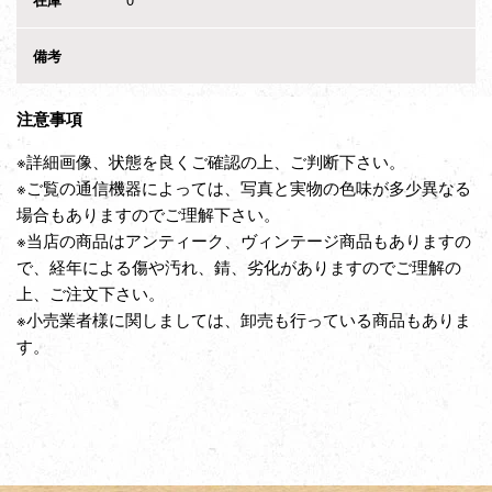
備考
注意事項
※詳細画像、状態を良くご確認の上、ご判断下さい。
※ご覧の通信機器によっては、写真と実物の色味が多少異なる
場合もありますのでご理解下さい。
※当店の商品はアンティーク、ヴィンテージ商品もありますの
で、経年による傷や汚れ、錆、劣化がありますのでご理解の
上、ご注文下さい。
※小売業者様に関しましては、卸売も行っている商品もありま
す。