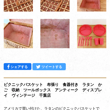
Facebookでシェアする
Twitterに投稿する
シェアする
ツイートする
ピクニックバスケット 布張り 食器付き ラタン か
ご 収納 ツールボックス アンティーク ディスプレ
イ ヴィンテージ 千葉店
アメリカで買い付けた、ラタンのピクニックバスケットで