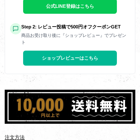
公式LINE登録はこちら
Step 2: レビュー投稿で500円オフクーポンGET
商品お受け取り後に『ショップレビュー』でプレゼン
ト
ショップレビューはこちら
注文方法