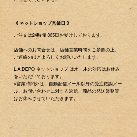
｟ ネットショップ営業日 ｠
ご注文は24時間 365日お受けしております。
店舗へのお問合せは、店舗営業時間をご参照の上、
ご連絡のほどよろしくお願いいたします。
L.A.DEPO ネットショップ は水・木の対応はお休み
をいただいております。
※営業時間外は、自動配信メール以外の受注確認メー
ル、お問い合わせに対する返信、商品の発送業務等
はお休みさせていただきます。