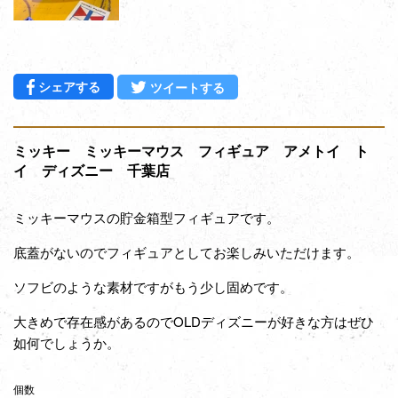
Facebookでシェアする
Twitterに投稿する
シェアする
ツイートする
ミッキー ミッキーマウス フィギュア アメトイ ト
イ ディズニー 千葉店
ミッキーマウスの貯金箱型フィギュアです。
底蓋がないのでフィギュアとしてお楽しみいただけます。
ソフビのような素材ですがもう少し固めです。
大きめで存在感があるのでOLDディズニーが好きな方はぜひ
如何でしょうか。
個数