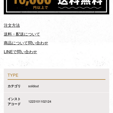
注文方法
送料・配送について
商品について問い合わせ
LINEで問い合わせ
TYPE
カテゴリ
soldout
インスト
1223101102124
アコード