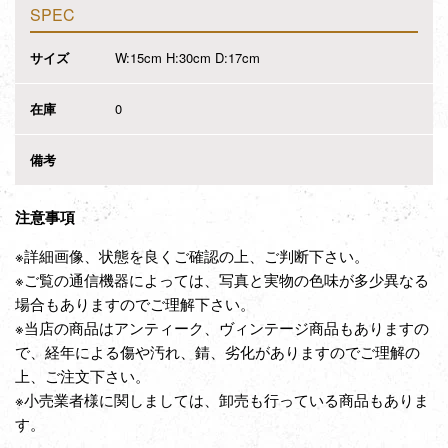
SPEC
サイズ
W:15cm H:30cm D:17cm
在庫
0
備考
注意事項
※詳細画像、状態を良くご確認の上、ご判断下さい。
※ご覧の通信機器によっては、写真と実物の色味が多少異なる
場合もありますのでご理解下さい。
※当店の商品はアンティーク、ヴィンテージ商品もありますの
で、経年による傷や汚れ、錆、劣化がありますのでご理解の
上、ご注文下さい。
※小売業者様に関しましては、卸売も行っている商品もありま
す。