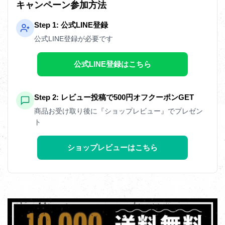
キャンペーン参加方法
Step 1: 公式LINE登録
公式LINE登録が必要です
公式LINE登録はこちら
Step 2: レビュー投稿で500円オフクーポンGET
商品お受け取り後に『ショップレビュー』でプレゼン
ト
ショップレビューはこちら