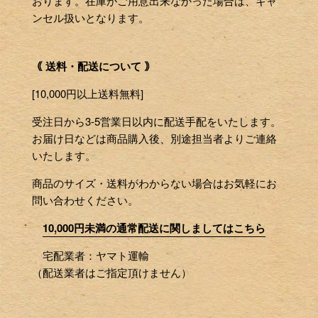
おります。在庫がご用意出来なかった場合は、キャ
ンセル扱いとなります。
｟ 送料・配送について ｠
[10,000円以上送料無料]
受注日から3-5営業日以内に配送手配をいたします。
お届け日などは商品購入後、別途担当者よりご連絡
いたします。
商品のサイズ・送料がわからない場合はお気軽にお
問い合わせください。
10,000円未満の通常配送に関しましてはこちら
宅配業者：ヤマト運輸
（配送業者はご指定頂けません）