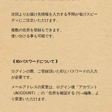
次回よりお届け先情報を入力する手間が省けスピー
ディにご注文いただけます。
複数の住所を登録もできます。
使い分ける事も可能です。
｟ ID/パスワードについて ｠
ログインの際、ご登録頂いたIDとパスワードの入力
が必要です。
メールアドレスの変更は、ログイン後「アカウント
（ACCOUNT）」の「住所を確認する (1)→編集」よ
り変更いただけます。