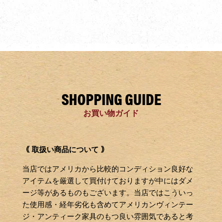
SHOPPING GUIDE
お買い物ガイド
｟ 取扱い商品について ｠
当店ではアメリカから比較的コンディション良好な
アイテムを厳選して買付けておりますが中にはダメ
ージ等があるものもございます。当店ではこういっ
た使用感・経年劣化も含めてアメリカンヴィンテー
ジ・アンティーク家具のもつ良い雰囲気であると考