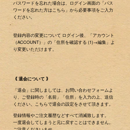
パスワードを忘れた場合は、ログイン画面の「パス
ワードを忘れた方はこちら」から必要事項をご入力
ください。
登録内容の変更について ログイン後、「アカウント
（ACCOUNT）」の「住所を確認する (1)→編集」よ
り変更いただけます。
｟ 退会について ｠
「退会」に関しましては、お問い合わせフォームよ
り、ご登録時の「名前」「住所」を入力の上、送信
ください。こちらで退会の設定をさせて頂きます。
登録情報やご注文履歴などすべて消滅致します。
一度退会してしまうと元に戻すことはできません。
ご注意くださいませ。