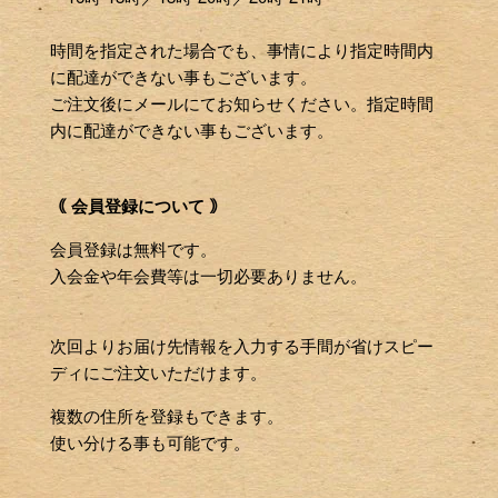
時間を指定された場合でも、事情により指定時間内
に配達ができない事もございます。
ご注文後にメールにてお知らせください。指定時間
内に配達ができない事もございます。
｟ 会員登録について ｠
会員登録は無料です。
入会金や年会費等は一切必要ありません。
次回よりお届け先情報を入力する手間が省けスピー
ディにご注文いただけます。
複数の住所を登録もできます。
使い分ける事も可能です。