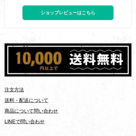
ショップレビューはこちら
注文方法
送料・配送について
商品について問い合わせ
LINEで問い合わせ