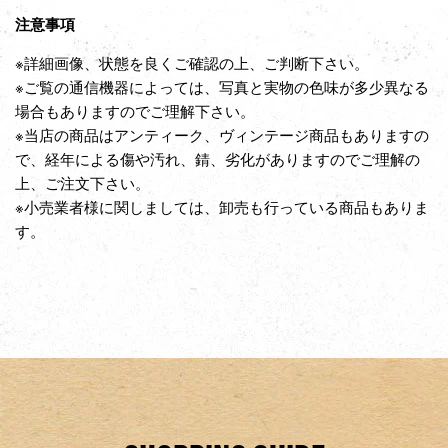
注意事項
※詳細画像、状態を良くご確認の上、ご判断下さい。
※ご覧の通信機器によっては、写真と実物の色味が多少異なる
場合もありますのでご理解下さい。
※当店の商品はアンティーク、ヴィンテージ商品もありますの
で、経年による傷や汚れ、錆、劣化がありますのでご理解の
上、ご注文下さい。
※小売業者様に関しましては、卸売も行っている商品もありま
す。