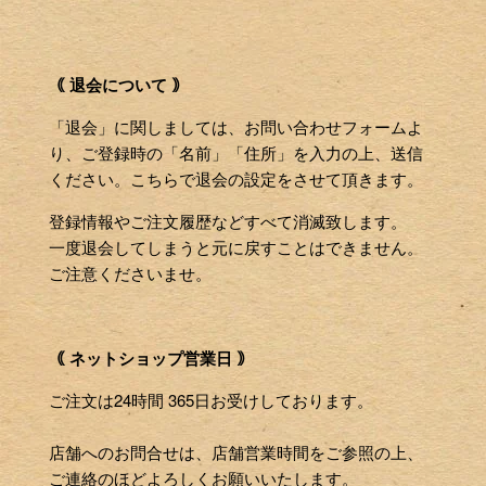
｟ 退会について ｠
「退会」に関しましては、お問い合わせフォームよ
り、ご登録時の「名前」「住所」を入力の上、送信
ください。こちらで退会の設定をさせて頂きます。
登録情報やご注文履歴などすべて消滅致します。
一度退会してしまうと元に戻すことはできません。
ご注意くださいませ。
｟ ネットショップ営業日 ｠
ご注文は24時間 365日お受けしております。
店舗へのお問合せは、店舗営業時間をご参照の上、
ご連絡のほどよろしくお願いいたします。