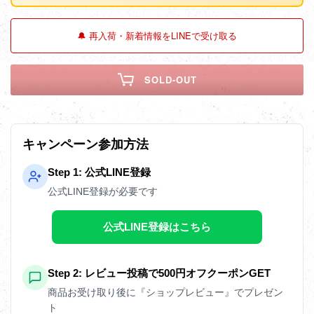
🔔 再入荷・新着情報をLINEで受け取る
SOLD-OUT
キャンペーン参加方法
Step 1: 公式LINE登録
公式LINE登録が必要です
公式LINE登録はこちら
Step 2: レビュー投稿で500円オフクーポンGET
商品お受け取り後に『ショップレビュー』でプレゼン
ト