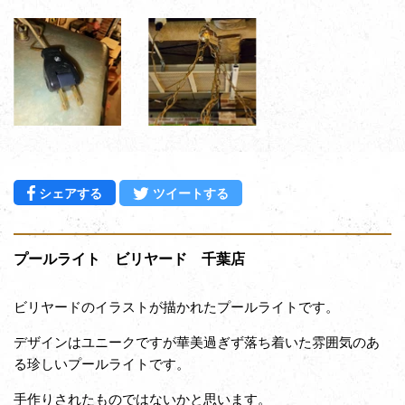
Facebookでシェアする
Twitterに投稿する
シェアする
ツイートする
プールライト ビリヤード 千葉店
ビリヤードのイラストが描かれたプールライトです。
デザインはユニークですが華美過ぎず落ち着いた雰囲気のあ
る珍しいプールライトです。
手作りされたものではないかと思います。