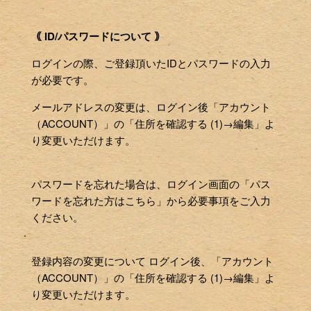
｟ ID/パスワードについて ｠
ログインの際、ご登録頂いたIDとパスワードの入力
が必要です。
メールアドレスの変更は、ログイン後「アカウント
（ACCOUNT）」の「住所を確認する (1)→編集」よ
り変更いただけます。
パスワードを忘れた場合は、ログイン画面の「パス
ワードを忘れた方はこちら」から必要事項をご入力
ください。
登録内容の変更について ログイン後、「アカウント
（ACCOUNT）」の「住所を確認する (1)→編集」よ
り変更いただけます。