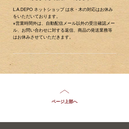
L.A.DEPO ネットショップ は水・木の対応はお休み
をいただいております。
※営業時間外は、自動配信メール以外の受注確認メー
ル、お問い合わせに対する返信、商品の発送業務等
はお休みさせていただきます。
ページ上部へ