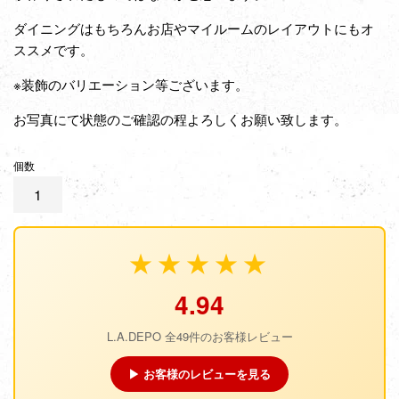
ダイニングはもちろんお店やマイルームのレイアウトにもオ
ススメです。
※装飾のバリエーション等ございます。
お写真にて状態のご確認の程よろしくお願い致します。
個数
★★★★★
4.94
L.A.DEPO 全49件のお客様レビュー
▶ お客様のレビューを見る