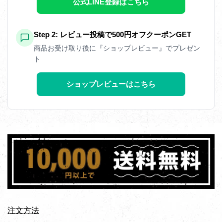
公式LINE登録はこちら
Step 2: レビュー投稿で500円オフクーポンGET
商品お受け取り後に『ショップレビュー』でプレゼン
ト
ショップレビューはこちら
注文方法