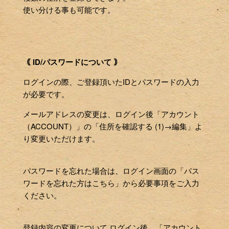
使い分ける事も可能です。
｟ ID/パスワードについて ｠
ログインの際、ご登録頂いたIDとパスワードの入力
が必要です。
メールアドレスの変更は、ログイン後「アカウント
（ACCOUNT）」の「住所を確認する (1)→編集」よ
り変更いただけます。
パスワードを忘れた場合は、ログイン画面の「パス
ワードを忘れた方はこちら」から必要事項をご入力
ください。
登録内容の変更について ログイン後、「アカウント