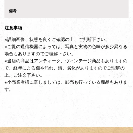
備考
注意事項
※詳細画像、状態を良くご確認の上、ご判断下さい。
※ご覧の通信機器によっては、写真と実物の色味が多少異なる
場合もありますのでご理解下さい。
※当店の商品はアンティーク、ヴィンテージ商品もありますの
で、経年による傷や汚れ、錆、劣化がありますのでご理解の
上、ご注文下さい。
※小売業者様に関しましては、卸売も行っている商品もありま
す。