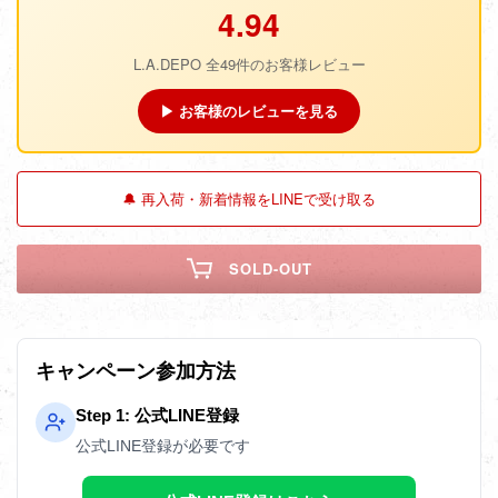
4.94
L.A.DEPO 全49件のお客様レビュー
▶ お客様のレビューを見る
🔔 再入荷・新着情報をLINEで受け取る
SOLD-OUT
キャンペーン参加方法
Step 1: 公式LINE登録
公式LINE登録が必要です