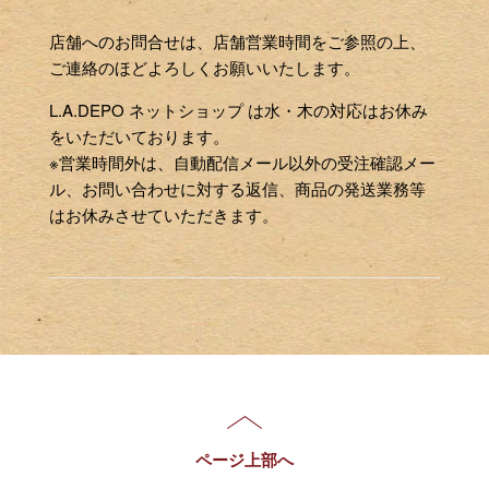
店舗へのお問合せは、店舗営業時間をご参照の上、
ご連絡のほどよろしくお願いいたします。
L.A.DEPO ネットショップ は水・木の対応はお休み
をいただいております。
※営業時間外は、自動配信メール以外の受注確認メー
ル、お問い合わせに対する返信、商品の発送業務等
はお休みさせていただきます。
ページ上部へ