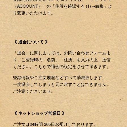
（ACCOUNT）」の「住所を確認する (1)→編集」よ
り変更いただけます。
｟ 退会について ｠
「退会」に関しましては、お問い合わせフォームよ
り、ご登録時の「名前」「住所」を入力の上、送信
ください。こちらで退会の設定をさせて頂きます。
登録情報やご注文履歴などすべて消滅致します。
一度退会してしまうと元に戻すことはできません。
ご注意くださいませ。
｟ ネットショップ営業日 ｠
ご注文は24時間 365日お受けしております。