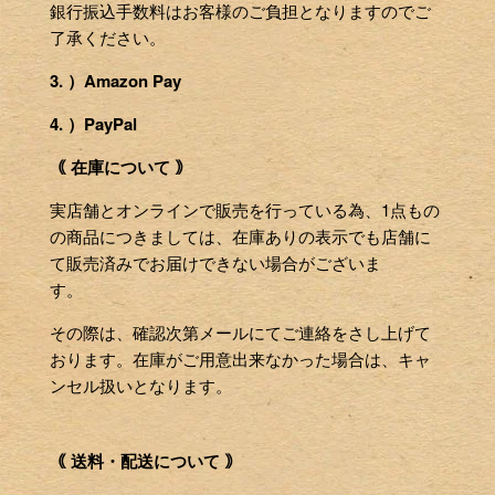
銀行振込手数料はお客様のご負担となりますのでご
了承ください。
3. ）Amazon Pay
4. ）PayPal
｟ 在庫について ｠
実店舗とオンラインで販売を行っている為、1点もの
の商品につきましては、在庫ありの表示でも店舗に
て販売済みでお届けできない場合がございま
す。
その際は、確認次第メールにてご連絡をさし上げて
おります。在庫がご用意出来なかった場合は、キャ
ンセル扱いとなります。
｟ 送料・配送について ｠