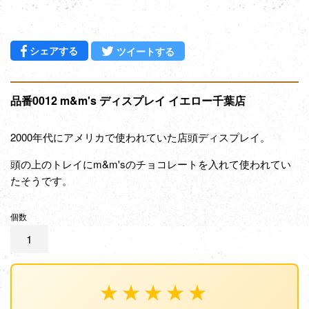
Facebookでシェアする
Twitterに投稿する
シェアする
ツイートする
品番0012 m&m's ディスプレイ イエロー千葉店
2000年代にアメリカで使われていた店頭ディスプレイ。
頭の上のトレイにm&m'sのチョコレートを入れて使われてい
たそうです。
個数
★★★★★