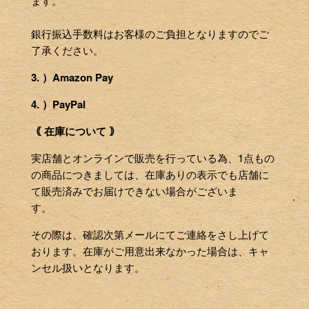
ます。
銀行振込手数料はお客様のご負担となりますのでご
了承ください。
3. ）Amazon Pay
4. ）PayPal
｟ 在庫について ｠
実店舗とオンラインで販売を行っている為、1点もの
の商品につきましては、在庫ありの表示でも店舗に
て販売済みでお届けできない場合がございま
す。
その際は、確認次第メールにてご連絡をさし上げて
おります。在庫がご用意出来なかった場合は、キャ
ンセル扱いとなります。