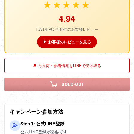
★★★★★
4.94
L.A.DEPO 全49件のお客様レビュー
▶ お客様のレビューを見る
🔔 再入荷・新着情報をLINEで受け取る
SOLD-OUT
キャンペーン参加方法
Step 1: 公式LINE登録
公式LINE登録が必要です