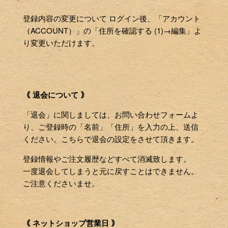
登録内容の変更について ログイン後、「アカウント
（ACCOUNT）」の「住所を確認する (1)→編集」よ
り変更いただけます。
｟ 退会について ｠
「退会」に関しましては、お問い合わせフォームよ
り、ご登録時の「名前」「住所」を入力の上、送信
ください。こちらで退会の設定をさせて頂きます。
登録情報やご注文履歴などすべて消滅致します。
一度退会してしまうと元に戻すことはできません。
ご注意くださいませ。
｟ ネットショップ営業日 ｠