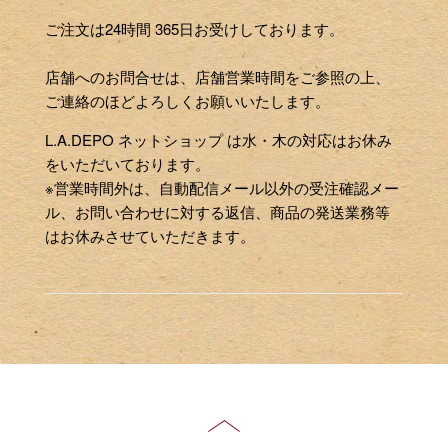
ご注文は24時間 365日お受けしております。
店舗へのお問合せは、店舗営業時間をご参照の上、
ご連絡のほどよろしくお願いいたします。
L.A.DEPO ネットショップ は水・木の対応はお休み
をいただいております。
※営業時間外は、自動配信メール以外の受注確認メー
ル、お問い合わせに対する返信、商品の発送業務等
はお休みさせていただきます。