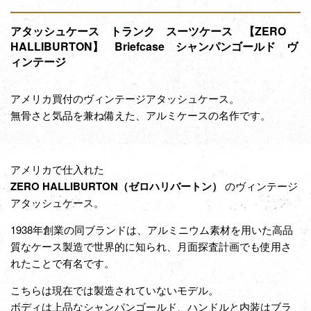
アタッシュケース トランク スーツケース 【ZERO
HALLIBURTON】 Briefcase シャンパンゴールド ヴ
ィンテージ
アメリカ買付のヴィンテージアタッシュケース。
無骨さと気品を兼ね備えた、アルミケースの名作です。
アメリカで仕入れた
ZERO HALLIBURTON
（ゼロハリバートン）
のヴィンテージ
アタッシュケース。
1938年創業の同ブランドは、アルミニウム素材を用いた高品
質なケース製造で世界的に知られ、月面探査計画でも使用さ
れたことで有名です。
こちらは現在では製造されていないモデル。
ボディは上品なシャンパンゴールド、ハンドルと内装はブラ