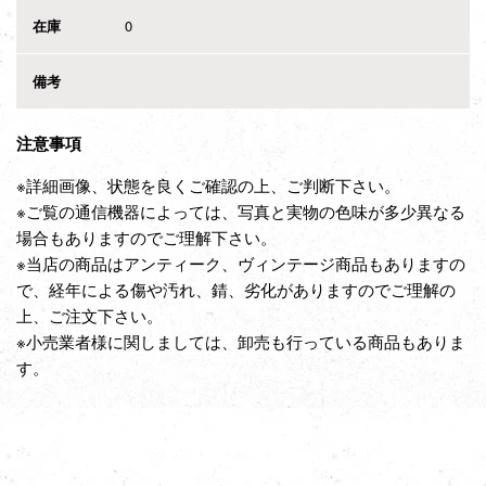
在庫
0
備考
注意事項
※詳細画像、状態を良くご確認の上、ご判断下さい。
※ご覧の通信機器によっては、写真と実物の色味が多少異なる
場合もありますのでご理解下さい。
※当店の商品はアンティーク、ヴィンテージ商品もありますの
で、経年による傷や汚れ、錆、劣化がありますのでご理解の
上、ご注文下さい。
※小売業者様に関しましては、卸売も行っている商品もありま
す。