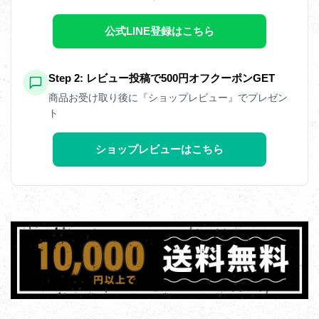
公式LINE登録はこちら
Step 2: レビュー投稿で500円オフクーポンGET
商品お受け取り後に『ショップレビュー』でプレゼン
ト
ショップレビューはこちら