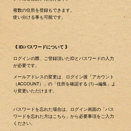
複数の住所を登録もできます。
使い分ける事も可能です。
｟ ID/パスワードについて ｠
ログインの際、ご登録頂いたIDとパスワードの入力
が必要です。
メールアドレスの変更は、ログイン後「アカウント
（ACCOUNT）」の「住所を確認する (1)→編集」よ
り変更いただけます。
パスワードを忘れた場合は、ログイン画面の「パス
ワードを忘れた方はこちら」から必要事項をご入力
ください。