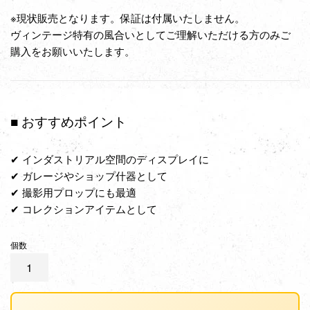
※現状販売となります。保証は付属いたしません。
ヴィンテージ特有の風合いとしてご理解いただける方のみご
購入をお願いいたします。
■ おすすめポイント
✔ インダストリアル空間のディスプレイに
✔ ガレージやショップ什器として
✔ 撮影用プロップにも最適
✔ コレクションアイテムとして
個数