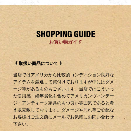
SHOPPING GUIDE
お買い物ガイド
｟ 取扱い商品について ｠
当店ではアメリカから比較的コンディション良好な
アイテムを厳選して買付けておりますが中にはダメ
ージ等があるものもございます。当店ではこういっ
た使用感・経年劣化も含めてアメリカンヴィンテー
ジ・アンティーク家具のもつ良い雰囲気であると考
え販売致しております。ダメージや汚れ等ご心配な
お客様はご注文前にメールでお気軽にお問い合わせ
下さい。