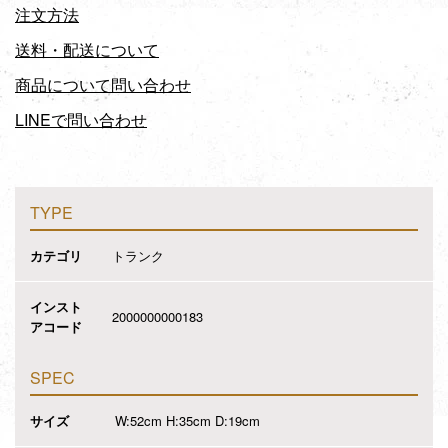
注文方法
送料・配送について
商品について問い合わせ
LINEで問い合わせ
TYPE
カテゴリ
トランク
インスト
2000000000183
アコード
SPEC
サイズ
W:52cm H:35cm D:19cm