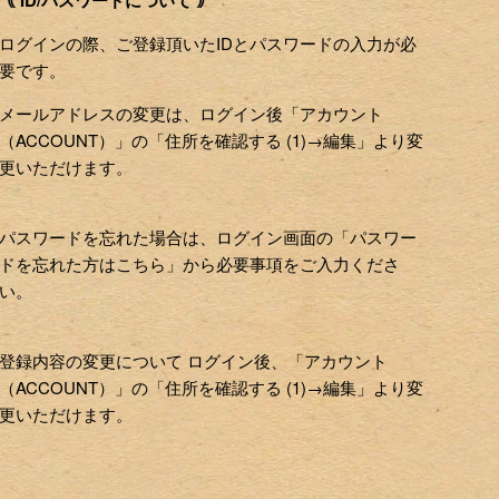
｟ ID/パスワードについて ｠
ログインの際、ご登録頂いたIDとパスワードの入力が必
要です。
メールアドレスの変更は、ログイン後「アカウント
（ACCOUNT）」の「住所を確認する (1)→編集」より変
更いただけます。
パスワードを忘れた場合は、ログイン画面の「パスワー
ドを忘れた方はこちら」から必要事項をご入力くださ
い。
登録内容の変更について ログイン後、「アカウント
（ACCOUNT）」の「住所を確認する (1)→編集」より変
更いただけます。