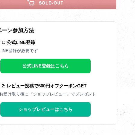
SOLD-OUT
ペーン参加方法
p 1: 公式LINE登録
LINE登録が必要です
公式LINE登録はこちら
ep 2: レビュー投稿で500円オフクーポンGET
お受け取り後に『ショップレビュー』でプレゼント
ショップレビューはこちら