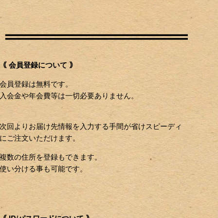
｟ 会員登録について ｠
会員登録は無料です。
入会金や年会費等は一切必要ありません。
次回よりお届け先情報を入力する手間が省けスピーディ
にご注文いただけます。
複数の住所を登録もできます。
使い分ける事も可能です。