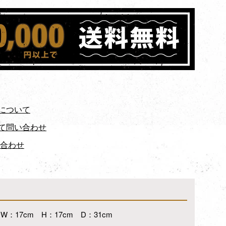
について
て問い合わせ
い合わせ
W：17cm H：17cm D：31cm