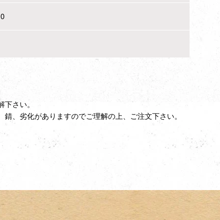
0
解下さい。
、錆、劣化がありますのでご理解の上、ご注文下さい。