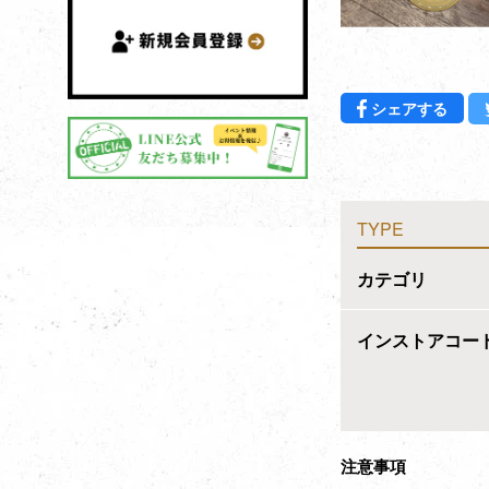
Fac
シェアする
TYPE
カテゴリ
インストアコー
注意事項