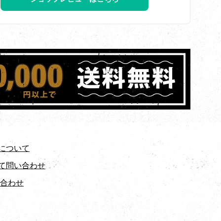
について
て問い合わせ
い合わせ