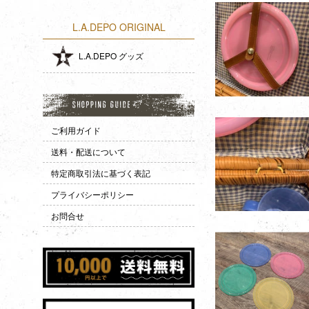
L.A.DEPO ORIGINAL
L.A.DEPO グッズ
ご利用ガイド
送料・配送について
特定商取引法に基づく表記
プライバシーポリシー
お問合せ