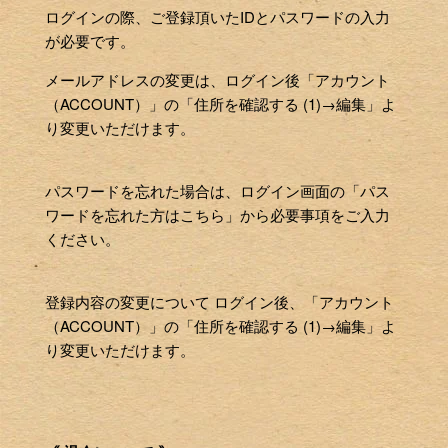
ログインの際、ご登録頂いたIDとパスワードの入力
が必要です。
メールアドレスの変更は、ログイン後「アカウント
（ACCOUNT）」の「住所を確認する (1)→編集」よ
り変更いただけます。
パスワードを忘れた場合は、ログイン画面の「パス
ワードを忘れた方はこちら」から必要事項をご入力
ください。
登録内容の変更について ログイン後、「アカウント
（ACCOUNT）」の「住所を確認する (1)→編集」よ
り変更いただけます。