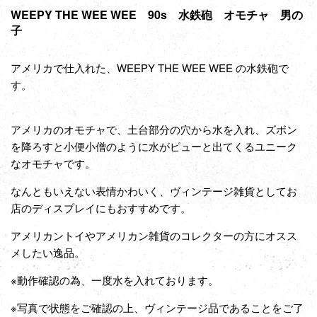
WEEPY THE WEE WEE 90s 水鉄砲 オモチャ 男の
子
アメリカで仕入れた、WEEPY THE WEE WEE の水鉄砲で
す。
アメリカのオモチャで、土台部分の穴から水を入れ、ズボン
を降ろすと小便小僧のように水がピューと出てくるユニーク
なオモチャです。
なんともいえない表情かわいく、
ヴィンテージ雑貨としてお
店のディスプレイにもおすすめです。
アメリカントイやアメリカン雑貨のコレクターの方にオスス
メしたい逸品。
※動作確認の為、一度水を入れております。
※写真で状態をご確認の上、ヴィンテージ品であることをご了