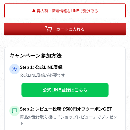
🔔 再入荷・新着情報をLINEで受け取る
カートに入れる
キャンペーン参加方法
Step 1: 公式LINE登録
公式LINE登録が必要です
公式LINE登録はこちら
Step 2: レビュー投稿で500円オフクーポンGET
商品お受け取り後に『ショップレビュー』でプレゼン
ト