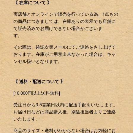
｟ 在庫について ｠
実店舗とオンラインで販売を行っている為、1点もの
の商品につきましては、在庫ありの表示でも店舗に
て販売済みでお届けできない場合がございま
す。
その際は、確認次第メールにてご連絡をさし上げて
おります。在庫がご用意出来なかった場合は、キャ
ンセル扱いとなります。
｟ 送料・配送について ｠
[10,000円以上送料無料]
受注日から3-5営業日以内に配送手配をいたします。
お届け日などは商品購入後、別途担当者よりご連絡
いたします。
商品のサイズ・送料がわからない場合はお気軽にお