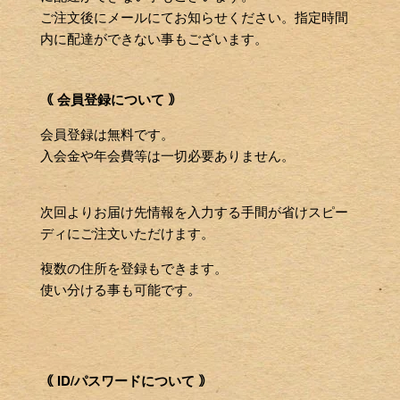
ご注文後にメールにてお知らせください。指定時間
内に配達ができない事もございます。
｟ 会員登録について ｠
会員登録は無料です。
入会金や年会費等は一切必要ありません。
次回よりお届け先情報を入力する手間が省けスピー
ディにご注文いただけます。
複数の住所を登録もできます。
使い分ける事も可能です。
｟ ID/パスワードについて ｠