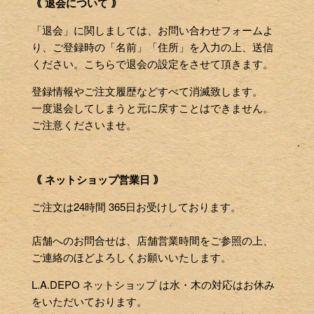
｟ 退会について ｠
「退会」に関しましては、お問い合わせフォームよ
り、ご登録時の「名前」「住所」を入力の上、送信
ください。こちらで退会の設定をさせて頂きます。
登録情報やご注文履歴などすべて消滅致します。
一度退会してしまうと元に戻すことはできません。
ご注意くださいませ。
｟ ネットショップ営業日 ｠
ご注文は24時間 365日お受けしております。
店舗へのお問合せは、店舗営業時間をご参照の上、
ご連絡のほどよろしくお願いいたします。
L.A.DEPO ネットショップ は水・木の対応はお休み
をいただいております。