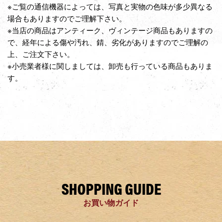
※ご覧の通信機器によっては、写真と実物の色味が多少異なる
場合もありますのでご理解下さい。
※当店の商品はアンティーク、ヴィンテージ商品もありますの
で、経年による傷や汚れ、錆、劣化がありますのでご理解の
上、ご注文下さい。
※小売業者様に関しましては、卸売も行っている商品もありま
す。
SHOPPING GUIDE
お買い物ガイド