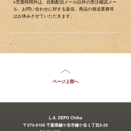
※営業時間外は、自動配信メール以外の受注確認メー
ル、お問い合わせに対する返信、商品の発送業務等
はお休みさせていただきます。
ページ上部へ
L.A. DEPO Chiba
〒273-0105 千葉県鎌ケ谷市鎌ケ谷１丁目5-25