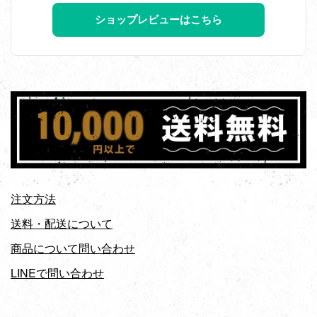
ショップレビューはこちら
注文方法
送料・配送について
商品について問い合わせ
LINEで問い合わせ