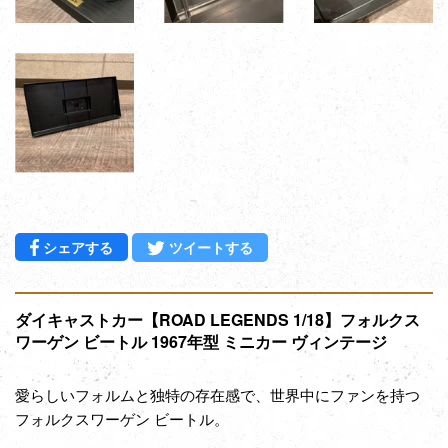
Facebookでシェアする
Twitterに投稿する
シェアする
ツイートする
ダイキャストカー【ROAD LEGENDS 1/18】フォルクス
ワーゲン ビートル 1967年型 ミニカー ヴィンテージ
愛らしいフォルムと独特の存在感で、世界中にファンを持つ
フォルクスワーゲン ビートル。