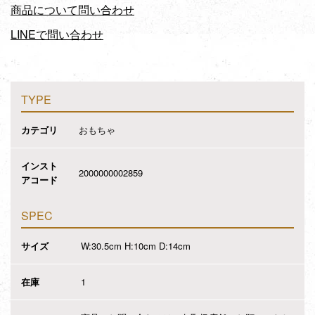
商品について問い合わせ
LINEで問い合わせ
TYPE
カテゴリ
おもちゃ
インスト
2000000002859
アコード
SPEC
サイズ
W:30.5cm H:10cm D:14cm
在庫
1