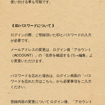
使い分ける事も可能です。
｟ ID/パスワードについて ｠
ログインの際、ご登録頂いたIDとパスワードの入力
が必要です。
メールアドレスの変更は、ログイン後「アカウント
（ACCOUNT）」の「住所を確認する (1)→編集」よ
り変更いただけます。
パスワードを忘れた場合は、ログイン画面の「パス
ワードを忘れた方はこちら」から必要事項をご入力
ください。
登録内容の変更について ログイン後、「アカウント