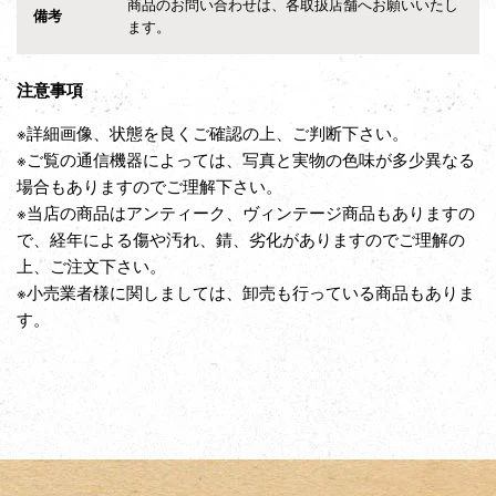
商品のお問い合わせは、各取扱店舗へお願いいたし
備考
ます。
注意事項
※詳細画像、状態を良くご確認の上、ご判断下さい。
※ご覧の通信機器によっては、写真と実物の色味が多少異なる
場合もありますのでご理解下さい。
※当店の商品はアンティーク、ヴィンテージ商品もありますの
で、経年による傷や汚れ、錆、劣化がありますのでご理解の
上、ご注文下さい。
※小売業者様に関しましては、卸売も行っている商品もありま
す。