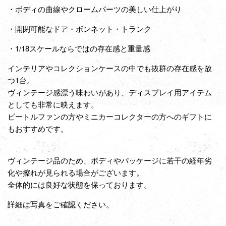
・ボディの曲線やクロームパーツの美しい仕上がり
・開閉可能なドア・ボンネット・トランク
・1/18スケールならではの存在感と重量感
インテリアやコレクションケースの中でも抜群の存在感を放
つ1台。
ヴィンテージ感漂う味わいがあり、ディスプレイ用アイテム
としても非常に映えます。
ビートルファンの方やミニカーコレクターの方へのギフトに
もおすすめです。
ヴィンテージ品のため、ボディやパッケージに若干の経年劣
化や擦れが見られる場合がございます。
全体的には良好な状態を保っております。
詳細は写真をご確認ください。