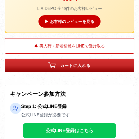
L.A.DEPO 全49件のお客様レビュー
▶ お客様のレビューを見る
🔔 再入荷・新着情報をLINEで受け取る
カートに入れる
キャンペーン参加方法
Step 1: 公式LINE登録
公式LINE登録が必要です
公式LINE登録はこちら