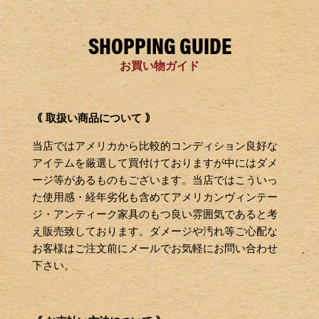
SHOPPING GUIDE
お買い物ガイド
｟ 取扱い商品について ｠
当店ではアメリカから比較的コンディション良好な
アイテムを厳選して買付けておりますが中にはダメ
ージ等があるものもございます。当店ではこういっ
た使用感・経年劣化も含めてアメリカンヴィンテー
ジ・アンティーク家具のもつ良い雰囲気であると考
え販売致しております。ダメージや汚れ等ご心配な
お客様はご注文前にメールでお気軽にお問い合わせ
下さい。