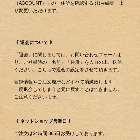
（ACCOUNT）」の「住所を確認する (1)→編集」よ
り変更いただけます。
｟ 退会について ｠
「退会」に関しましては、お問い合わせフォームよ
り、ご登録時の「名前」「住所」を入力の上、送信
ください。こちらで退会の設定をさせて頂きます。
登録情報やご注文履歴などすべて消滅致します。
一度退会してしまうと元に戻すことはできません。
ご注意くださいませ。
｟ ネットショップ営業日 ｠
ご注文は24時間 365日お受けしております。