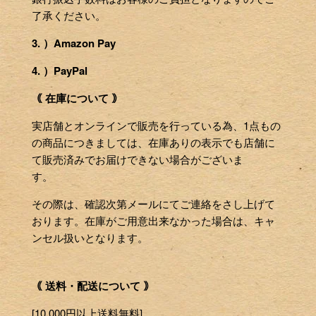
了承ください。
3. ）Amazon Pay
4. ）PayPal
｟ 在庫について ｠
実店舗とオンラインで販売を行っている為、1点もの
の商品につきましては、在庫ありの表示でも店舗に
て販売済みでお届けできない場合がございま
す。
その際は、確認次第メールにてご連絡をさし上げて
おります。在庫がご用意出来なかった場合は、キャ
ンセル扱いとなります。
｟ 送料・配送について ｠
[10,000円以上送料無料]