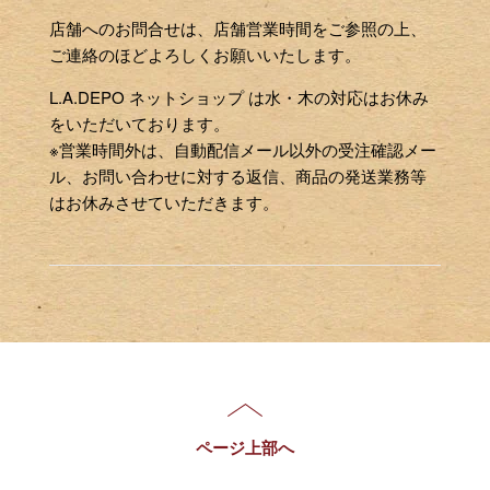
店舗へのお問合せは、店舗営業時間をご参照の上、
ご連絡のほどよろしくお願いいたします。
L.A.DEPO ネットショップ は水・木の対応はお休み
をいただいております。
※営業時間外は、自動配信メール以外の受注確認メー
ル、お問い合わせに対する返信、商品の発送業務等
はお休みさせていただきます。
ページ上部へ