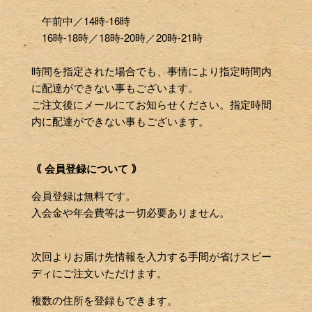
午前中／14時-16時
16時-18時／18時-20時／20時-21時
時間を指定された場合でも、事情により指定時間内
に配達ができない事もございます。
ご注文後にメールにてお知らせください。指定時間
内に配達ができない事もございます。
｟ 会員登録について ｠
会員登録は無料です。
入会金や年会費等は一切必要ありません。
次回よりお届け先情報を入力する手間が省けスピー
ディにご注文いただけます。
複数の住所を登録もできます。