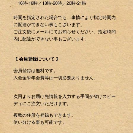
16時-18時／18時-20時／20時-21時
時間を指定された場合でも、事情により指定時間内
に配達ができない事もございます。
ご注文後にメールにてお知らせください。指定時間
内に配達ができない事もございます。
｟ 会員登録について ｠
会員登録は無料です。
入会金や年会費等は一切必要ありません。
次回よりお届け先情報を入力する手間が省けスピー
ディにご注文いただけます。
複数の住所を登録もできます。
使い分ける事も可能です。