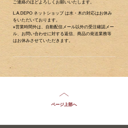
ご連絡のほどよろしくお願いいたします。
L.A.DEPO ネットショップ は水・木の対応はお休み
をいただいております。
※営業時間外は、自動配信メール以外の受注確認メー
ル、お問い合わせに対する返信、商品の発送業務等
はお休みさせていただきます。
ページ上部へ