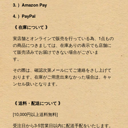
3. ）Amazon Pay
4. ）PayPal
｟ 在庫について ｠
実店舗とオンラインで販売を行っている為、1点もの
の商品につきましては、在庫ありの表示でも店舗に
て販売済みでお届けできない場合がございま
す。
その際は、確認次第メールにてご連絡をさし上げて
おります。在庫がご用意出来なかった場合は、キャ
ンセル扱いとなります。
｟ 送料・配送について ｠
[10,000円以上送料無料]
受注日から3-5営業日以内に配送手配をいたします。