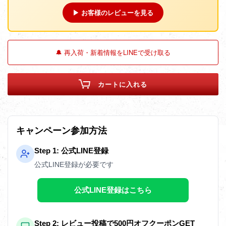
▶ お客様のレビューを見る
🔔 再入荷・新着情報をLINEで受け取る
カートに入れる
キャンペーン参加方法
Step 1: 公式LINE登録
公式LINE登録が必要です
公式LINE登録はこちら
Step 2: レビュー投稿で500円オフクーポンGET