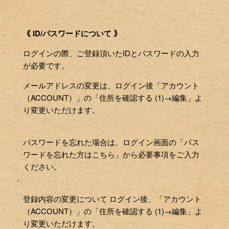
｟ ID/パスワードについて ｠
ログインの際、ご登録頂いたIDとパスワードの入力
が必要です。
メールアドレスの変更は、ログイン後「アカウント
（ACCOUNT）」の「住所を確認する (1)→編集」よ
り変更いただけます。
パスワードを忘れた場合は、ログイン画面の「パス
ワードを忘れた方はこちら」から必要事項をご入力
ください。
登録内容の変更について ログイン後、「アカウント
（ACCOUNT）」の「住所を確認する (1)→編集」よ
り変更いただけます。