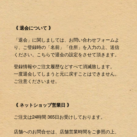
｟ 退会について ｠
「退会」に関しましては、お問い合わせフォームよ
り、ご登録時の「名前」「住所」を入力の上、送信
ください。こちらで退会の設定をさせて頂きます。
登録情報やご注文履歴などすべて消滅致します。
一度退会してしまうと元に戻すことはできません。
ご注意くださいませ。
｟ ネットショップ営業日 ｠
ご注文は24時間 365日お受けしております。
店舗へのお問合せは、店舗営業時間をご参照の上、