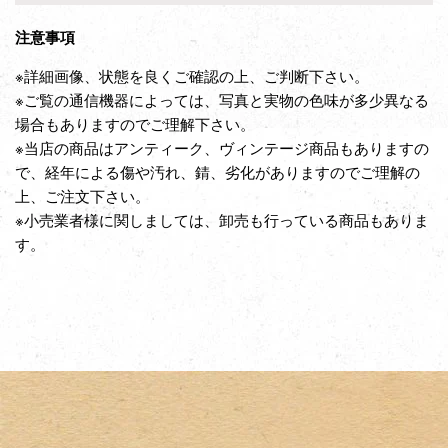
注意事項
※詳細画像、状態を良くご確認の上、ご判断下さい。
※ご覧の通信機器によっては、写真と実物の色味が多少異なる
場合もありますのでご理解下さい。
※当店の商品はアンティーク、ヴィンテージ商品もありますの
で、経年による傷や汚れ、錆、劣化がありますのでご理解の
上、ご注文下さい。
※小売業者様に関しましては、卸売も行っている商品もありま
す。