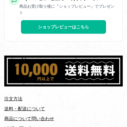
商品お受け取り後に『ショップレビュー』でプレゼン
ト
ショップレビューはこちら
注文方法
送料・配送について
商品について問い合わせ