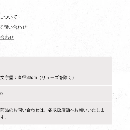
について
て問い合わせ
い合わせ
文字盤：直径32cm（リューズを除く）
0
商品のお問い合わせは、各取扱店舗へお願いいたしま
す。