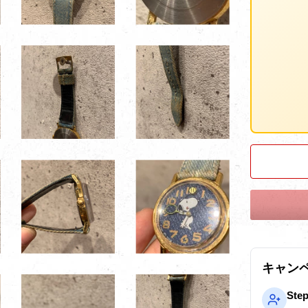
キャン
Ste