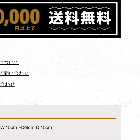
について
て問い合わせ
い合わせ
W:15cm H:28cm D:15cm