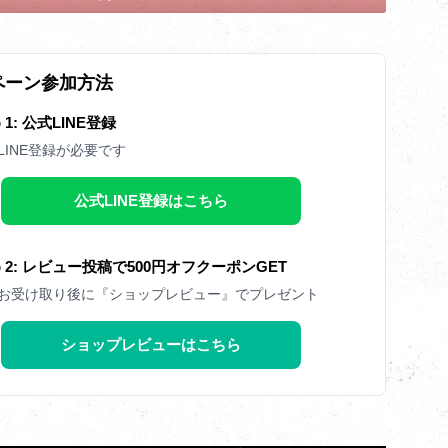
ペーン参加方法
p 1: 公式LINE登録
LINE登録が必要です
公式LINE登録はこちら
ep 2: レビュー投稿で500円オフクーポンGET
お受け取り後に『ショップレビュー』でプレゼント
ショップレビューはこちら