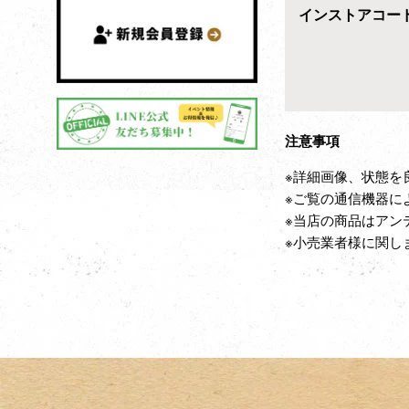
インストアコー
注意事項
※詳細画像、状態を
※ご覧の通信機器に
※当店の商品はアン
※小売業者様に関し