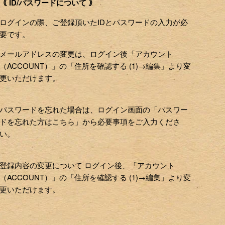
｟ ID/パスワードについて ｠
ログインの際、ご登録頂いたIDとパスワードの入力が必
要です。
メールアドレスの変更は、ログイン後「アカウント
（ACCOUNT）」の「住所を確認する (1)→編集」より変
更いただけます。
パスワードを忘れた場合は、ログイン画面の「パスワー
ドを忘れた方はこちら」から必要事項をご入力くださ
い。
登録内容の変更について ログイン後、「アカウント
（ACCOUNT）」の「住所を確認する (1)→編集」より変
更いただけます。