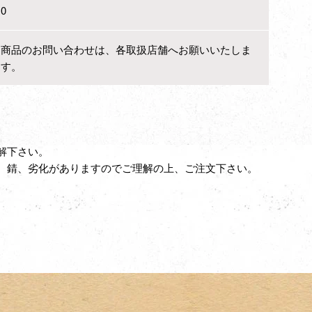
0
商品のお問い合わせは、各取扱店舗へお願いいたしま
す。
解下さい。
、錆、劣化がありますのでご理解の上、ご注文下さい。