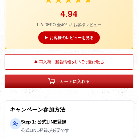
4.94
L.A.DEPO 全49件のお客様レビュー
▶ お客様のレビューを見る
🔔 再入荷・新着情報をLINEで受け取る
カートに入れる
キャンペーン参加方法
Step 1: 公式LINE登録
公式LINE登録が必要です