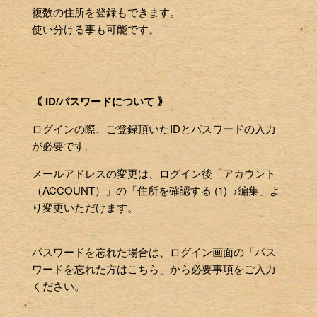
複数の住所を登録もできます。
使い分ける事も可能です。
｟ ID/パスワードについて ｠
ログインの際、ご登録頂いたIDとパスワードの入力
が必要です。
メールアドレスの変更は、ログイン後「アカウント
（ACCOUNT）」の「住所を確認する (1)→編集」よ
り変更いただけます。
パスワードを忘れた場合は、ログイン画面の「パス
ワードを忘れた方はこちら」から必要事項をご入力
ください。