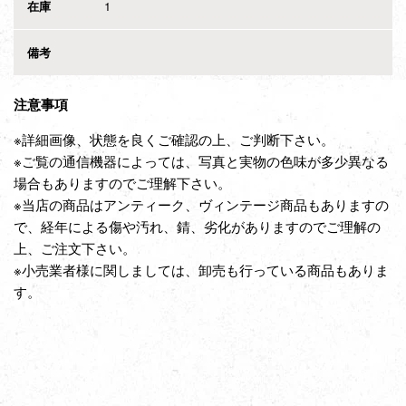
在庫
1
備考
注意事項
※詳細画像、状態を良くご確認の上、ご判断下さい。
※ご覧の通信機器によっては、写真と実物の色味が多少異なる
場合もありますのでご理解下さい。
※当店の商品はアンティーク、ヴィンテージ商品もありますの
で、経年による傷や汚れ、錆、劣化がありますのでご理解の
上、ご注文下さい。
※小売業者様に関しましては、卸売も行っている商品もありま
す。