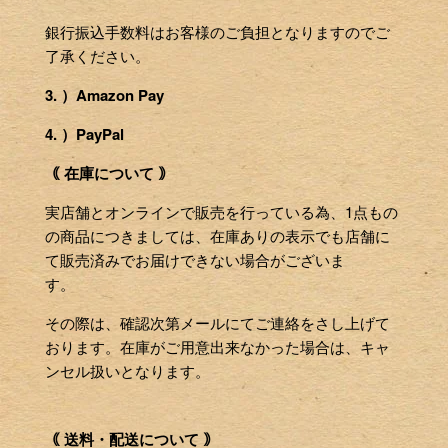
銀行振込手数料はお客様のご負担となりますのでご
了承ください。
3. ）Amazon Pay
4. ）PayPal
｟ 在庫について ｠
実店舗とオンラインで販売を行っている為、1点もの
の商品につきましては、在庫ありの表示でも店舗に
て販売済みでお届けできない場合がございま
す。
その際は、確認次第メールにてご連絡をさし上げて
おります。在庫がご用意出来なかった場合は、キャ
ンセル扱いとなります。
｟ 送料・配送について ｠