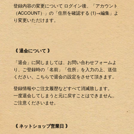
登録内容の変更について ログイン後、「アカウント
（ACCOUNT）」の「住所を確認する (1)→編集」よ
り変更いただけます。
｟ 退会について ｠
「退会」に関しましては、お問い合わせフォームよ
り、ご登録時の「名前」「住所」を入力の上、送信
ください。こちらで退会の設定をさせて頂きます。
登録情報やご注文履歴などすべて消滅致します。
一度退会してしまうと元に戻すことはできません。
ご注意くださいませ。
｟ ネットショップ営業日 ｠