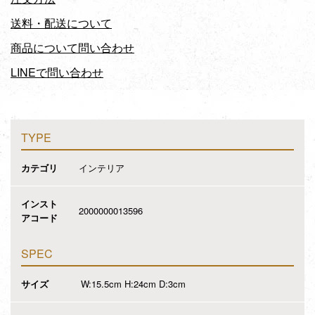
送料・配送について
商品について問い合わせ
LINEで問い合わせ
TYPE
カテゴリ
インテリア
インスト
2000000013596
アコード
SPEC
サイズ
W:15.5cm H:24cm D:3cm