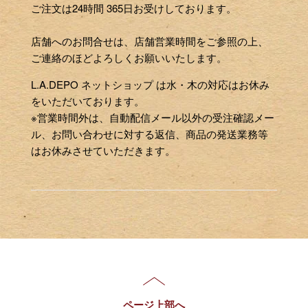
ご注文は24時間 365日お受けしております。
店舗へのお問合せは、店舗営業時間をご参照の上、
ご連絡のほどよろしくお願いいたします。
L.A.DEPO ネットショップ は水・木の対応はお休み
をいただいております。
※営業時間外は、自動配信メール以外の受注確認メー
ル、お問い合わせに対する返信、商品の発送業務等
はお休みさせていただきます。
ページ上部へ