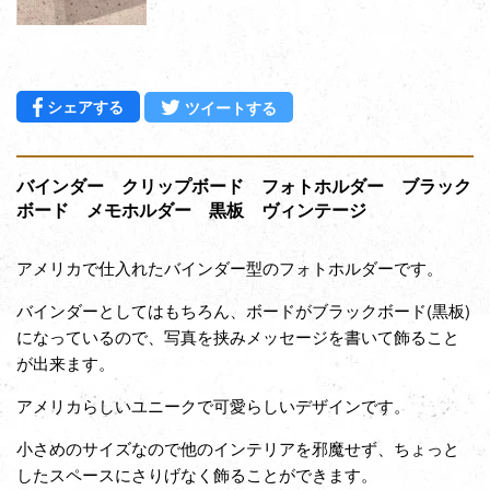
Facebookでシェアする
Twitterに投稿する
シェアする
ツイートする
バインダー クリップボード フォトホルダー ブラック
ボード メモホルダー 黒板 ヴィンテージ
アメリカで仕入れたバインダー型のフォトホルダーです。
バインダーとしてはもちろん、ボードがブラックボード(黒板)
になっているので、写真を挟みメッセージを書いて飾ること
が出来ます。
アメリカらしいユニークで可愛らしいデザインです。
小さめのサイズなので他のインテリアを邪魔せず、ちょっと
したスペースにさりげなく飾ることができます。