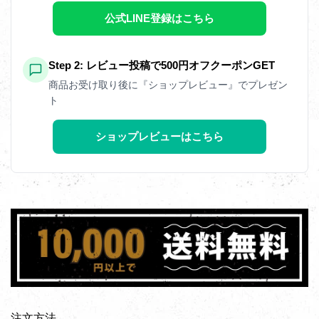
公式LINE登録はこちら
Step 2: レビュー投稿で500円オフクーポンGET
商品お受け取り後に『ショップレビュー』でプレゼン
ト
ショップレビューはこちら
注文方法