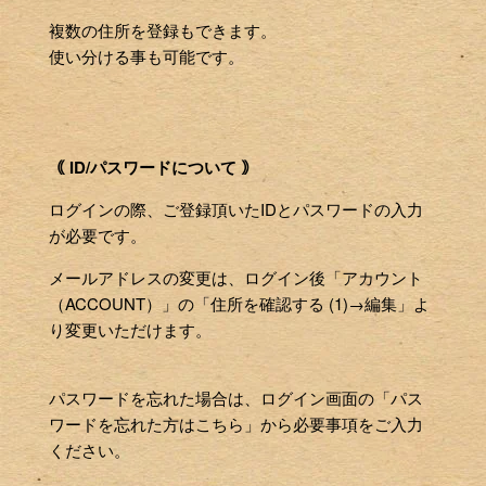
複数の住所を登録もできます。
使い分ける事も可能です。
｟ ID/パスワードについて ｠
ログインの際、ご登録頂いたIDとパスワードの入力
が必要です。
メールアドレスの変更は、ログイン後「アカウント
（ACCOUNT）」の「住所を確認する (1)→編集」よ
り変更いただけます。
パスワードを忘れた場合は、ログイン画面の「パス
ワードを忘れた方はこちら」から必要事項をご入力
ください。