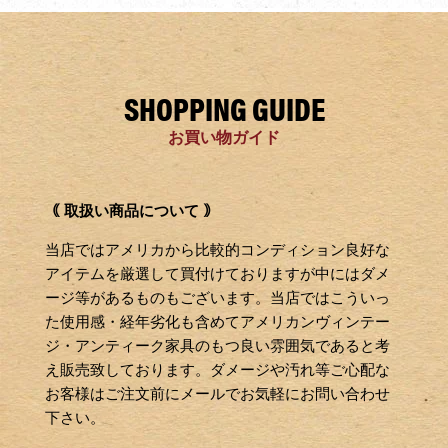
SHOPPING GUIDE
お買い物ガイド
｟ 取扱い商品について ｠
当店ではアメリカから比較的コンディション良好な
アイテムを厳選して買付けておりますが中にはダメ
ージ等があるものもございます。当店ではこういっ
た使用感・経年劣化も含めてアメリカンヴィンテー
ジ・アンティーク家具のもつ良い雰囲気であると考
え販売致しております。ダメージや汚れ等ご心配な
お客様はご注文前にメールでお気軽にお問い合わせ
下さい。