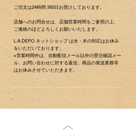
ご注文は24時間 365日お受けしております。
店舗へのお問合せは、店舗営業時間をご参照の上、
ご連絡のほどよろしくお願いいたします。
L.A.DEPO ネットショップ は水・木の対応はお休み
をいただいております。
※営業時間外は、自動配信メール以外の受注確認メー
ル、お問い合わせに対する返信、商品の発送業務等
はお休みさせていただきます。