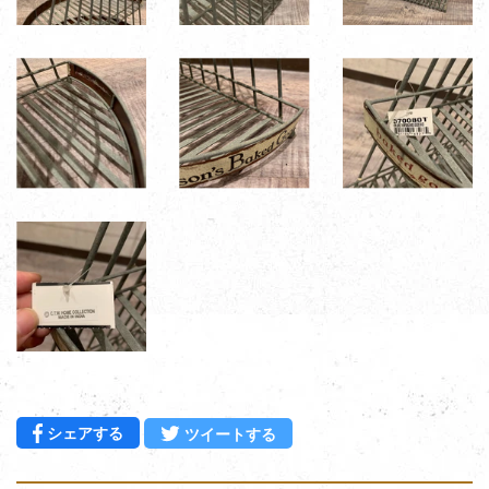
Facebookでシェアする
Twitterに投稿する
シェアする
ツイートする