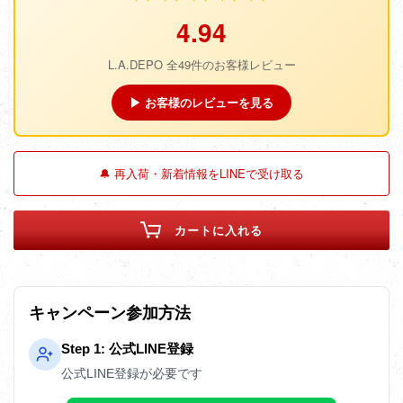
4.94
L.A.DEPO 全49件のお客様レビュー
▶ お客様のレビューを見る
🔔 再入荷・新着情報をLINEで受け取る
カートに入れる
キャンペーン参加方法
Step 1: 公式LINE登録
公式LINE登録が必要です