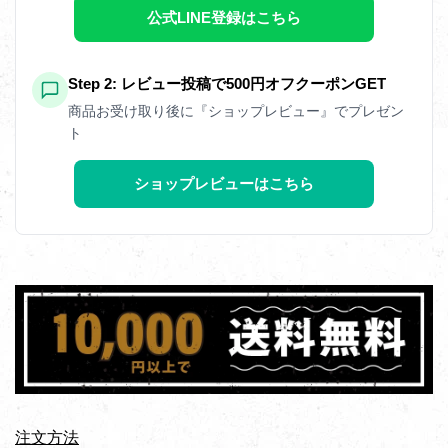
公式LINE登録はこちら
Step 2: レビュー投稿で500円オフクーポンGET
商品お受け取り後に『ショップレビュー』でプレゼン
ト
ショップレビューはこちら
注文方法