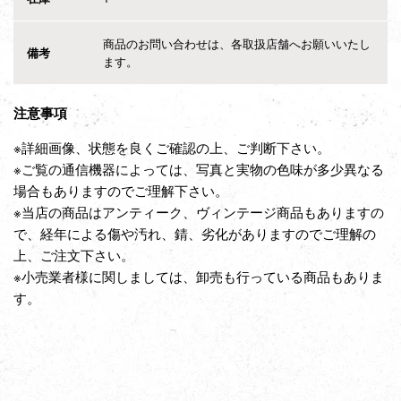
商品のお問い合わせは、各取扱店舗へお願いいたし
備考
ます。
注意事項
※詳細画像、状態を良くご確認の上、ご判断下さい。
※ご覧の通信機器によっては、写真と実物の色味が多少異なる
場合もありますのでご理解下さい。
※当店の商品はアンティーク、ヴィンテージ商品もありますの
で、経年による傷や汚れ、錆、劣化がありますのでご理解の
上、ご注文下さい。
※小売業者様に関しましては、卸売も行っている商品もありま
す。