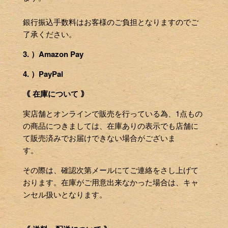
銀行振込手数料はお客様のご負担となりますのでご
了承ください。
3. ）Amazon Pay
4. ）PayPal
｟ 在庫について ｠
実店舗とオンラインで販売を行っている為、1点もの
の商品につきましては、在庫ありの表示でも店舗に
て販売済みでお届けできない場合がございま
す。
その際は、確認次第メールにてご連絡をさし上げて
おります。在庫がご用意出来なかった場合は、キャ
ンセル扱いとなります。