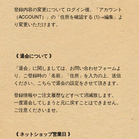
登録内容の変更について ログイン後、「アカウント
（ACCOUNT）」の「住所を確認する (1)→編集」よ
り変更いただけます。
｟ 退会について ｠
「退会」に関しましては、お問い合わせフォームよ
り、ご登録時の「名前」「住所」を入力の上、送信
ください。こちらで退会の設定をさせて頂きます。
登録情報やご注文履歴などすべて消滅致します。
一度退会してしまうと元に戻すことはできません。
ご注意くださいませ。
｟ ネットショップ営業日 ｠