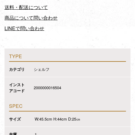
送料・配送について
商品について問い合わせ
LINEで問い合わせ
TYPE
カテゴリ
シェルフ
インスト
2000000016504
アコード
SPEC
サイズ
W:45.5cm H:44cm D:25㎝
在庫
1