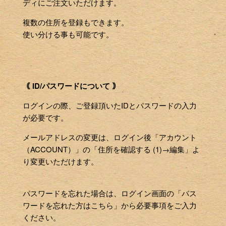
ディにご注文いただけます。
複数の住所を登録もできます。
使い分ける事も可能です。
｟ ID/パスワードについて ｠
ログインの際、ご登録頂いたIDとパスワードの入力
が必要です。
メールアドレスの変更は、ログイン後「アカウント
（ACCOUNT）」の「住所を確認する (1)→編集」よ
り変更いただけます。
パスワードを忘れた場合は、ログイン画面の「パス
ワードを忘れた方はこちら」から必要事項をご入力
ください。