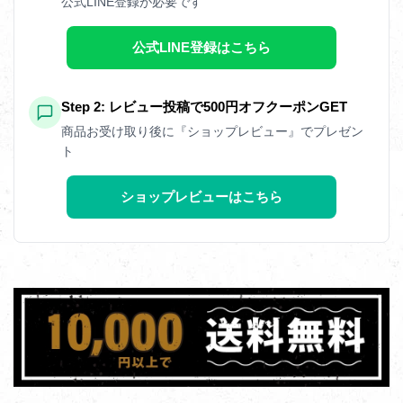
公式LINE登録が必要です
公式LINE登録はこちら
Step 2: レビュー投稿で500円オフクーポンGET
商品お受け取り後に『ショップレビュー』でプレゼン
ト
ショップレビューはこちら