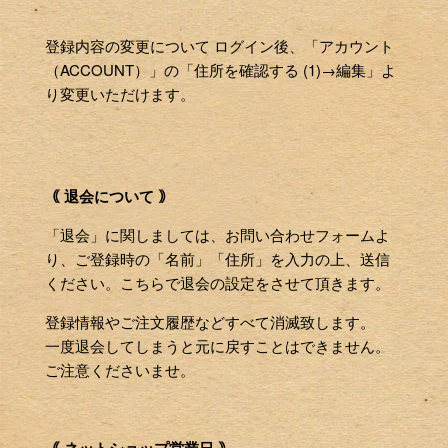
登録内容の変更について ログイン後、「アカウント
（ACCOUNT）」の「住所を確認する (1)→編集」よ
り変更いただけます。
｟ 退会について ｠
「退会」に関しましては、お問い合わせフォームよ
り、ご登録時の「名前」「住所」を入力の上、送信
ください。こちらで退会の設定をさせて頂きます。
登録情報やご注文履歴などすべて消滅致します。
一度退会してしまうと元に戻すことはできません。
ご注意くださいませ。
｟ ネットショップ営業日 ｠