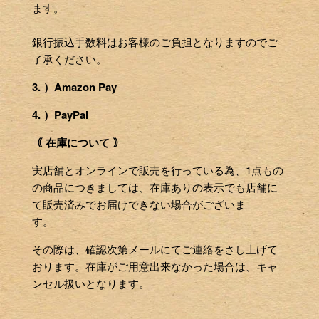
ます。
銀行振込手数料はお客様のご負担となりますのでご
了承ください。
3. ）Amazon Pay
4. ）PayPal
｟ 在庫について ｠
実店舗とオンラインで販売を行っている為、1点もの
の商品につきましては、在庫ありの表示でも店舗に
て販売済みでお届けできない場合がございま
す。
その際は、確認次第メールにてご連絡をさし上げて
おります。在庫がご用意出来なかった場合は、キャ
ンセル扱いとなります。