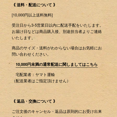
｟ 送料・配送について ｠
[10,000円以上送料無料]
受注日から3-5営業日以内に配送手配をいたします。
お届け日などは商品購入後、別途担当者よりご連絡
いたします。
商品のサイズ・送料がわからない場合はお気軽にお
問い合わせください。
10,000円未満の通常配送に関しましてはこちら
宅配業者：ヤマト運輸
（配送業者はご指定頂けません）
｟ 返品・交換について ｠
ご注文後のキャンセル・返品は原則的にお受け出来