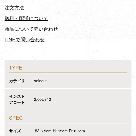
注文方法
送料・配送について
商品について問い合わせ
LINEで問い合わせ
TYPE
カテゴリ
soldout
インスト
2.00E+12
アコード
SPEC
サイズ
W: 6.5cm H: 15cm D: 6.5cm