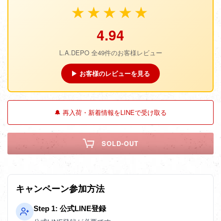
★★★★★
4.94
L.A.DEPO 全49件のお客様レビュー
▶ お客様のレビューを見る
🔔 再入荷・新着情報をLINEで受け取る
SOLD-OUT
キャンペーン参加方法
Step 1: 公式LINE登録