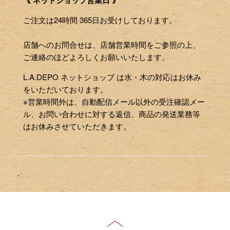
ご注文は24時間 365日お受けしております。
店舗へのお問合せは、店舗営業時間をご参照の上、
ご連絡のほどよろしくお願いいたします。
L.A.DEPO ネットショップ は水・木の対応はお休み
をいただいております。
※営業時間外は、自動配信メール以外の受注確認メー
ル、お問い合わせに対する返信、商品の発送業務等
はお休みさせていただきます。