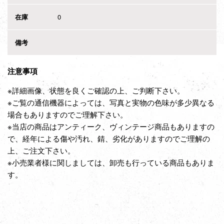
在庫
0
備考
注意事項
※詳細画像、状態を良くご確認の上、ご判断下さい。
※ご覧の通信機器によっては、写真と実物の色味が多少異なる
場合もありますのでご理解下さい。
※当店の商品はアンティーク、ヴィンテージ商品もありますの
で、経年による傷や汚れ、錆、劣化がありますのでご理解の
上、ご注文下さい。
※小売業者様に関しましては、卸売も行っている商品もありま
す。