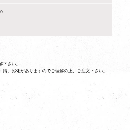
0
解下さい。
、錆、劣化がありますのでご理解の上、ご注文下さい。