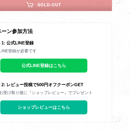
SOLD-OUT
ペーン参加方法
p 1: 公式LINE登録
LINE登録が必要です
公式LINE登録はこちら
ep 2: レビュー投稿で500円オフクーポンGET
お受け取り後に『ショップレビュー』でプレゼント
ショップレビューはこちら