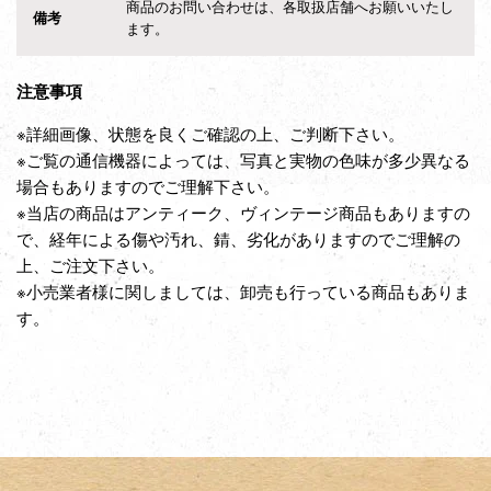
商品のお問い合わせは、各取扱店舗へお願いいたし
備考
ます。
注意事項
※詳細画像、状態を良くご確認の上、ご判断下さい。
※ご覧の通信機器によっては、写真と実物の色味が多少異なる
場合もありますのでご理解下さい。
※当店の商品はアンティーク、ヴィンテージ商品もありますの
で、経年による傷や汚れ、錆、劣化がありますのでご理解の
上、ご注文下さい。
※小売業者様に関しましては、卸売も行っている商品もありま
す。