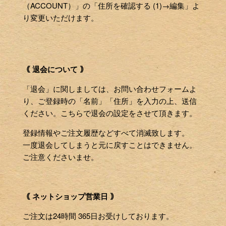
（ACCOUNT）」の「住所を確認する (1)→編集」よ
り変更いただけます。
｟ 退会について ｠
「退会」に関しましては、お問い合わせフォームよ
り、ご登録時の「名前」「住所」を入力の上、送信
ください。こちらで退会の設定をさせて頂きます。
登録情報やご注文履歴などすべて消滅致します。
一度退会してしまうと元に戻すことはできません。
ご注意くださいませ。
｟ ネットショップ営業日 ｠
ご注文は24時間 365日お受けしております。