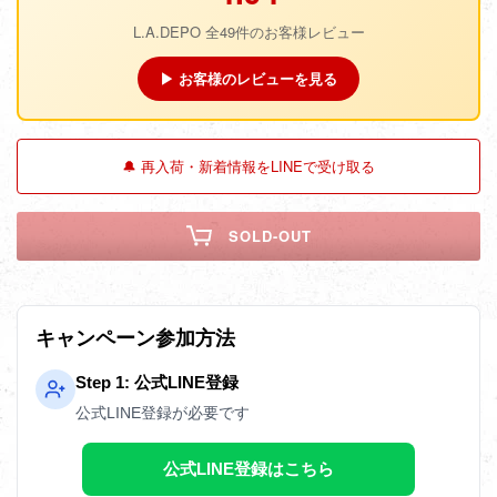
L.A.DEPO 全49件のお客様レビュー
▶ お客様のレビューを見る
🔔 再入荷・新着情報をLINEで受け取る
SOLD-OUT
キャンペーン参加方法
Step 1: 公式LINE登録
公式LINE登録が必要です
公式LINE登録はこちら