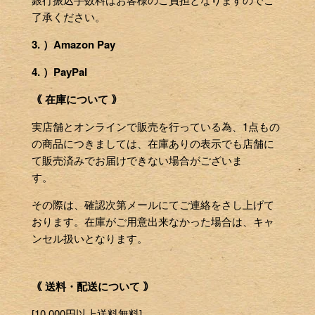
了承ください。
3. ）Amazon Pay
4. ）PayPal
｟ 在庫について ｠
実店舗とオンラインで販売を行っている為、1点もの
の商品につきましては、在庫ありの表示でも店舗に
て販売済みでお届けできない場合がございま
す。
その際は、確認次第メールにてご連絡をさし上げて
おります。在庫がご用意出来なかった場合は、キャ
ンセル扱いとなります。
｟ 送料・配送について ｠
[10,000円以上送料無料]