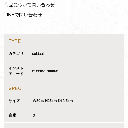
商品について問い合わせ
LINEで問い合わせ
TYPE
カテゴリ
soldout
インスト
2122051700062
アコード
SPEC
サイズ
W50㎝ H35cm D13.5cm
在庫
0