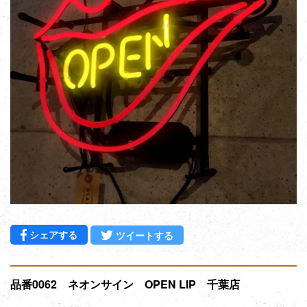
Facebookでシェアする
Twitterに投稿する
シェアする
ツイートする
品番0062 ネオンサイン OPEN LIP 千葉店