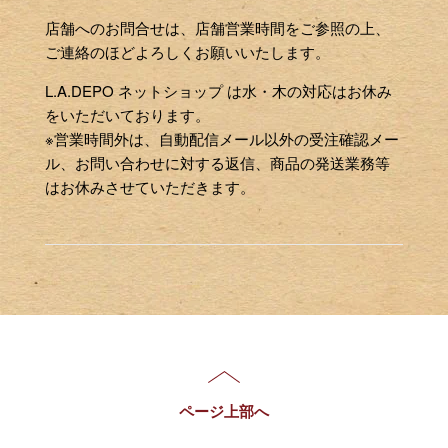
店舗へのお問合せは、店舗営業時間をご参照の上、
ご連絡のほどよろしくお願いいたします。
L.A.DEPO ネットショップ は水・木の対応はお休み
をいただいております。
※営業時間外は、自動配信メール以外の受注確認メー
ル、お問い合わせに対する返信、商品の発送業務等
はお休みさせていただきます。
ページ上部へ